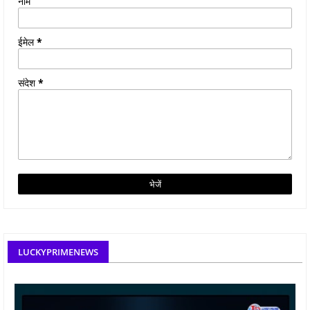
नाम
ईमेल
*
संदेश
*
LUCKYPRIMENEWS