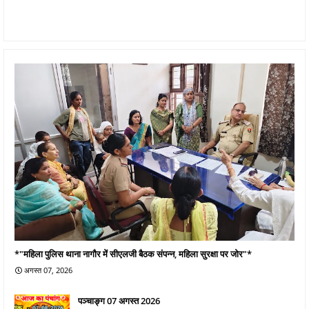
*"महिला पुलिस थाना नागौर में सीएलजी बैठक संपन्न, महिला सुरक्षा पर जोर"*
अगस्त 07, 2026
पञ्चाङ्ग 07 अगस्त 2026