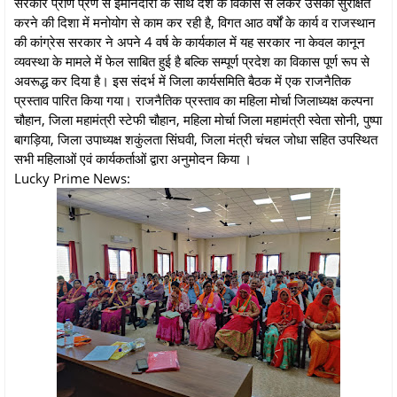
सरकार प्राण प्रण से ईमानदारी के साथ देश के विकास से लेकर उसको सुरक्षित
करने की दिशा में मनोयोग से काम कर रही है, विगत आठ वर्षों के कार्य व राजस्थान
की कांग्रेस सरकार ने अपने 4 वर्ष के कार्यकाल में यह सरकार ना केवल कानून
व्यवस्था के मामले में फेल साबित हुई है बल्कि सम्पूर्ण प्रदेश का विकास पूर्ण रूप से
अवरूद्ध कर दिया है। इस संदर्भ में जिला कार्यसमिति बैठक में एक राजनैतिक
प्रस्ताव पारित किया गया। राजनैतिक प्रस्ताव का महिला मोर्चा जिलाध्यक्ष कल्पना
चौहान, जिला महामंत्री स्टेफी चौहान, महिला मोर्चा जिला महामंत्री स्वेता सोनी, पुष्पा
बागड़िया, जिला उपाध्यक्ष शकुंलता सिंघवी, जिला मंत्री चंचल जोधा सहित उपस्थित
सभी महिलाओं एवं कार्यकर्ताओं द्वारा अनुमोदन किया ।
Lucky Prime News: