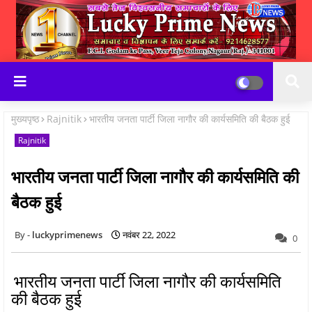
मुख्यपृष्ठ
Rajnitik
भारतीय जनता पार्टी जिला नागौर की कार्यसमिति की बैठक हुई
Rajnitik
भारतीय जनता पार्टी जिला नागौर की कार्यसमिति की
बैठक हुई
luckyprimenews
नवंबर 22, 2022
0
भारतीय जनता पार्टी जिला नागौर की कार्यसमिति
की बैठक हुई