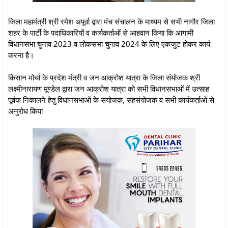
जिला महामंत्री श्री रमेश अपूर्वा द्वारा मंच संचालन के माध्यम से सभी नागौर जिला
शहर के पार्टी के पदाधिकारियों व कार्यकर्ताओं से आहवान किया कि आगामी
विधानसभा चुनाव 2023 व लोकसभा चुनाव 2024 के लिए एकजुट होकर कार्य
करना है।
किसान मोर्चा के प्रदेश मंत्री व जन आक्रोश यात्रा के जिला संयोजक श्री
लक्ष्मीनारायण मूण्डेल द्वारा जन आक्रोश यात्रा को सभी विधानसभाओं में उत्साह
पूर्वक निकालने हेतु विधानसभाओं के संयोजक, सहसंयोजक व सभी कार्यकर्ताओं से
अनुरोध किया