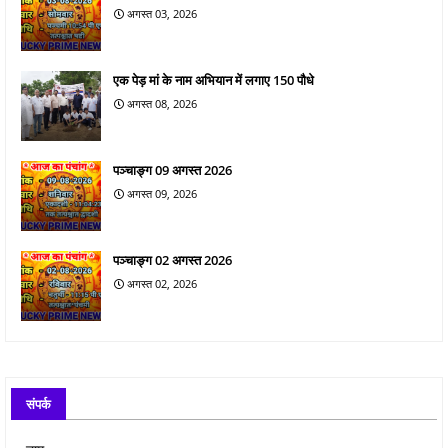
अगस्त 03, 2026
एक पेड़ मां के नाम अभियान में लगाए 150 पौधे
अगस्त 08, 2026
पञ्चाङ्ग 09 अगस्त 2026
अगस्त 09, 2026
पञ्चाङ्ग 02 अगस्त 2026
अगस्त 02, 2026
संपर्क