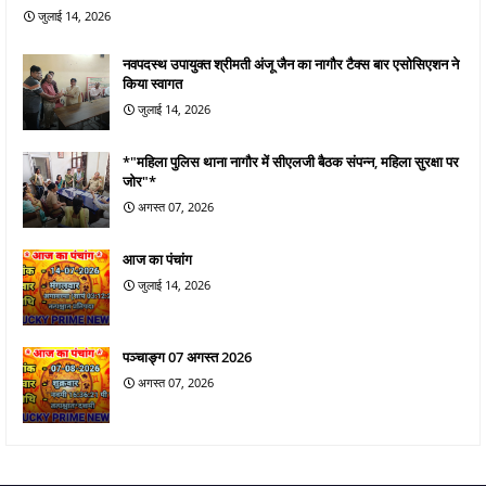
जुलाई 14, 2026
नवपदस्थ उपायुक्त श्रीमती अंजू जैन का नागौर टैक्स बार एसोसिएशन ने
किया स्वागत
जुलाई 14, 2026
*"महिला पुलिस थाना नागौर में सीएलजी बैठक संपन्न, महिला सुरक्षा पर
जोर"*
अगस्त 07, 2026
आज का पंचांग
जुलाई 14, 2026
पञ्चाङ्ग 07 अगस्त 2026
अगस्त 07, 2026