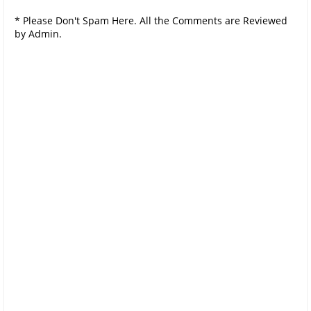
* Please Don't Spam Here. All the Comments are Reviewed
by Admin.