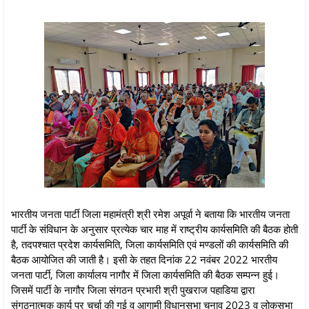
भारतीय जनता पार्टी जिला महामंत्री श्री रमेश अपूर्वा ने बताया कि भारतीय जनता
पार्टी के संविधान के अनुसार प्रत्येक चार माह में राष्ट्रीय कार्यसमिति की बैठक होती
है, तदपश्चात प्रदेश कार्यसमिति, जिला कार्यसमिति एवं मण्डलों की कार्यसमिति की
बैठक आयोजित की जाती है। इसी के तहत दिनांक 22 नवंबर 2022 भारतीय
जनता पार्टी, जिला कार्यालय नागौर में जिला कार्यसमिति की बैठक सम्पन्न हुई।
जिसमें पार्टी के नागौर जिला संगठन प्रभारी श्री पुखराज पहाडिया द्वारा
संगठनात्मक कार्य पर चर्चा की गई व आगामी विधानसभा चुनाव 2023 व लोकसभा