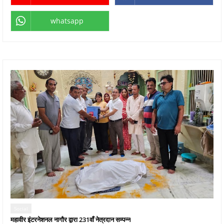
whatsapp
Social
महावीर इंटरनेशनल नागौर द्वारा 231वाँ नेत्रदान सम्पन्न