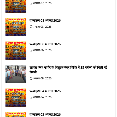
अगस्त 07, 2026
पञ्चाङ्ग 08 अगस्त 2026
अगस्त 08, 2026
पञ्चाङ्ग 06 अगस्त 2026
अगस्त 06, 2026
लायंस क्लब नागौर के निशुल्क नेत्र शिविर में 35 मरीजों को मिली नई
रोशनी
अगस्त 08, 2026
पञ्चाङ्ग 04 अगस्त 2026
अगस्त 04, 2026
पञ्चाङ्ग 03 अगस्त 2026