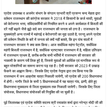
प्रदेश उपाध्यक्ष व अजमेर संभाग के संगठन प्रभारी श्री प्रसन्न चन्द मेहता द्वारा
वर्तमान राजस्थान की कांग्रेस सरकार ने 2018 में किसानों के कर्ज माफी, युवाओं
को बेरोजगार भत्ता, संविदाकर्मियों को नियमित करने व अपने कार्यकाल में बिजली की
दरें नहीं बढ़ाने जैसे झूठे वादे कर राजस्थान की जनता को ठगा है। राजस्थान के
मुख्यमंत्री अन्य राज्यों में महंगाई व बेरोजगारी का मुद्दा उठाते है, परन्तु अपने प्रदेश
की वर्तमान स्थिति के बारें में जनता को क्यों नहीं बताते, कि इन पांच सालों में
राजस्थान सरकार ने क्या काम किया। आज सर्वाधिक महंगा पेट्रॉल, सर्वाधिक
महंगी बिजली राजस्थान में है, सर्वाधिक भ्रष्टाचार राजस्थान में है, महिला उत्पिडन
में राजस्थान प्रथम है, करीब-करीब सभी भर्तियों में राजस्थान की सरकार की
नाकामी के कारण पर्चे लिक हुऐ है, जिससे युवाओं को आर्थिक एवं मानसिक रूप से
बहुत परेशानियों का सामना करना पड़ रहा है। ऐसी सरकार को 2023 में उखाड़
फेंकने का आह्वान किया। जिसके लिए प्रदेश नेतृत्व द्वारा तय किया गया कि
राजस्थान में जन आक्रोश यात्रा निकाली जायेगी, जो प्रदेश की 200 विधानसभा
में होगी। नागौर जिले के सभी 5 विधानसभाओं में यह यात्रा गांव, ढाणी, होते हुए
विधानसभा मुख्यालय से जिला मुख्यालय तक निकाली जायेगी। जिसके लिए जिला
संयोजक, विधानसभा संयोजकों की नियुक्ति की जा चुकी है।
पूर्व जिलाध्यक्ष एवं प्रदेश समिति सदस्य श्री रमाकांत शर्मा द्वारा नरेन्द्र मोदी जी की