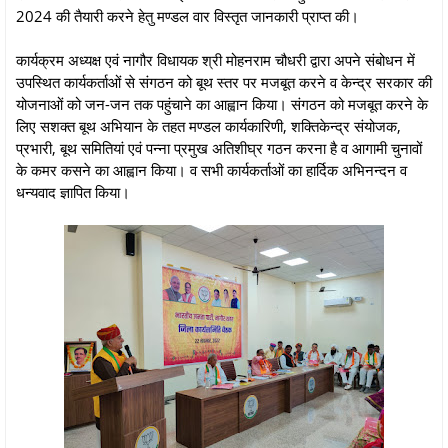
2024 की तैयारी करने हेतु मण्डल वार विस्तृत जानकारी प्राप्त की।
कार्यक्रम अध्यक्ष एवं नागौर विधायक श्री मोहनराम चौधरी द्वारा अपने संबोधन में
उपस्थित कार्यकर्ताओं से संगठन को बूथ स्तर पर मजबूत करने व केन्द्र सरकार की
योजनाओं को जन-जन तक पहुंचाने का आह्वान किया। संगठन को मजबूत करने के
लिए सशक्त बूथ अभियान के तहत मण्डल कार्यकारिणी, शक्तिकेन्द्र संयोजक,
प्रभारी, बूथ समितियां एवं पन्ना प्रमुख अतिशीघ्र गठन करना है व आगामी चुनावों
के कमर कसने का आह्वान किया। व सभी कार्यकर्ताओं का हार्दिक अभिनन्दन व
धन्यवाद ज्ञापित किया।