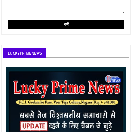
LUCKYPRIMENEWS