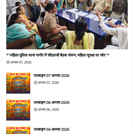
*"महिला पुलिस थाना नागौर में सीएलजी बैठक संपन्न, महिला सुरक्षा पर जोर"*
अगस्त 07, 2026
पञ्चाङ्ग 07 अगस्त 2026
अगस्त 07, 2026
पञ्चाङ्ग 06 अगस्त 2026
अगस्त 06, 2026
पञ्चाङ्ग 04 अगस्त 2026