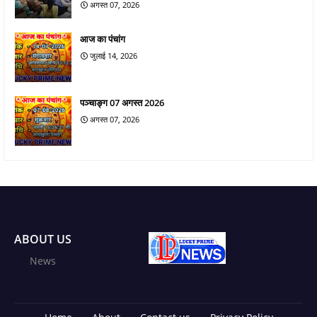
अगस्त 07, 2026
आज का पंचांग
जुलाई 14, 2026
पञ्चाङ्ग 07 अगस्त 2026
अगस्त 07, 2026
ABOUT US
News