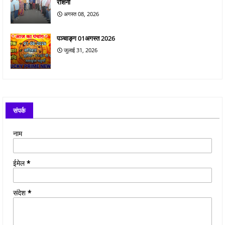
रोशनी
अगस्त 08, 2026
पञ्चाङ्ग 01अगस्त 2026
जुलाई 31, 2026
संपर्क
नाम
ईमेल
*
संदेश
*