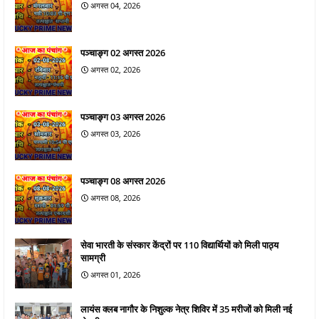
अगस्त 04, 2026
पञ्चाङ्ग 02 अगस्त 2026
अगस्त 02, 2026
पञ्चाङ्ग 03 अगस्त 2026
अगस्त 03, 2026
पञ्चाङ्ग 08 अगस्त 2026
अगस्त 08, 2026
सेवा भारती के संस्कार केंद्रों पर 110 विद्यार्थियों को मिली पाठ्य
सामग्री
अगस्त 01, 2026
लायंस क्लब नागौर के निशुल्क नेत्र शिविर में 35 मरीजों को मिली नई