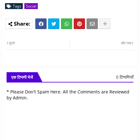
Tags
Social
पुराने
और नया
0 टिप्पणियाँ
एक टिप्पणी भेजें
* Please Don't Spam Here. All the Comments are Reviewed
by Admin.