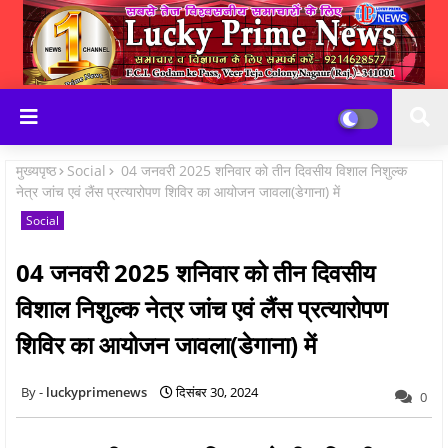
मुख्यपृष्ठ
Social
04 जनवरी 2025 शनिवार को तीन दिवसीय विशाल निशुल्क
नेत्र जांच एवं लैंस प्रत्यारोपण शिविर का आयोजन जावला(डेगाना) में
Social
04 जनवरी 2025 शनिवार को तीन दिवसीय
विशाल निशुल्क नेत्र जांच एवं लैंस प्रत्यारोपण
शिविर का आयोजन जावला(डेगाना) में
luckyprimenews
दिसंबर 30, 2024
0