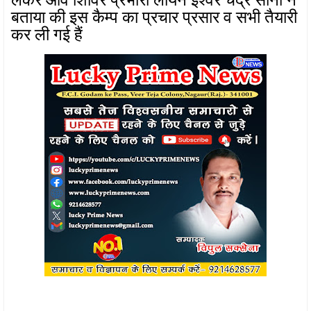
बताया की इस कैम्प का प्रचार प्रसार व सभी तैयारी
कर ली गई हैं