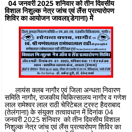
04 जनवरी 2025 शनिवार को तीन दिवसीय
विशाल निशुल्क नेत्र जांच एवं लैंस प्रत्यारोपण
शिविर का आयोजन जावला(डेगाना) में
लायंस क्लब नागौर एवं जिला अन्धता निवारण
समिति नागौर, राजकीय चिकित्सालय नागौर व गणेश
लाल रामेश्वर लाल राठी चेरिटेबल ट्रस्ट हैदराबाद
(तेलंगाना) के संयुक्त तत्वावधान में दिनांक 04
जनवरी 2025 शनिवार को तीन दिवसीय विशाल
निशुल्क नेत्र जांच एवं लैंस प्रत्यारोपण शिविर का