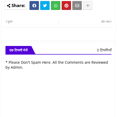
पुराने
और नया
0 टिप्पणियाँ
एक टिप्पणी भेजें
* Please Don't Spam Here. All the Comments are Reviewed
by Admin.