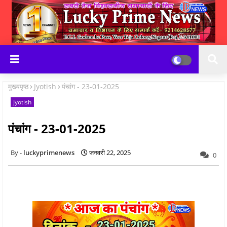
मुख्यपृष्ठ
Jyotish
पंचांग - 23-01-2025
Jyotish
पंचांग - 23-01-2025
luckyprimenews
जनवरी 22, 2025
0