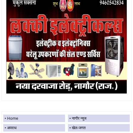
Home
नागौर न्यूज
अपराध
खेल-जगत