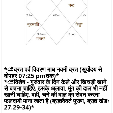
*⛅व्रत पर्व विवरण माघ नवमी व्रत (सूर्योदय से
दोपहर 07:25 pmतक)*
*⛅विशेष - गुरुवार के दिन केले और खिचड़ी खाने
से बचना चाहिए. इसके अलावा, मूंग की दाल भी नहीं
खानी चाहिए. वहीं, चने की दाल का सेवन करना
फलदायी माना जाता है (ब्रह्मवैवर्त पुराण, ब्रह्म खंडः
27.29-34)*