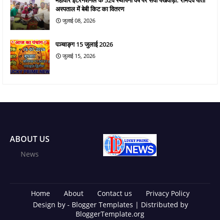
अस्पताल में बेबी किट का वितरण
जुलाई 08, 2026
पञ्चाङ्ग 15 जुलाई 2026
जुलाई 15, 2026
ABOUT US
News
Home
About
Contact us
Privacy Policy
Design by -
Blogger Templates
| Distributed by
BloggerTemplate.org