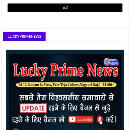
LUCKYPRIMENEWS