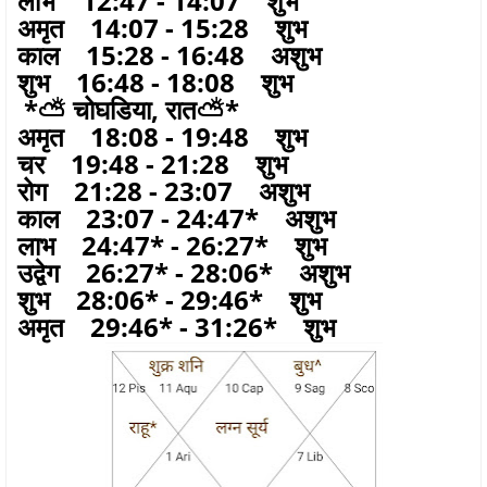
लाभ 12:47 - 14:07 शुभ
अमृत 14:07 - 15:28 शुभ
काल 15:28 - 16:48 अशुभ
शुभ 16:48 - 18:08 शुभ
*⛅ चोघडिया, रात⛅*
अमृत 18:08 - 19:48 शुभ
चर 19:48 - 21:28 शुभ
रोग 21:28 - 23:07 अशुभ
काल 23:07 - 24:47* अशुभ
लाभ 24:47* - 26:27* शुभ
उद्वेग 26:27* - 28:06* अशुभ
शुभ 28:06* - 29:46* शुभ
अमृत 29:46* - 31:26* शुभ