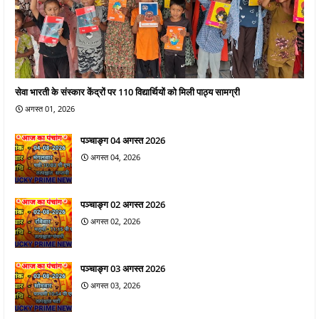
सेवा भारती के संस्कार केंद्रों पर 110 विद्यार्थियों को मिली पाठ्य सामग्री
अगस्त 01, 2026
पञ्चाङ्ग 04 अगस्त 2026
अगस्त 04, 2026
पञ्चाङ्ग 02 अगस्त 2026
अगस्त 02, 2026
पञ्चाङ्ग 03 अगस्त 2026
अगस्त 03, 2026