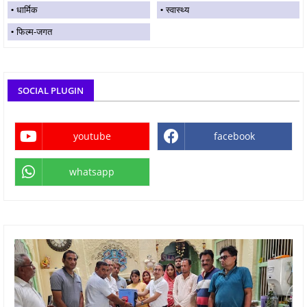
धार्मिक
स्वास्थ्य
फिल्म-जगत
SOCIAL PLUGIN
youtube
facebook
whatsapp