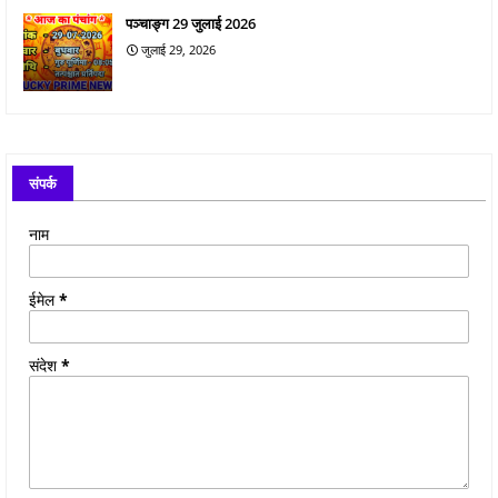
पञ्चाङ्ग 29 जुलाई 2026
जुलाई 29, 2026
संपर्क
नाम
ईमेल
*
संदेश
*