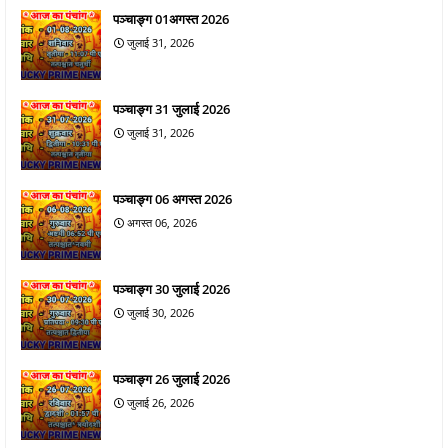
पञ्चाङ्ग 01अगस्त 2026
जुलाई 31, 2026
पञ्चाङ्ग 31 जुलाई 2026
जुलाई 31, 2026
पञ्चाङ्ग 06 अगस्त 2026
अगस्त 06, 2026
पञ्चाङ्ग 30 जुलाई 2026
जुलाई 30, 2026
पञ्चाङ्ग 26 जुलाई 2026
जुलाई 26, 2026