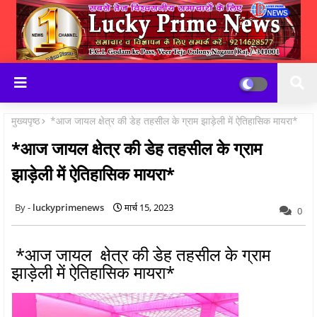
मुख्यपृष्ठ
*आज जायल क्षेत्र की डेह तहसील के ग्राम झाड़ेली में ऐतिहासिक मायरा*
*आज जायल क्षेत्र की डेह तहसील के ग्राम
झाड़ेली में ऐतिहासिक मायरा*
luckyprimenews
मार्च 15, 2023
0
*आज जायल क्षेत्र की डेह तहसील के ग्राम
झाड़ेली में ऐतिहासिक मायरा*