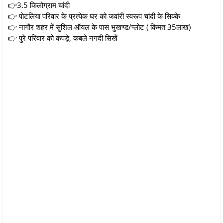
👉3.5 किलोग्राम चांदी
👉 पोटलिया परिवार के प्रत्येक घर को जवांरी स्वरूप चांदी के सिक्के
👉 नागौर शहर में सुशिल ऑयल के पास भुखण्ड/प्लोट ( किमत 35लाख)
👉 पुरे परिवार को कपड़े, कबले नगदी सिखें