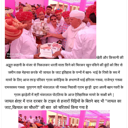
खेती और किसानी की
अद्भुत कहानी के मंजर से निकलकर धरती माता सिने को चिरकर खुन पसिने की बुंदों को शिर से
जमीन तक मेहनत करके भी जायल के जाट इतिहास के पन्नों में बहन- भाई के रिश्ते के रूप में
मायरे के लिए आज तरड़ परिवार ग्राम कमेड़िया के #भाणजें भाई हरिराम गरूवा, राजेन्द्र गरूवा
रामस्वरूप गरूवा पुत्रगण श्री भंवरलाल जी गरूवा निवासी ग्राम बुरड़ी द्वारा अपनी बहन गवरी के
ग्राम झाड़ेली में श्री भंवरलाल पोटलिया के आज ऐतिहासिक मायरे के साक्षी बने |
जायल क्षेत्र में राज दरबार के टाइम से हजारों पिढ़ियों के बितने बाद भी "जायल का
जाट,खियाल का चौधरी" की बात को चरितार्थ किया गया है