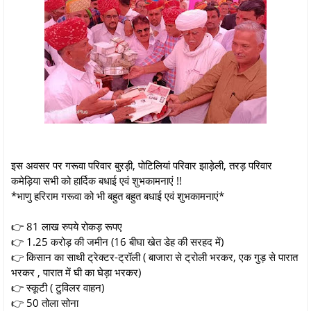
इस अवसर पर गरूवा परिवार बुरड़ी, पोटिलियां परिवार झाड़ेली, तरड़ परिवार
कमेड़िया सभी को हार्दिक बधाई एवं शुभकामनाएं !!
*भाणु हरिराम गरूवा को भी बहुत बहुत बधाई एवं शुभकामनाएं*
👉 81 लाख रुपये रोकड़ रूपए
👉 1.25 करोड़ की जमीन (16 बीघा खेत डेह की सरहद में)
👉 किसान का साथी ट्रेक्टर-ट्रॉली ( बाजारा से ट्रोली भरकर, एक गुड़ से पारात
भरकर , पारात में घी का घेड़ा भरकर)
👉 स्कूटी ( टुविलर वाहन)
👉 50 तोला सोना