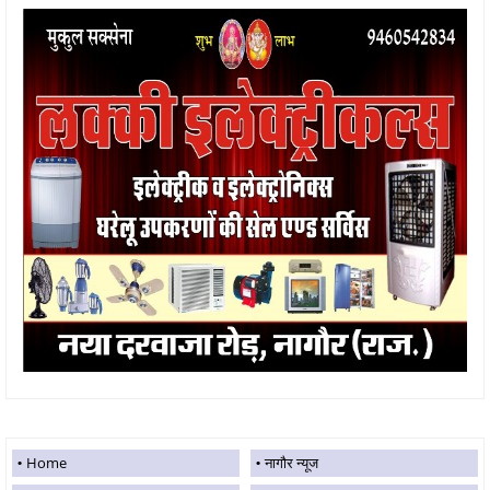
Home
नागौर न्यूज