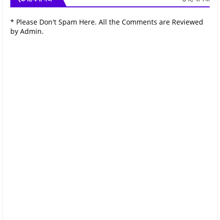
* Please Don't Spam Here. All the Comments are Reviewed
by Admin.