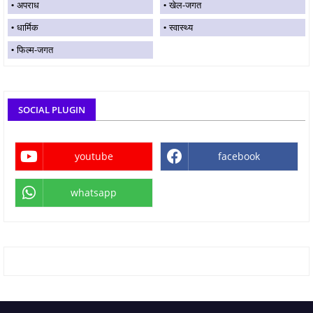
अपराध
खेल-जगत
धार्मिक
स्वास्थ्य
फिल्म-जगत
SOCIAL PLUGIN
youtube
facebook
whatsapp