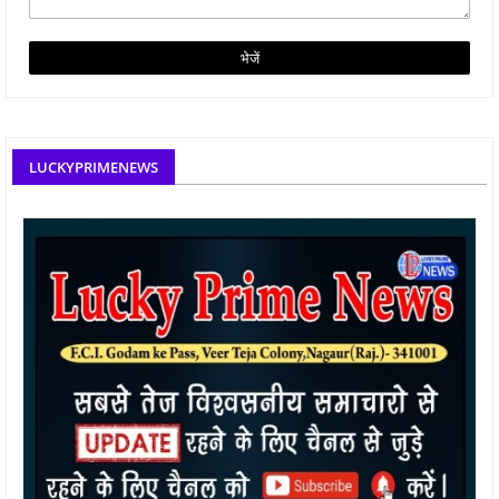
LUCKYPRIMENEWS