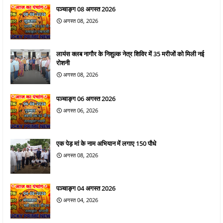
पञ्चाङ्ग 08 अगस्त 2026
अगस्त 08, 2026
लायंस क्लब नागौर के निशुल्क नेत्र शिविर में 35 मरीजों को मिली नई
रोशनी
अगस्त 08, 2026
पञ्चाङ्ग 06 अगस्त 2026
अगस्त 06, 2026
एक पेड़ मां के नाम अभियान में लगाए 150 पौधे
अगस्त 08, 2026
पञ्चाङ्ग 04 अगस्त 2026
अगस्त 04, 2026