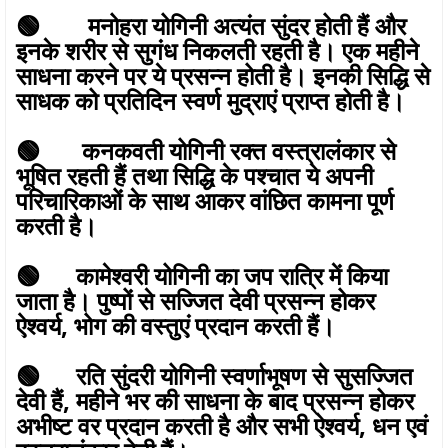
🟢 मनोहरा योगिनी अत्यंत सुंदर होती हैं और
इनके शरीर से सुगंध निकलती रहती है। एक महीने
साधना करने पर ये प्रसन्न होती है। इनकी सिद्धि से
साधक को प्रतिदिन स्वर्ण मुद्राएं प्राप्त होती है।
🟢 कनकवती योगिनी रक्त वस्त्रालंकार से
भूषित रहती हैं तथा सिद्धि के पश्चात ये अपनी
परिचारिकाओं के साथ आकर वांछित कामना पूर्ण
करती है।
🟢 कामेश्वरी योगिनी का जप रात्रि में किया
जाता है। पुष्पों से सज्जित देवी प्रसन्न होकर
ऐश्वर्य, भोग की वस्तुएं प्रदान करती हैं।
🟢 रति सुंदरी योगिनी स्वर्णाभूषण से सुसज्जित
देवी हैं, महीने भर की साधना के बाद प्रसन्न होकर
अभीष्ट वर प्रदान करती है और सभी ऐश्वर्य, धन एवं