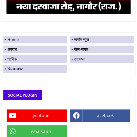
Home
नागौर न्यूज
अपराध
खेल-जगत
धार्मिक
स्वास्थ्य
फिल्म-जगत
SOCIAL PLUGIN
youtube
facebook
whatsapp