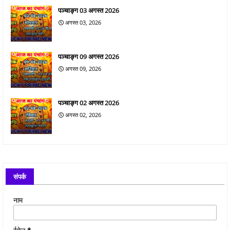
पञ्चाङ्ग 03 अगस्त 2026
अगस्त 03, 2026
पञ्चाङ्ग 09 अगस्त 2026
अगस्त 09, 2026
पञ्चाङ्ग 02 अगस्त 2026
अगस्त 02, 2026
संपर्क
नाम