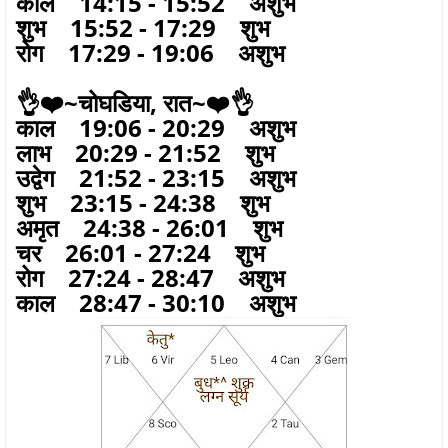
काल 14:15 - 15:52 अशुभ
शुभ 15:52 - 17:29 शुभ
रोग 17:29 - 19:06 अशुभ
👌❤️~चोघडिया, रात~❤️👌
काल 19:06 - 20:29 अशुभ
लाभ 20:29 - 21:52 शुभ
उद्वेग 21:52 - 23:15 अशुभ
शुभ 23:15 - 24:38 शुभ
अमृत 24:38 - 26:01 शुभ
चर 26:01 - 27:24 शुभ
रोग 27:24 - 28:47 अशुभ
काल 28:47 - 30:10 अशुभ