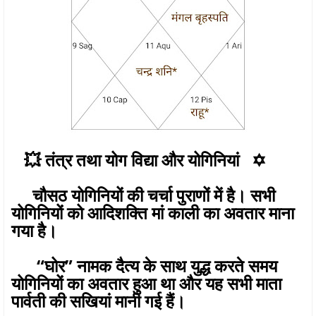
💥 तंत्र तथा योग विद्या और योगिनियां ✡️
चौसठ योगिनियों की चर्चा पुराणों में है। सभी
योगिनियों को आदिशक्ति मां काली का अवतार माना
गया है।
“घोर” नामक दैत्य के साथ युद्ध करते समय
योगिनियों का अवतार हुआ था और यह सभी माता
पार्वती की सखियां मानी गई हैं।