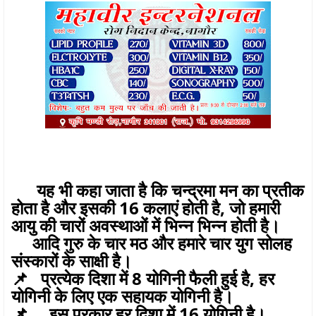
यह भी कहा जाता है कि चन्द्रमा मन का प्रतीक
होता है और इसकी 16 कलाएं होती है, जो हमारी
आयु की चारों अवस्थाओं में भिन्न भिन्न होती है।
आदि गुरु के चार मठ और हमारे चार युग सोलह
संस्कारों के साक्षी है।
📌 प्रत्येक दिशा में 8 योगिनी फैली हुई है, हर
योगिनी के लिए एक सहायक योगिनी है।
📌 इस प्रकार हर दिशा में 16 योगिनी है।