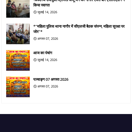
किया स्वागत
जुलाई 14, 2026
*"महिला पुलिस थाना नागौर में सीएलजी बैठक संपन्न, महिला सुरक्षा पर
जोर"*
अगस्त 07, 2026
आज का पंचांग
जुलाई 14, 2026
पञ्चाङ्ग 07 अगस्त 2026
अगस्त 07, 2026