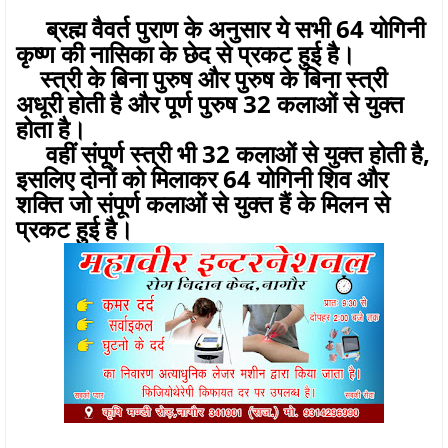
ब्रह्म वैवर्त पुराण के अनुसार ये सभी 64 योगिनी
कृष्ण की नासिका के छेद से प्रकट हुई है।
स्त्री के बिना पुरुष और पुरुष के बिना स्त्री
अधूरी होती है और पूर्ण पुरुष 32 कलाओं से युक्त
होता है।
वहीं संपूर्ण स्त्री भी 32 कलाओं से युक्त होती है,
इसलिए दोनों को मिलाकर 64 योगिनी शिव और
शक्ति जो संपूर्ण कलाओं से युक्त हैं के मिलन से
प्रकट हुई है।