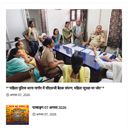
*"महिला पुलिस थाना नागौर में सीएलजी बैठक संपन्न, महिला सुरक्षा पर जोर"*
अगस्त 07, 2026
पञ्चाङ्ग 07 अगस्त 2026
अगस्त 07, 2026