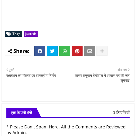
Tags
Jyotish
पुराने
और नया
रक्षाबंधन का मोहरत एवं शास्त्रीय निर्णय
सांसद हनुमान बेनीवाल ने आवास पर की जन
सुनवाई
0 टिप्पणियाँ
एक टिप्पणी भेजें
* Please Don't Spam Here. All the Comments are Reviewed
by Admin.