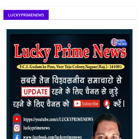
LUCKYPRIMENEWS