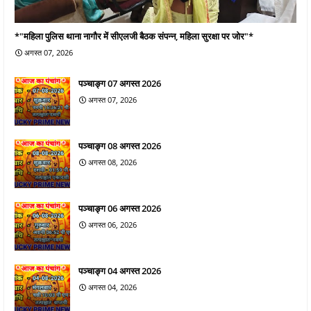
*"महिला पुलिस थाना नागौर में सीएलजी बैठक संपन्न, महिला सुरक्षा पर जोर"*
अगस्त 07, 2026
पञ्चाङ्ग 07 अगस्त 2026
अगस्त 07, 2026
पञ्चाङ्ग 08 अगस्त 2026
अगस्त 08, 2026
पञ्चाङ्ग 06 अगस्त 2026
अगस्त 06, 2026
पञ्चाङ्ग 04 अगस्त 2026
अगस्त 04, 2026