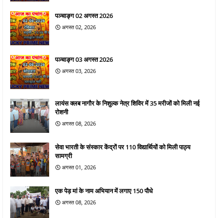
पञ्चाङ्ग 02 अगस्त 2026
अगस्त 02, 2026
पञ्चाङ्ग 03 अगस्त 2026
अगस्त 03, 2026
लायंस क्लब नागौर के निशुल्क नेत्र शिविर में 35 मरीजों को मिली नई
रोशनी
अगस्त 08, 2026
सेवा भारती के संस्कार केंद्रों पर 110 विद्यार्थियों को मिली पाठ्य
सामग्री
अगस्त 01, 2026
एक पेड़ मां के नाम अभियान में लगाए 150 पौधे
अगस्त 08, 2026