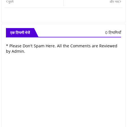
पुराने
और नया
0 टिप्पणियाँ
एक टिप्पणी भेजें
* Please Don't Spam Here. All the Comments are Reviewed
by Admin.