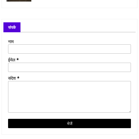
संपर्क
नाम
ईमेल
*
संदेश
*