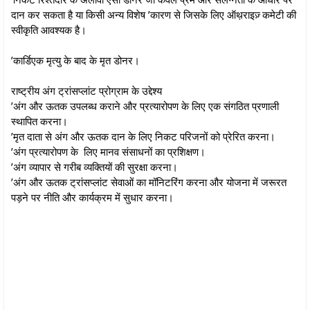
दान कर सकता है या किसी अन्य विशेष ’कारण से जिसके लिए ऑथ़राइज़्‌ कमेटी की
स्वीकृति आवश्यक है।
’कार्डिएक मृत्यु के बाद के मृत डोनर।
राष्ट्रीय अंग ट्रांसप्लांट प्रोग्राम के उद्देश्य
’अंग और ऊतक उपलब्ध कराने और प्रत्यारोपण के लिए एक संगठित प्रणाली
स्थापित करना।
’मृत दाता से अंग और ऊतक दान के लिए निकट परिजनों को प्रेरित करना।
’अंग प्रत्यारोपण के लिए मानव संसाधनों का प्रशिक्षण।
’अंग व्यापार से गरीब व्यक्तियों की सुरक्षा करना।
’अंग और ऊतक ट्रांसप्लांट सेवाओं का मॉनिटरिंग करना और योजना में जरूरत
पड़ने पर नीति और कार्यक्रम में सुधार करना।