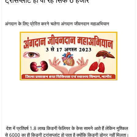
अंगदान के लिए प्रेरित करने चलेगा अंगदान जीवनदान महाअभियान
देश में प्रतिवर्ष 1.8 लाख किडनी फेलियर के केस सामने आते हैं लेकिन मुश्किल
से 6000 का ही किडनी ट्रांसप्लांट हो पाता है क्योंकि किडनी डोनर नहीं मिलता।