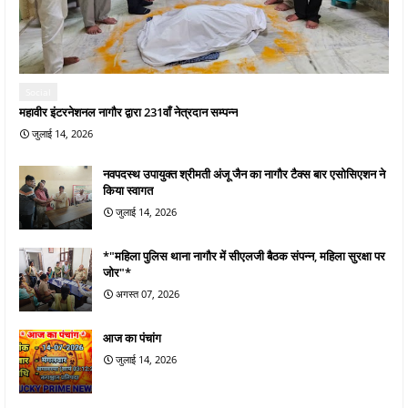
Social
महावीर इंटरनेशनल नागौर द्वारा 231वाँ नेत्रदान सम्पन्न
जुलाई 14, 2026
नवपदस्थ उपायुक्त श्रीमती अंजू जैन का नागौर टैक्स बार एसोसिएशन ने
किया स्वागत
जुलाई 14, 2026
*"महिला पुलिस थाना नागौर में सीएलजी बैठक संपन्न, महिला सुरक्षा पर
जोर"*
अगस्त 07, 2026
आज का पंचांग
जुलाई 14, 2026