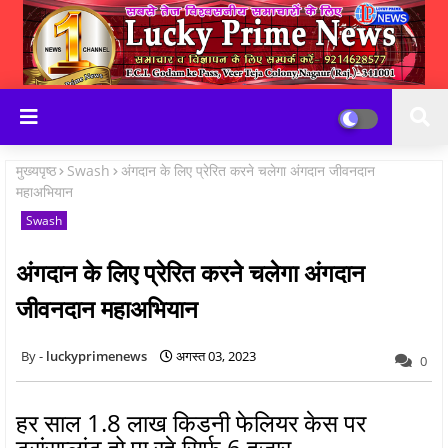
मुख्यपृष्ठ
Swash
अंगदान के लिए प्रेरित करने चलेगा अंगदान जीवनदान
महाअभियान
Swash
अंगदान के लिए प्रेरित करने चलेगा अंगदान
जीवनदान महाअभियान
luckyprimenews
अगस्त 03, 2023
0
हर साल 1.8 लाख किडनी फेलियर केस पर
ट्रांसप्लांट हो पा रहे सिर्फ 6 हजार