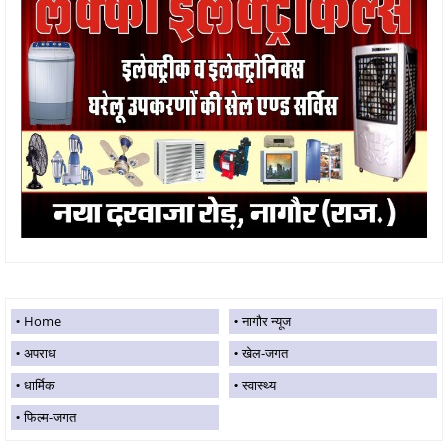
Home
नागौर न्यूज
अपराध
खेल-जगत
धार्मिक
स्वास्थ्य
फिल्म-जगत