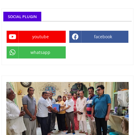
SOCIAL PLUGIN
youtube
facebook
whatsapp