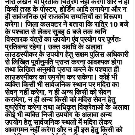
नारा लेखन या प्रतीक चित्रण नहीं करेगा और न ही
किसी तरह के पोस्टर, होर्डिंग आदि लगायेगा और न
ही सार्वजनिक एवं राजकीय सम्पत्तियों का विरूपण
करेगा। जिला कलक्टर ने बताया कि रात्रि 10 बजे
के पश्चात से लेकर सुबह 6 बजे तक ध्वनि
विस्तारक यंत्रों का उपयोग एंव प्रयोग पर पूर्णतः
प्रतिबन्ध रहेगा। उक्त अवधि के अलावा
लाउडस्पीकर के उपयोग हेतु सक्षम पुलिस अधिकारी
से लिखित पूर्वानुमति प्राप्त करना आवश्यक होगा
तथा लिखित अनुमति प्राप्त करने के पश्चात ही
लाउडस्पीकर का उपयोग कर सकेगा। कोई भी
व्यक्ति किसी भी सार्वजनिक स्थान पर मदिरा का
सेवन नहीं करेगा, न ही अन्य किसी को सेवन
करायेगा, न ही अन्य किसी को मदिरा सेवन हेतु
दुष्प्रेरित करेगा तथा अधिकृत विक्रेताओं के अलावा
कोई भी व्यक्ति निजी उपयोग के अलावा अन्य
उपयोग हेतु सार्वजनिक स्थलों में मदिरा लेकर
आवागमन नहीं करेगा और न ही इस हेतु किसी को