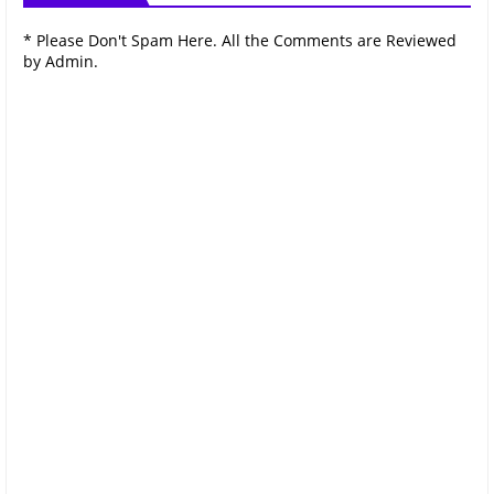
* Please Don't Spam Here. All the Comments are Reviewed
by Admin.