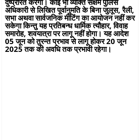
दुष्प्रेरित करेगा। कोई भी व्यक्ति सक्षम पुलिस
अधिकारी से लिखित पूर्वानुमति के बिना जुलूस, रैली,
सभा अथवा सार्वजनिक मीटिंग का आयोजन नहीं कर
सकेगा किन्तु यह प्रतिबन्ध धार्मिक त्यौहार, विवाह
समारोह, शवयात्रा पर लागू नहीं होगा। यह आदेश
05 जून को तुरन्त प्रभाव से लागू होकर 20 जून
2025 तक की अवधि तक प्रभावी रहेगा।