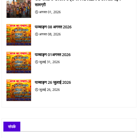
सामग्री
अगस्त 01, 2026
पञ्चाङ्ग 08 अगस्त 2026
अगस्त 08, 2026
पञ्चाङ्ग 01अगस्त 2026
जुलाई 31, 2026
पञ्चाङ्ग 26 जुलाई 2026
जुलाई 26, 2026
संपर्क