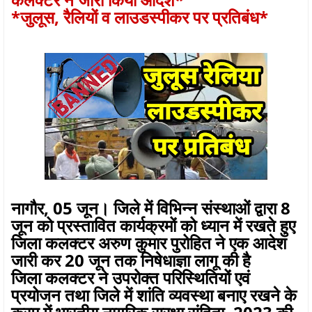
*जुलूस, रैलियों व लाउडस्पीकर पर प्रतिबंध*
नागौर, 05 जून। जिले में विभिन्न संस्थाओं द्वारा 8
जून को प्रस्तावित कार्यक्रमों को ध्यान में रखते हुए
जिला कलक्टर अरुण कुमार पुरोहित ने एक आदेश
जारी कर 20 जून तक निषेधाज्ञा लागू की है
जिला कलक्टर ने उपरोक्त परिस्थितियों एवं
प्रयोजन तथा जिले में शांति व्यवस्था बनाए रखने के