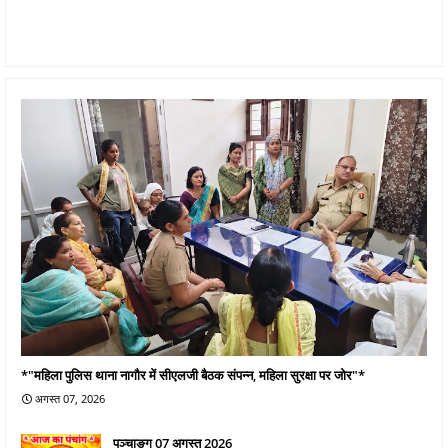
*"महिला पुलिस थाना नागौर में सीएलजी बैठक संपन्न, महिला सुरक्षा पर जोर"*
अगस्त 07, 2026
पञ्चाङ्ग 07 अगस्त 2026