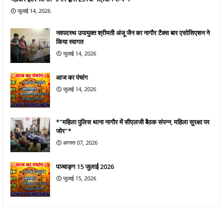
जुलाई 14, 2026
नवपदस्थ उपायुक्त श्रीमती अंजू जैन का नागौर टैक्स बार एसोसिएशन ने
किया स्वागत
जुलाई 14, 2026
आज का पंचांग
जुलाई 14, 2026
*"महिला पुलिस थाना नागौर में सीएलजी बैठक संपन्न, महिला सुरक्षा पर
जोर"*
अगस्त 07, 2026
पञ्चाङ्ग 15 जुलाई 2026
जुलाई 15, 2026