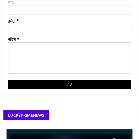
नाम
ईमेल
*
संदेश
*
LUCKYPRIMENEWS