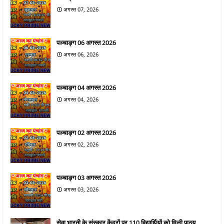
अगस्त 07, 2026
पञ्चाङ्ग 06 अगस्त 2026
अगस्त 06, 2026
पञ्चाङ्ग 04 अगस्त 2026
अगस्त 04, 2026
पञ्चाङ्ग 02 अगस्त 2026
अगस्त 02, 2026
पञ्चाङ्ग 03 अगस्त 2026
अगस्त 03, 2026
सेवा भारती के संस्कार केंद्रों पर 110 विद्यार्थियों को मिली पाठ्य