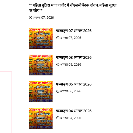
*"महिला पुलिस थाना नागौर में सीएलजी बैठक संपन्न, महिला सुरक्षा
पर जोर"*
अगस्त 07, 2026
पञ्चाङ्ग 07 अगस्त 2026
अगस्त 07, 2026
पञ्चाङ्ग 08 अगस्त 2026
अगस्त 08, 2026
पञ्चाङ्ग 06 अगस्त 2026
अगस्त 06, 2026
पञ्चाङ्ग 04 अगस्त 2026
अगस्त 04, 2026