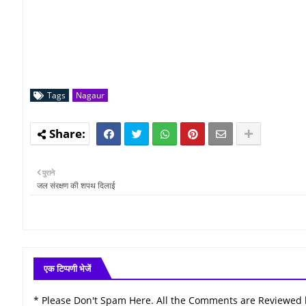
Tags
Nagaur
पुराने
जल संरक्षण की शपथ दिलाई
एक टिप्पणी भेजें
* Please Don't Spam Here. All the Comments are Reviewed