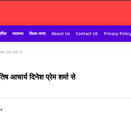
र्मिक
स्वास्थ्य
फिल्म-जगत
About Us
Contact US
Privacy Polic
ेश प्रेम शर्मा से
तिष आचार्य दिनेश प्रेम शर्मा से
े*