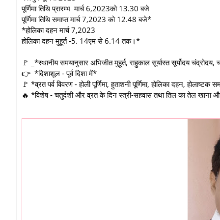
पूर्णिमा तिथि प्रारम्भ मार्च 6,2023को 13.30 बजे
पूर्णिमा तिथि समाप्त मार्च 7,2023 को 12.48 बजे*
*होलिका दहन मार्च 7,2023
होलिका दहन मुहूर्त -5. 14एम से 6.14 तक।*
🚩 _*स्थानीय समयानुसार अभिजीत मुहूर्त, राहुकाल सूर्यास्त सूर्योदय चंद्रोदय, च
👉 *दिशाशूल - पूर्व दिशा में*
🚩 *व्रत पर्व विवरण - होली पूर्णिमा, हुताशनी पूर्णिमा, होलिका दहन, होलाष्टक सम
🔥 *विशेष - चतुर्दशी और व्रत के दिन स्त्री-सहवास तथा तिल का तेल खाना और ल