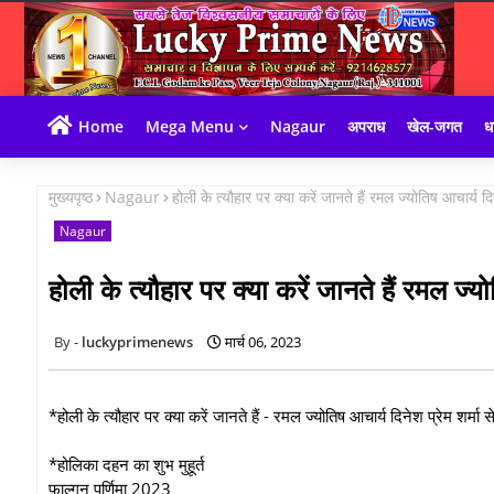
Home
Mega Menu
Nagaur
अपराध
खेल-जगत
धा
मुख्यपृष्ठ
Nagaur
होली के त्यौहार पर क्या करें जानते हैं रमल ज्योतिष आचार्य दिन
Nagaur
होली के त्यौहार पर क्या करें जानते हैं रमल ज्यो
luckyprimenews
मार्च 06, 2023
*होली के त्यौहार पर क्या करें जानते हैं - रमल ज्योतिष आचार्य दिनेश प्रेम शर्मा स
*होलिका दहन का शुभ मुहूर्त
फाल्गुन पूर्णिमा 2023