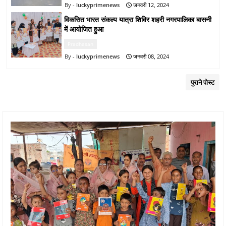
luckyprimenews
जनवरी 12, 2024
विकसित भारत संकल्प यात्रा शिविर शहरी नगरपालिका बासनी
में आयोजित हुआ
Pradhasan
luckyprimenews
जनवरी 08, 2024
पुराने पोस्ट