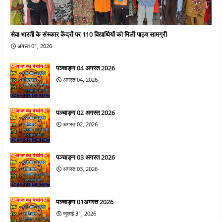
सेवा भारती के संस्कार केंद्रों पर 110 विद्यार्थियों को मिली पाठ्य सामग्री
अगस्त 01, 2026
पञ्चाङ्ग 04 अगस्त 2026
अगस्त 04, 2026
पञ्चाङ्ग 02 अगस्त 2026
अगस्त 02, 2026
पञ्चाङ्ग 03 अगस्त 2026
अगस्त 03, 2026
पञ्चाङ्ग 01अगस्त 2026
जुलाई 31, 2026