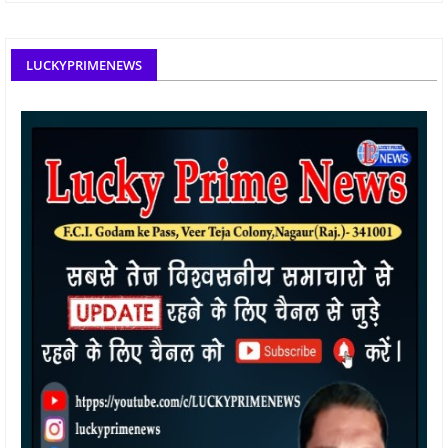
LUCKYPRIMENEWS