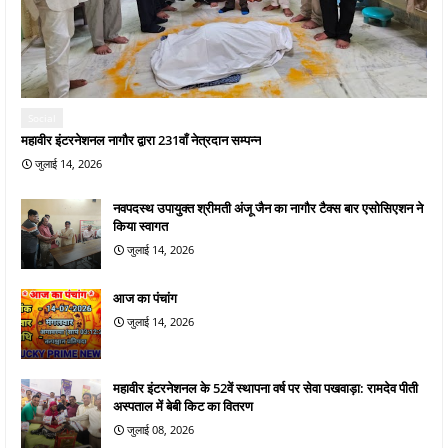
Social
महावीर इंटरनेशनल नागौर द्वारा 231वाँ नेत्रदान सम्पन्न
जुलाई 14, 2026
नवपदस्थ उपायुक्त श्रीमती अंजू जैन का नागौर टैक्स बार एसोसिएशन ने
किया स्वागत
जुलाई 14, 2026
आज का पंचांग
जुलाई 14, 2026
महावीर इंटरनेशनल के 52वें स्थापना वर्ष पर सेवा पखवाड़ा: रामदेव पीती
अस्पताल में बेबी किट का वितरण
जुलाई 08, 2026