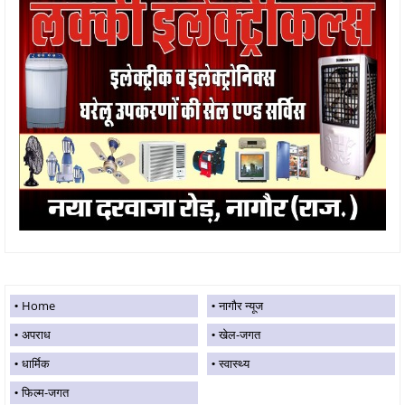
Home
नागौर न्यूज
अपराध
खेल-जगत
धार्मिक
स्वास्थ्य
फिल्म-जगत