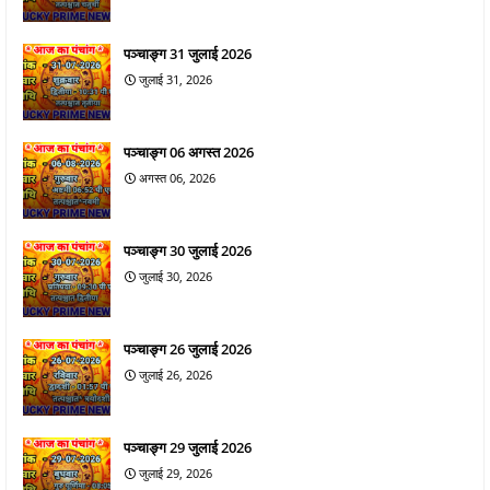
पञ्चाङ्ग 31 जुलाई 2026
जुलाई 31, 2026
पञ्चाङ्ग 06 अगस्त 2026
अगस्त 06, 2026
पञ्चाङ्ग 30 जुलाई 2026
जुलाई 30, 2026
पञ्चाङ्ग 26 जुलाई 2026
जुलाई 26, 2026
पञ्चाङ्ग 29 जुलाई 2026
जुलाई 29, 2026