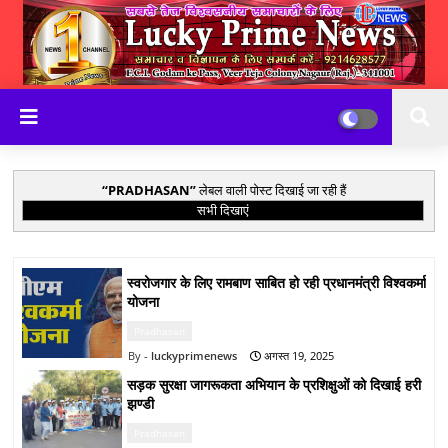
PRADHASAN
लेबल वाली पोस्ट दिखाई जा रही हैं
सभी दिखाएं
स्वरोजगार के लिए रामबाण साबित हो रही प्रधानमंत्री विश्वकर्मा
योजना
Pradhasan
luckyprimenews
अगस्त 19, 2025
सड़क सुरक्षा जागरूकता अभियान के प्रशिक्षुओं को दिखाई हरी
झण्डी
Pradhasan