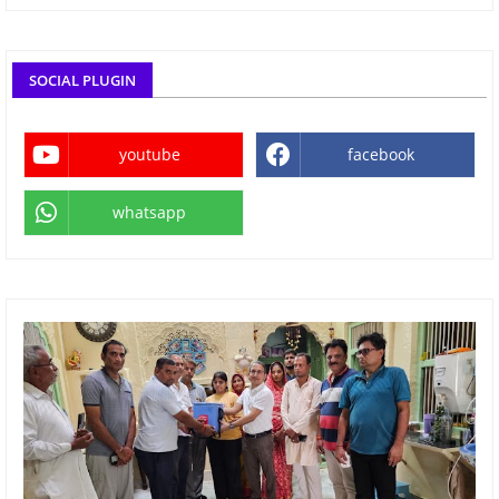
SOCIAL PLUGIN
youtube
facebook
whatsapp