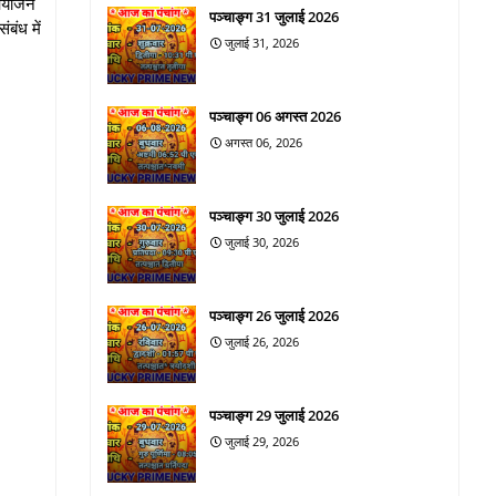
 आयोजन
पञ्चाङ्ग 31 जुलाई 2026
बंध में
जुलाई 31, 2026
पञ्चाङ्ग 06 अगस्त 2026
अगस्त 06, 2026
पञ्चाङ्ग 30 जुलाई 2026
जुलाई 30, 2026
पञ्चाङ्ग 26 जुलाई 2026
जुलाई 26, 2026
पञ्चाङ्ग 29 जुलाई 2026
जुलाई 29, 2026