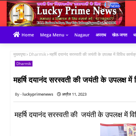
Home
Mega Menu
Nagaur
अपराध
खेल-जगत
धा
मुख्यपृष्ठ
Dharmik
महर्षि दयानंद सरस्वती की जयंती के उपलक्ष में विविध कार्
Dharmik
महर्षि दयानंद सरस्वती की जयंती के उपलक्ष मे
luckyprimenews
अप्रैल 11, 2023
महर्षि दयानंद सरस्वती की जयंती के उपलक्ष में 