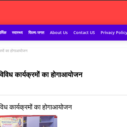
र्मिक
स्वास्थ्य
फिल्म-जगत
About Us
Contact US
Privacy Polic
यक्रमों का होगाआयोजन
ं विविध कार्यक्रमों का होगाआयोजन
विविध कार्यक्रमों का होगाआयोजन