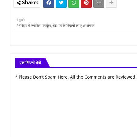
पुराने
*हरिद्वार में ज्योतिष महाकुंभ, देश भर के विद्वानों का हुआ संगम*
एक टिप्पणी भेजें
* Please Don't Spam Here. All the Comments are Reviewed