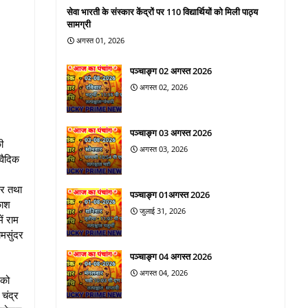
सेवा भारती के संस्कार केंद्रों पर 110 विद्यार्थियों को मिली पाठ्य
सामग्री
अगस्त 01, 2026
पञ्चाङ्ग 02 अगस्त 2026
अगस्त 02, 2026
पञ्चाङ्ग 03 अगस्त 2026
ी
अगस्त 03, 2026
वैदिक
सर तथा
पञ्चाङ्ग 01अगस्त 2026
काश
जुलाई 31, 2026
ं राम
ामसुंदर
पञ्चाङ्ग 04 अगस्त 2026
े।
अगस्त 04, 2026
 को
चंद्र