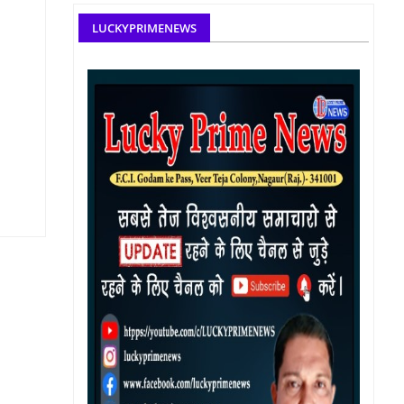
LUCKYPRIMENEWS