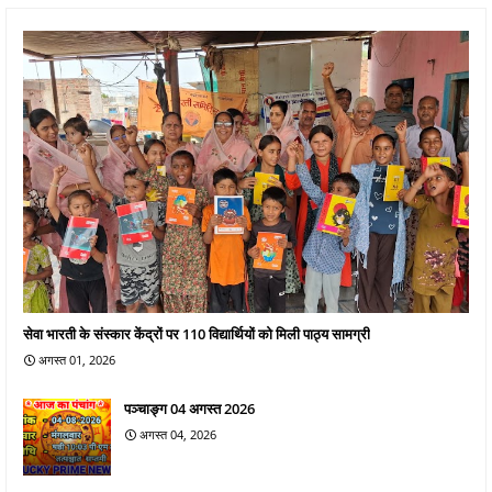
सेवा भारती के संस्कार केंद्रों पर 110 विद्यार्थियों को मिली पाठ्य सामग्री
अगस्त 01, 2026
पञ्चाङ्ग 04 अगस्त 2026
अगस्त 04, 2026