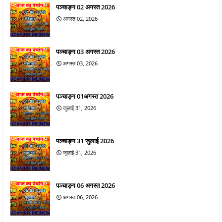
पञ्चाङ्ग 02 अगस्त 2026
अगस्त 02, 2026
पञ्चाङ्ग 03 अगस्त 2026
अगस्त 03, 2026
पञ्चाङ्ग 01अगस्त 2026
जुलाई 31, 2026
पञ्चाङ्ग 31 जुलाई 2026
जुलाई 31, 2026
पञ्चाङ्ग 06 अगस्त 2026
अगस्त 06, 2026