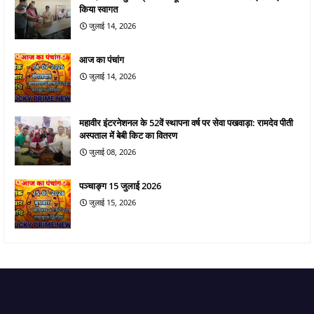
किया स्वागत
जुलाई 14, 2026
आज का पंचांग
जुलाई 14, 2026
महावीर इंटरनेशनल के 52वें स्थापना वर्ष पर सेवा पखवाड़ा: रामदेव पीती
अस्पताल में बेबी किट का वितरण
जुलाई 08, 2026
पञ्चाङ्ग 15 जुलाई 2026
जुलाई 15, 2026