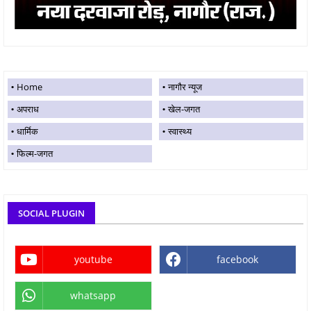
Home
नागौर न्यूज
अपराध
खेल-जगत
धार्मिक
स्वास्थ्य
फिल्म-जगत
SOCIAL PLUGIN
youtube
facebook
whatsapp