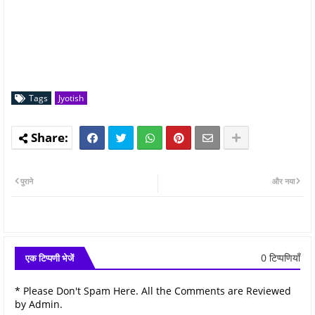
Tags
Jyotish
पुराने
और नया
0 टिप्पणियाँ
एक टिप्पणी भेजें
* Please Don't Spam Here. All the Comments are Reviewed
by Admin.