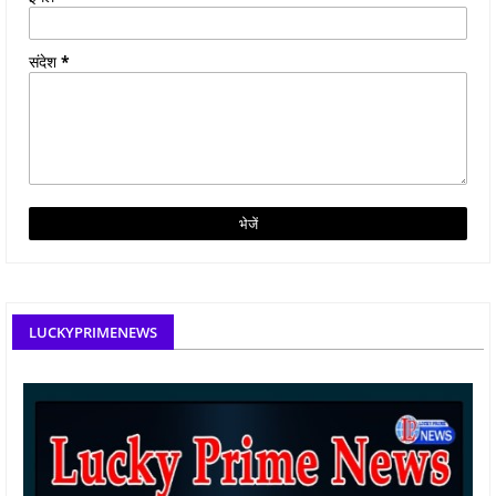
संदेश
*
LUCKYPRIMENEWS