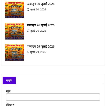
पञ्चाङ्ग 30 जुलाई 2026
जुलाई 30, 2026
पञ्चाङ्ग 26 जुलाई 2026
जुलाई 26, 2026
पञ्चाङ्ग 29 जुलाई 2026
जुलाई 29, 2026
संपर्क
नाम
ईमेल
*