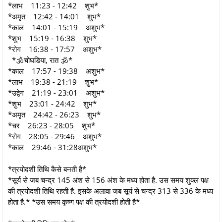
*लाभ 11:23 - 12:42 शुभ*
*अमृत 12:42 - 14:01 शुभ*
*काल 14:01 - 15:19 अशुभ*
*शुभ 15:19 - 16:38 शुभ*
*रोग 16:38 - 17:57 अशुभ*
*🕉चोघडिया, रात 🕉*
*काल 17:57 - 19:38 अशुभ*
*लाभ 19:38 - 21:19 शुभ*
*उद्वेग 21:19 - 23:01 अशुभ*
*शुभ 23:01 - 24:42 शुभ*
*अमृत 24:42 - 26:23 शुभ*
*चर 26:23 - 28:05 शुभ*
*रोग 28:05 - 29:46 अशुभ*
*काल 29:46 - 31:28अशुभ*
*त्रयोदशी तिथि कैसे बनती है*
*सूर्य से जब चन्द्र 145 अंश से 156 अंश के मध्य होता है. उस समय शुक्ल पक्ष
की त्रयोदशी तिथि रहती है. इसके अलावा जब सूर्य से चन्द्र 313 से 336 के मध्य
होता है.* *उस समय कृष्ण पक्ष की त्रयोदशी होती है*