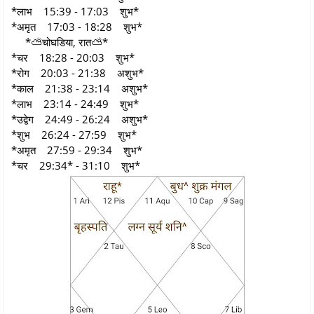
*लाभ 15:39 - 17:03 शुभ*
*अमृत 17:03 - 18:28 शुभ*
*⛅चोघडिया, रात⛅*
*चर 18:28 - 20:03 शुभ*
*रोग 20:03 - 21:38 अशुभ*
*काल 21:38 - 23:14 अशुभ*
*लाभ 23:14 - 24:49 शुभ*
*उद्वेग 24:49 - 26:24 अशुभ*
*शुभ 26:24 - 27:59 शुभ*
*अमृत 27:59 - 29:34 शुभ*
*चर 29:34* - 31:10 शुभ*