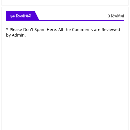
0 टिप्पणियाँ
एक टिप्पणी भेजें
* Please Don't Spam Here. All the Comments are Reviewed
by Admin.