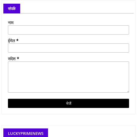
संपर्क
नाम
ईमेल
*
संदेश
*
LUCKYPRIMENEWS