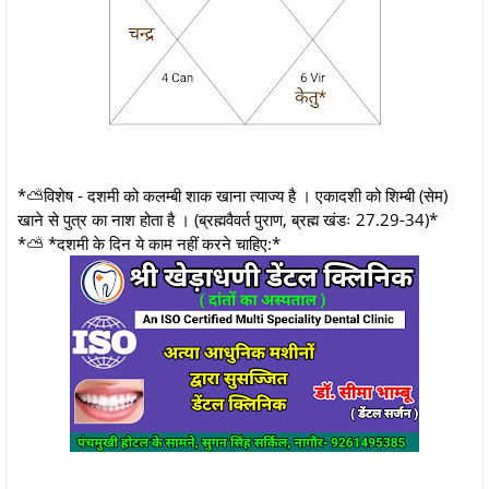
*⛅विशेष - दशमी को कलम्बी शाक खाना त्याज्य है । एकादशी को शिम्बी (सेम)
खाने से पुत्र का नाश होता है । (ब्रह्मवैवर्त पुराण, ब्रह्म खंडः 27.29-34)*
*⛅ *दशमी के दिन ये काम नहीं करने चाहिए:*