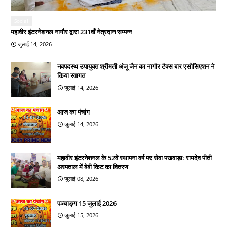
Social
महावीर इंटरनेशनल नागौर द्वारा 231वाँ नेत्रदान सम्पन्न
जुलाई 14, 2026
नवपदस्थ उपायुक्त श्रीमती अंजू जैन का नागौर टैक्स बार एसोसिएशन ने
किया स्वागत
जुलाई 14, 2026
आज का पंचांग
जुलाई 14, 2026
महावीर इंटरनेशनल के 52वें स्थापना वर्ष पर सेवा पखवाड़ा: रामदेव पीती
अस्पताल में बेबी किट का वितरण
जुलाई 08, 2026
पञ्चाङ्ग 15 जुलाई 2026
जुलाई 15, 2026