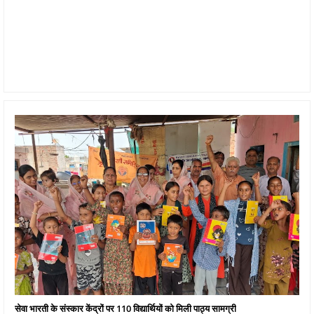
सेवा भारती के संस्कार केंद्रों पर 110 विद्यार्थियों को मिली पाठ्य सामग्री