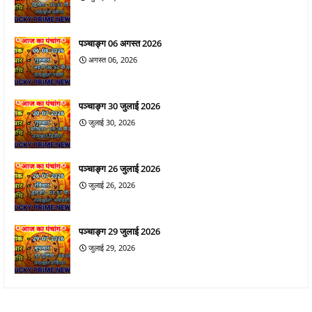
पञ्चाङ्ग 06 अगस्त 2026
अगस्त 06, 2026
पञ्चाङ्ग 30 जुलाई 2026
जुलाई 30, 2026
पञ्चाङ्ग 26 जुलाई 2026
जुलाई 26, 2026
पञ्चाङ्ग 29 जुलाई 2026
जुलाई 29, 2026