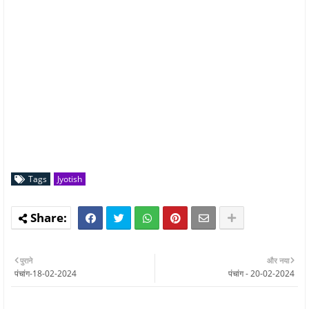
Tags
Jyotish
पुराने
और नया
पंचांग-18-02-2024
पंचांग - 20-02-2024