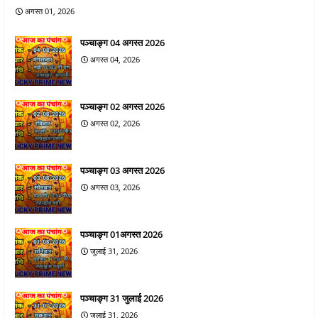
अगस्त 01, 2026
पञ्चाङ्ग 04 अगस्त 2026
अगस्त 04, 2026
पञ्चाङ्ग 02 अगस्त 2026
अगस्त 02, 2026
पञ्चाङ्ग 03 अगस्त 2026
अगस्त 03, 2026
पञ्चाङ्ग 01अगस्त 2026
जुलाई 31, 2026
पञ्चाङ्ग 31 जुलाई 2026
जुलाई 31, 2026