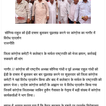
सोनिया-राहुल को ईडी दफ्तर बुलाकर पूछताछ करने पर कांग्रेस का नागौर में
विरोध प्रदर्शन
राजनीति
जिला कांग्रेस कमेटी ने कलेक्टर के मार्फत राष्ट्रपति को भेजा ज्ञापन, कार्रवाई
रुकवाने की मांग
नागौर // कांग्रेस की राष्ट्रीय अध्यक्ष सोनिया गांधी व पूर्व अध्यक्ष राहुल गांधी को
ईडी के दफ्तर में बुलाकर बार बार पूछताछ करने पर शुक्रवार को जिला कांग्रेस
कमेटी ने यहां विरोध प्रदर्शन किया और बाद में कलेक्टर के मार्फत के राष्ट्रपति को
ज्ञापन भेजा। प्रदेश कांग्रेस कमेटी के आह्वान पर ये विरोध प्रदर्शन किया गया
जिसमें कांग्रेस जिलाध्यक्ष जाकिर हुसैन गैसावत के नेतृत्व में बड़ी संख्या में कांग्रेस
कार्यकर्ताओं ने भाग लिया।
ज्ञापन में अवगत कराया गया है कि केंद्र सरकार के इशारे पर प्रवर्तन निदेशालय