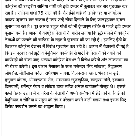
कांग्रेस की राष्ट्रीय सोनिया गांधी को ईडी दफ्तर में बुलाकर बार बार पूछताछ कर
रहा है। सोनिया गांधी 75 साल की है और ईडी चाहे तो उनके घर या कार्यालय
जाकर पूछताछ कर सकता है मगर उन्हें नीचा दिखाने के लिए जानबूझकर दफ्तर
बुलाया जा रहा है। पूर्व अध्यक्ष राहुल गांधी को भी द्वेषतापूर्ण तरीके से पहले ईडी दफ्तर
बुलाया गया है। ज्ञापन में कांग्रेस नेताओं ने आरोप लगाया कि झूठे मामले में कांग्रेस
नेताओं को फंसाने की साजिश के तहत ये पूछताछ की जा रही है। इसलिए ईडी के
खिलाफ कांग्रेस देशभर में विरोध प्रदर्शन कर रही है। ज्ञापन में चेतावनी दी गई है
कि इस प्रकार की झूठी व बेबुनियाद कार्यवाही से पार्टी के नेताओं को दबाने की
कार्यवाही को रोका जाए अन्यथा कांग्रेस देशभर मे विरोध करेगी और लोकसभा का
भी घेराव करेगी। इस दौरान गैसावत के साथ गजेन्द्र सिंह सांखला, रिद्धकरण
लोमरोड, मोतीलाल चंदेल, राधेश्याम सांगवा, दिलफराज खान, भंवराराम डूडी,
हनुमान बांगडा, ओमप्रकाश सेन, भंवरलाल खुडखुडिया, कालूखां गौरी, इकबाल
दिलवाली, धर्मेन्द्र पंवार व लोकेश टाक सहित अनेक कार्यकर्ता मौजूद थे। इससे
पहले नेहरू उद्यान में कांग्रेस के नेताओं ने अपने संबोधन में ईडी की कार्रवाई को
बेबुनियाद व सोनिया व राहुल को तंग व परेशान करने वाली बताया तथा इसके लिए
विरोध प्रदर्शन करने का आह्वान किया।