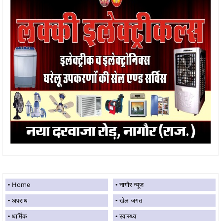
Home
नागौर न्यूज
अपराध
खेल-जगत
धार्मिक
स्वास्थ्य