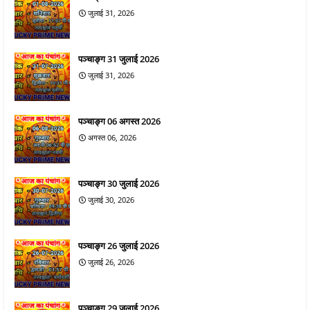
जुलाई 31, 2026
पञ्चाङ्ग 31 जुलाई 2026
जुलाई 31, 2026
पञ्चाङ्ग 06 अगस्त 2026
अगस्त 06, 2026
पञ्चाङ्ग 30 जुलाई 2026
जुलाई 30, 2026
पञ्चाङ्ग 26 जुलाई 2026
जुलाई 26, 2026
पञ्चाङ्ग 29 जुलाई 2026