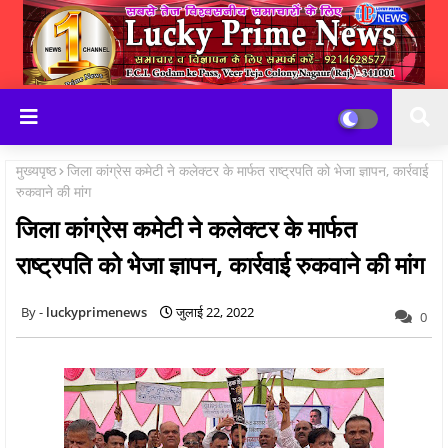
मुख्यपृष्ठ
जिला कांग्रेस कमेटी ने कलेक्टर के मार्फत राष्ट्रपति को भेजा ज्ञापन, कार्रवाई
रुकवाने की मांग
जिला कांग्रेस कमेटी ने कलेक्टर के मार्फत
राष्ट्रपति को भेजा ज्ञापन, कार्रवाई रुकवाने की मांग
luckyprimenews
जुलाई 22, 2022
0