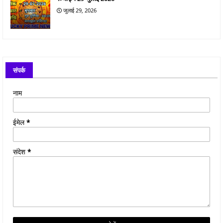
जुलाई 29, 2026
संपर्क
नाम
ईमेल
*
संदेश
*