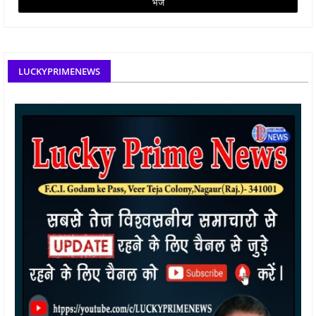
LUCKYPRIMENEWS