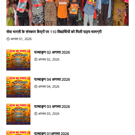
सेवा भारती के संस्कार केंद्रों पर 110 विद्यार्थियों को मिली पाठ्य सामग्री
अगस्त 01, 2026
पञ्चाङ्ग 02 अगस्त 2026
अगस्त 02, 2026
पञ्चाङ्ग 04 अगस्त 2026
अगस्त 04, 2026
पञ्चाङ्ग 03 अगस्त 2026
अगस्त 03, 2026
पञ्चाङ्ग 01अगस्त 2026