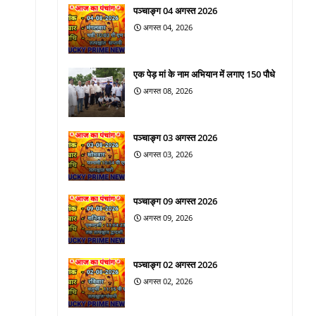
पञ्चाङ्ग 04 अगस्त 2026
अगस्त 04, 2026
एक पेड़ मां के नाम अभियान में लगाए 150 पौधे
अगस्त 08, 2026
पञ्चाङ्ग 03 अगस्त 2026
अगस्त 03, 2026
पञ्चाङ्ग 09 अगस्त 2026
अगस्त 09, 2026
पञ्चाङ्ग 02 अगस्त 2026
अगस्त 02, 2026