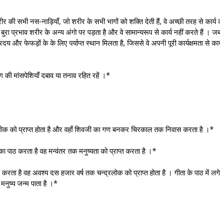
की सभी नस-नाड़ियाँ, जो शरीर के सभी भागों को शक्ति देती हैं, वे अच्छी तरह से कार्य 
रा प्रभाव शरीर के अन्य अंगो पर पड़ता है और वे सामान्यरूप से कार्य नहीं करते हैं । 
 और फेफड़ों के के लिए पर्याप्त स्थान मिलता है, जिससे वे अपनी पूरी कार्यक्षमता से कार
 की मांसपेशियाँ दबाव या तनाव रहित रहें ।*
्रलोक को प्राप्त होता है और वहाँ शिवजी का गण बनकर चिरकाल तक निवास करता है ।*
ा पाठ करता है वह मन्वंतर तक मनुष्यता को प्राप्त करता है ।*
रता है वह अवश्य दस हजार वर्ष तक चन्द्रलोक को प्राप्त होता है । गीता के पाठ में लगे
 मनुष्य जन्म पाता है ।*