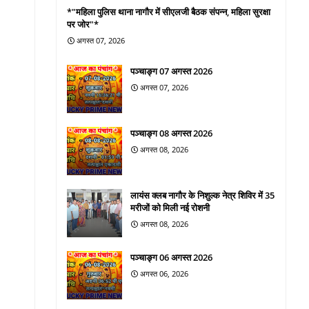
*"महिला पुलिस थाना नागौर में सीएलजी बैठक संपन्न, महिला सुरक्षा
पर जोर"*
अगस्त 07, 2026
पञ्चाङ्ग 07 अगस्त 2026
अगस्त 07, 2026
पञ्चाङ्ग 08 अगस्त 2026
अगस्त 08, 2026
लायंस क्लब नागौर के निशुल्क नेत्र शिविर में 35
मरीजों को मिली नई रोशनी
अगस्त 08, 2026
पञ्चाङ्ग 06 अगस्त 2026
अगस्त 06, 2026