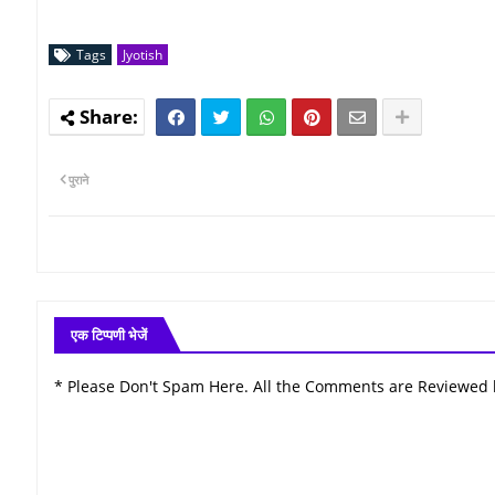
Tags
Jyotish
पुराने
एक टिप्पणी भेजें
* Please Don't Spam Here. All the Comments are Reviewed