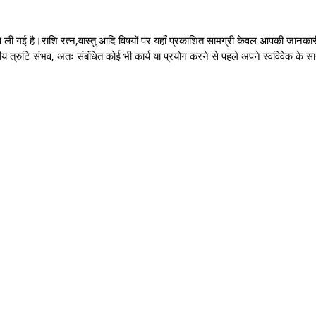
से ली गई है।राशि रत्न,वास्तु आदि विषयों पर यहाँ प्रकाशित सामग्री केवल आपकी जानकार
वीय त्रुटि संभव, अतः संबंधित कोई भी कार्य या प्रयोग करने से पहले अपने स्वविवेक के 