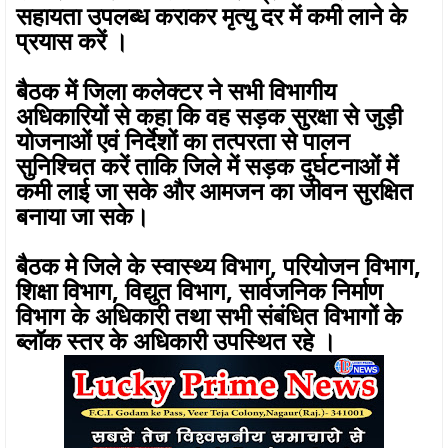
सहायता उपलब्ध कराकर मृत्यु दर में कमी लाने के
प्रयास करें ।
बैठक में जिला कलेक्टर ने सभी विभागीय
अधिकारियों से कहा कि वह सड़क सुरक्षा से जुड़ी
योजनाओं एवं निर्देशों का तत्परता से पालन
सुनिश्चित करें ताकि जिले में सड़क दुर्घटनाओं में
कमी लाई जा सके और आमजन का जीवन सुरक्षित
बनाया जा सके।
बैठक मे जिले के स्वास्थ्य विभाग, परियोजन विभाग,
शिक्षा विभाग, विद्युत विभाग, सार्वजनिक निर्माण
विभाग के अधिकारी तथा सभी संबंधित विभागों के
ब्लॉक स्तर के अधिकारी उपस्थित रहे ।