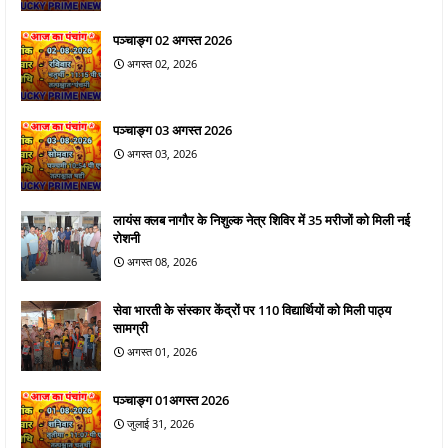
पञ्चाङ्ग 02 अगस्त 2026
अगस्त 02, 2026
पञ्चाङ्ग 03 अगस्त 2026
अगस्त 03, 2026
लायंस क्लब नागौर के निशुल्क नेत्र शिविर में 35 मरीजों को मिली नई
रोशनी
अगस्त 08, 2026
सेवा भारती के संस्कार केंद्रों पर 110 विद्यार्थियों को मिली पाठ्य
सामग्री
अगस्त 01, 2026
पञ्चाङ्ग 01अगस्त 2026
जुलाई 31, 2026