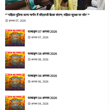
*"महिला पुलिस थाना नागौर में सीएलजी बैठक संपन्न, महिला सुरक्षा पर जोर"*
अगस्त 07, 2026
पञ्चाङ्ग 07 अगस्त 2026
अगस्त 07, 2026
पञ्चाङ्ग 08 अगस्त 2026
अगस्त 08, 2026
पञ्चाङ्ग 06 अगस्त 2026
अगस्त 06, 2026
पञ्चाङ्ग 04 अगस्त 2026
अगस्त 04, 2026