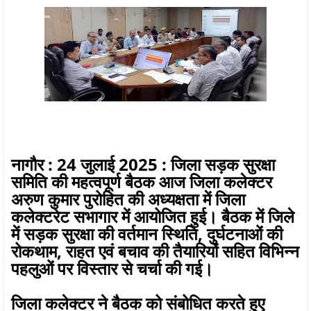
नागौर : 24 जुलाई 2025 : जिला सड़क सुरक्षा
समिति की महत्वपूर्ण बैठक आज जिला कलेक्टर
अरुण कुमार पुरोहित की अध्यक्षता में जिला
कलेक्टरेट सभागार में आयोजित हुई। बैठक में जिले
में सड़क सुरक्षा की वर्तमान स्थिति, दुर्घटनाओं की
रोकथाम, राहत एवं बचाव की तैयारियों सहित विभिन्न
पहलुओं पर विस्तार से चर्चा की गई।
जिला कलेक्टर ने बैठक को संबोधित करते हुए