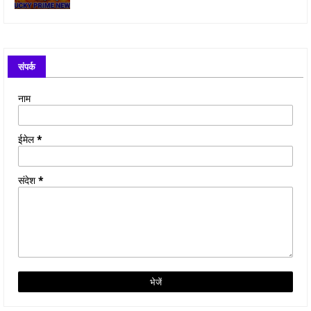
संपर्क
नाम
ईमेल
*
संदेश
*