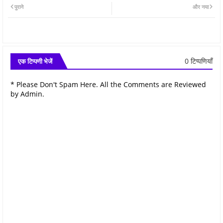
पुराने
और नया
0 टिप्पणियाँ
एक टिप्पणी भेजें
* Please Don't Spam Here. All the Comments are Reviewed
by Admin.