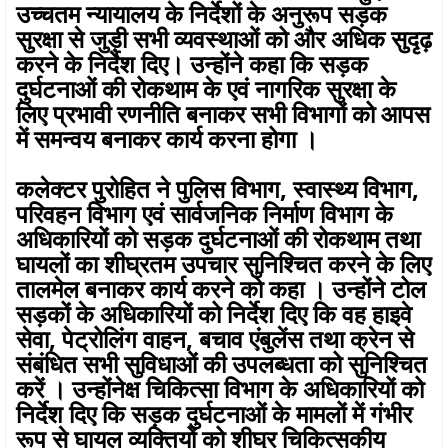
उच्चतम न्यायालय के निर्देशों के अनुरूप सड़क
सुरक्षा से जुड़ी सभी व्यवस्थाओं को और अधिक सुदृढ़
करने के निर्देश दिए। उन्होंने कहा कि सड़क
दुर्घटनाओं की रोकथाम के एवं नागरिक सुरक्षा के
लिए प्रभावी रणनीति बनाकर सभी विभागों को आपस
में समन्वय बनाकर कार्य करना होगा ।
कलेक्टर पुरोहित ने पुलिस विभाग, स्वास्थ्य विभाग,
परिवहन विभाग एवं सार्वजनिक निर्माण विभाग के
अधिकारियों को सड़क दुर्घटनाओं की रोकथाम तथा
घायलों का शीघ्रतम उपचार सुनिश्चित करने के लिए
तालमेल बनाकर कार्य करने को कहा । उन्होंने टोल
सड़कों के अधिकारियों को निर्देश दिए कि वह हाइवे
सेवा, पेट्रोलिंग वाहन, बचाव एंबुलेंस तथा क्रेन से
संबंधित सभी सुविधाओं की उपलब्धता को सुनिश्चित
करें । उन्होंनेक्ष चिकित्सा विभाग के अधिकारियों को
निर्देश दिए कि सड़क दुर्घटनाओं के मामलों में गंभीर
रूप से घायल व्यक्तियों को शीघ्र चिकित्सकीय