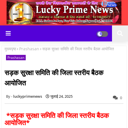
मुख्यपृष्ठ
Prashasan
सड़क सुरक्षा समिति की जिला स्तरीय बैठक आयोजित
Prashasan
सड़क सुरक्षा समिति की जिला स्तरीय बैठक
आयोजित
luckyprimenews
जुलाई 24, 2025
0
*सड़क सुरक्षा समिति की जिला स्तरीय बैठक
आयोजित*