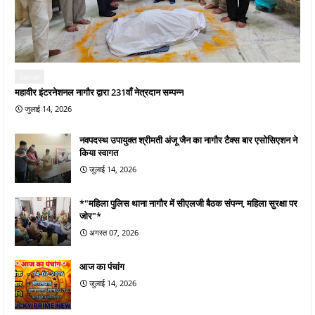
Social
महावीर इंटरनेशनल नागौर द्वारा 231वाँ नेत्रदान सम्पन्न
जुलाई 14, 2026
नवपदस्थ उपायुक्त श्रीमती अंजू जैन का नागौर टैक्स बार एसोसिएशन ने
किया स्वागत
जुलाई 14, 2026
*"महिला पुलिस थाना नागौर में सीएलजी बैठक संपन्न, महिला सुरक्षा पर
जोर"*
अगस्त 07, 2026
आज का पंचांग
जुलाई 14, 2026