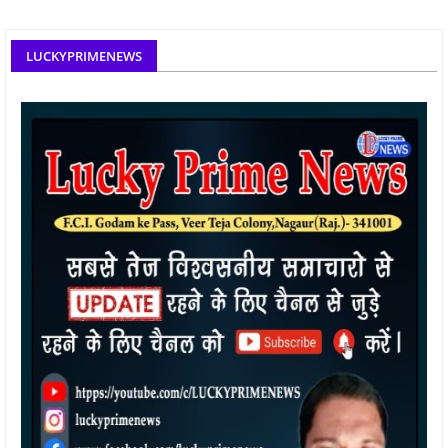
LUCKYPRIMENEWS