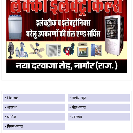
Home
नागौर न्यूज
अपराध
खेल-जगत
धार्मिक
स्वास्थ्य
फिल्म-जगत