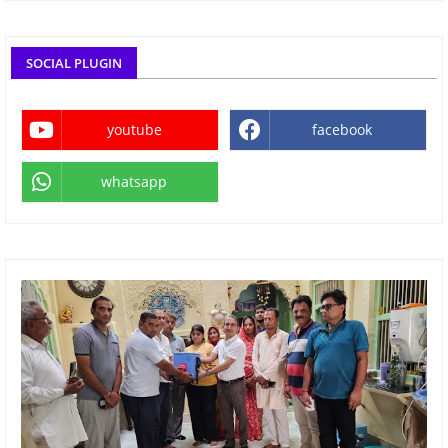
SOCIAL PLUGIN
youtube
facebook
whatsapp