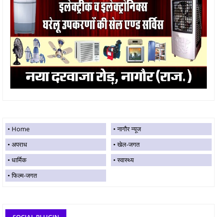
Home
नागौर न्यूज
अपराध
खेल-जगत
धार्मिक
स्वास्थ्य
फिल्म-जगत
SOCIAL PLUGIN