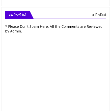
0 टिप्पणियाँ
एक टिप्पणी भेजें
* Please Don't Spam Here. All the Comments are Reviewed
by Admin.