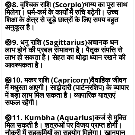
🛟8. वृश्चिक राशि (Scorpio)भाग्य का पूरा साथ
मिलेगा। धर्म-कर्म के कार्यों में रुचि बढ़ेगी। उच्च
शिक्षा के क्षेत्र से जुड़े छात्रों के लिए समय बहुत
अनुकूल है।
🛟9. धनु राशि (Sagittarius)अचानक धन
लाभ होने की प्रबल संभावना है। पैतृक संपत्ति से
लाभ हो सकता है। सेहत का थोड़ा ध्यान रखने की
आवश्यकता है।
🛟10. मकर राशि (Capricorn)वैवाहिक जीवन
में मधुरता आएगी। साझेदारी (पार्टनरशिप) के व्यापार
में बड़ा लाभ मिल सकता है। व्यापारिक यात्राएं
सफल रहेंगी।
🛟11. Kumbha (Aquarius)कर्ज से मुक्ति
मिल सकती है। शत्रुओं पर विजय प्राप्त होगी।
नौकरी में सहकर्मियों का सहयोग मिलेगा। खानपान