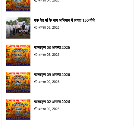
अगस्त 04, 2026
एक पेड़ मां के नाम अभियान में लगाए 150 पौधे
अगस्त 08, 2026
पञ्चाङ्ग 03 अगस्त 2026
अगस्त 03, 2026
पञ्चाङ्ग 09 अगस्त 2026
अगस्त 09, 2026
पञ्चाङ्ग 02 अगस्त 2026
अगस्त 02, 2026