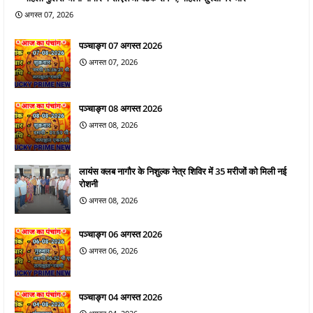
अगस्त 07, 2026
पञ्चाङ्ग 07 अगस्त 2026
अगस्त 07, 2026
पञ्चाङ्ग 08 अगस्त 2026
अगस्त 08, 2026
लायंस क्लब नागौर के निशुल्क नेत्र शिविर में 35 मरीजों को मिली नई
रोशनी
अगस्त 08, 2026
पञ्चाङ्ग 06 अगस्त 2026
अगस्त 06, 2026
पञ्चाङ्ग 04 अगस्त 2026