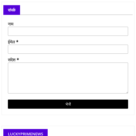
संपर्क
नाम
ईमेल
*
संदेश
*
LUCKYPRIMENEWS