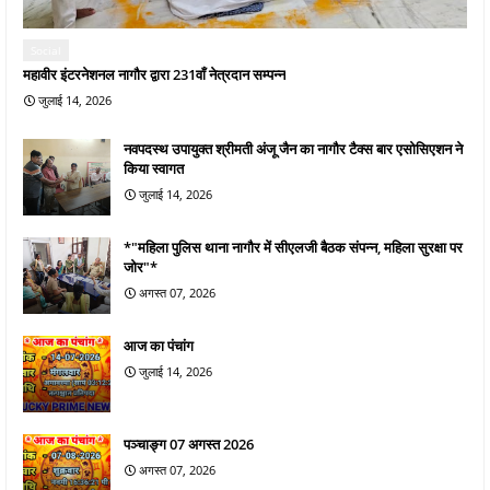
Social
महावीर इंटरनेशनल नागौर द्वारा 231वाँ नेत्रदान सम्पन्न
जुलाई 14, 2026
नवपदस्थ उपायुक्त श्रीमती अंजू जैन का नागौर टैक्स बार एसोसिएशन ने
किया स्वागत
जुलाई 14, 2026
*"महिला पुलिस थाना नागौर में सीएलजी बैठक संपन्न, महिला सुरक्षा पर
जोर"*
अगस्त 07, 2026
आज का पंचांग
जुलाई 14, 2026
पञ्चाङ्ग 07 अगस्त 2026
अगस्त 07, 2026