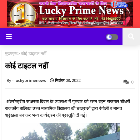
मुख्यपृष्ठ
कोई टाइटल नहीं
कोई टाइटल नहीं
luckyprimenews
सितंबर 08, 2022
0
अंतर्राष्ट्रीय साक्षरता दिवस के उपलक्ष्य में गुरुवार को रतन बहन राजमल चौधरी
राजकीय बालिका उच्च माध्यमिक विद्यालय की छात्राओं द्वारा रंगोली व मानव
श्रृंखला बनाकर भव्य कार्यक्रम की प्रस्तुति दी गई।