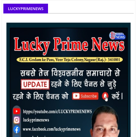
LUCKYPRIMENEWS