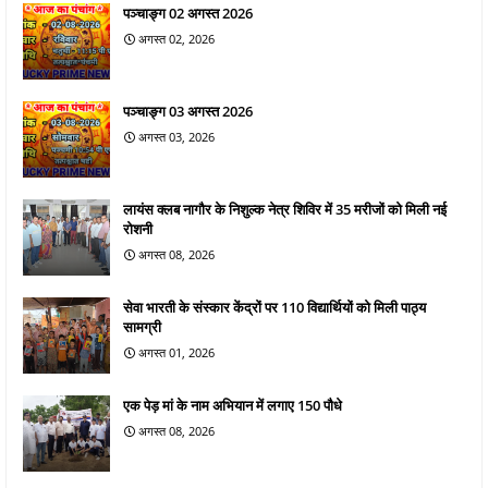
पञ्चाङ्ग 02 अगस्त 2026
अगस्त 02, 2026
पञ्चाङ्ग 03 अगस्त 2026
अगस्त 03, 2026
लायंस क्लब नागौर के निशुल्क नेत्र शिविर में 35 मरीजों को मिली नई
रोशनी
अगस्त 08, 2026
सेवा भारती के संस्कार केंद्रों पर 110 विद्यार्थियों को मिली पाठ्य
सामग्री
अगस्त 01, 2026
एक पेड़ मां के नाम अभियान में लगाए 150 पौधे
अगस्त 08, 2026