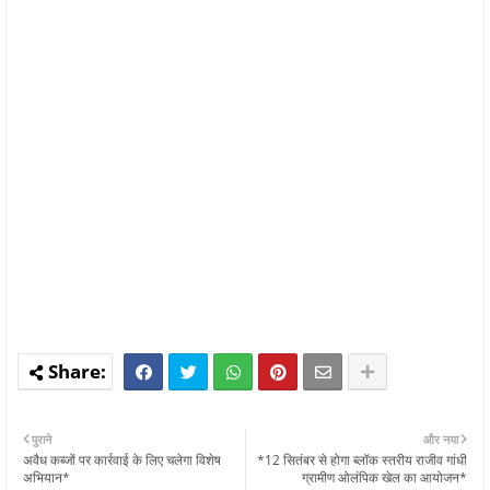
पुराने
और नया
अवैध कब्जों पर कार्रवाई के लिए चलेगा विशेष
*12 सितंबर से होगा ब्लॉक स्तरीय राजीव गांधी
अभियान*
ग्रामीण ओलंपिक खेल का आयोजन*