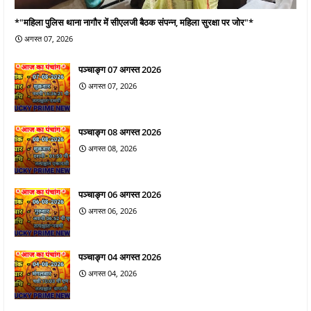
*"महिला पुलिस थाना नागौर में सीएलजी बैठक संपन्न, महिला सुरक्षा पर जोर"*
अगस्त 07, 2026
पञ्चाङ्ग 07 अगस्त 2026
अगस्त 07, 2026
पञ्चाङ्ग 08 अगस्त 2026
अगस्त 08, 2026
पञ्चाङ्ग 06 अगस्त 2026
अगस्त 06, 2026
पञ्चाङ्ग 04 अगस्त 2026
अगस्त 04, 2026