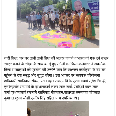
नारी शिक्षा, घर घर ढाणी ढाणी शिक्षा की अलख जगाने व भारत को एक पूर्ण साक्षर
राष्ट्र बनाने के संदेश के साथ बनाई हुई रंगोली का जिला कलेक्टर ने अवलोकन
किया व छात्राओं की प्रशंसा की उन्होने कहा कि साक्षरता कार्यक्रम के घर घर
पहुंचने से देश समृद्ध और सुदृढ़ बनेगा। इस अवसर पर सहायक परियोजना
अधिकारी रामनिवास रॉयल, रतन बहन राबाउमावि के प्रधानाचार्य सुरेश तिवाड़ी,
एसकेएलके राउमावि के प्रधानाचार्य शंकर लाल शर्मा, एडीईओ मदन लाल
शर्मा,प्रधानाचार्य राउमावि खामियाद मोहनाराम,साक्षरता समन्वयक चंपालाल
कुमावत,शुभम जोशी,प्रदीप सिंह सहित अन्य उपस्थित थे।