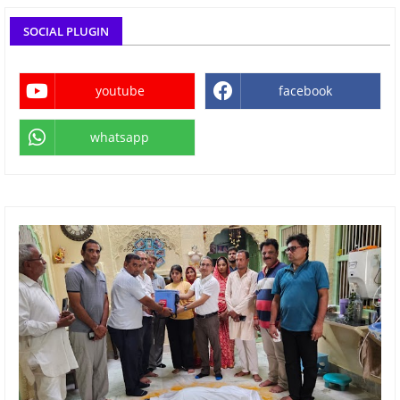
SOCIAL PLUGIN
youtube
facebook
whatsapp