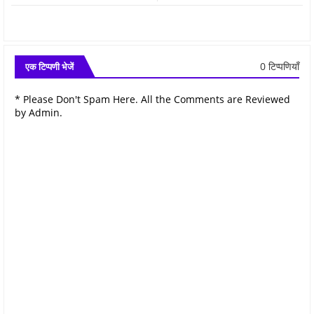
0 टिप्पणियाँ
एक टिप्पणी भेजें
* Please Don't Spam Here. All the Comments are Reviewed
by Admin.