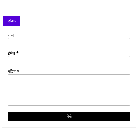
संपर्क
नाम
ईमेल
*
संदेश
*