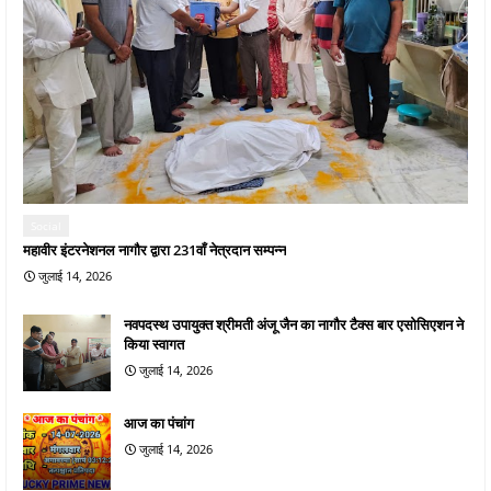
Social
महावीर इंटरनेशनल नागौर द्वारा 231वाँ नेत्रदान सम्पन्न
जुलाई 14, 2026
नवपदस्थ उपायुक्त श्रीमती अंजू जैन का नागौर टैक्स बार एसोसिएशन ने
किया स्वागत
जुलाई 14, 2026
आज का पंचांग
जुलाई 14, 2026