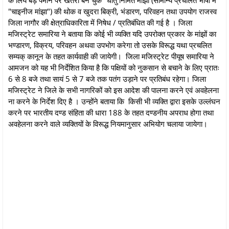
"चाइनीज मांझा") की थोक व खुदरा बिक्री, भंडारण, परिवहन तथा उपयोग राजस्व
जिला नागौर की क्षेत्राधिकारिता में निषेध / प्रतिबंधित की गई है । जिला
मजिस्ट्रेट समारिया ने बताया कि कोई भी व्यक्ति यदि उपरोक्त प्रकार के मांझों का
भण्डारण, विक्रय, परिवहन अथवा उपभोग करेगा तो उसके विरूद्ध यथा प्रचलित
सम्यक् कानून के तहत कार्यवाही की जायेगी। जिला मजिस्ट्रेट पीयूष समारिया ने
आमजन को यह भी निर्देशित किया है कि पक्षियों को नुकसान से बचाने के लिए प्रातः
6 से 8 बजे तथा सायं 5 से 7 बजे तक पतंग उड़ाने पर प्रतिबंध रहेगा। जिला
मजिस्ट्रेट ने जिले के सभी नागरिकों को इस आदेश की पालना करने एवं अवहेलना
ना करने के निर्देश दिए है । उन्होंने बताया कि किसी भी व्यक्ति द्वारा इसके उल्लंघन
करने पर भारतीय दण्ड संहिता की धारा 188 के तहत दण्डनीय अपराध होगा तथा
अवहेलना करने वाले व्यक्तियों के विरूद्ध नियमानुसार अभियोग चलाया जायेगा।