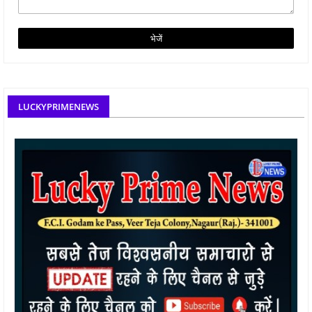
LUCKYPRIMENEWS