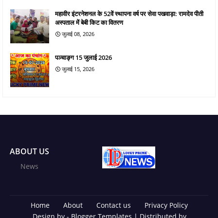
महावीर इंटरनेशनल के 52वें स्थापना वर्ष पर सेवा पखवाड़ा: रामदेव पीती
अस्पताल में बेबी किट का वितरण
जुलाई 08, 2026
पञ्चाङ्ग 15 जुलाई 2026
जुलाई 15, 2026
ABOUT US
News
Home
About
Contact us
Privacy Policy
Design by -
Blogger Templates
| Distributed by