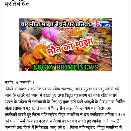
प्रतिबंधित
नागौर, 9 जनवरी ।
जिले में मकर संक्रान्ति पर्व पर लोक स्वास्थ्य, मानव सुरक्षा एवं पशु पक्षियों की
जान के खतरे को ध्यान में रखते हुए तथा विद्युत प्रसारण को बाधा रहित बनाये
रखने के उद्देश्य से पतंगबाजी के लिए प्रयुक्त होने वाले धातुओं के मिश्रण से निर्मित
मांझा (सामान्य प्रचलित भाषा में "चाइनीज मांझा')के उपयोग पर निरोधात्मक
कार्यवाही करते हुए जिला मजिस्ट्रेट पीयूष समारिया ने दंड प्रक्रिया संहिता 1973
की धारा 144 के तहत प्रदत्त शक्तियों का प्रयोग करते हुए आदेश जारी कर 31
जनवरी तक जिले में निषेधाज्ञा लागू की है । जिला मजिस्ट्रेट पीयूष समारिया ने