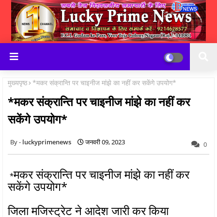
मुख्यपृष्ठ
*मकर संक्रान्ति पर चाइनीज मांझे का नहीं कर सकेंगे उपयोग*
*मकर संक्रान्ति पर चाइनीज मांझे का नहीं कर
सकेंगे उपयोग*
luckyprimenews
जनवरी 09, 2023
0
मकर संक्रान्ति पर चाइनीज मांझे का नहीं कर
*
सकेंगे उपयोग*
जिला मजिस्ट्रेट ने आदेश जारी कर किया