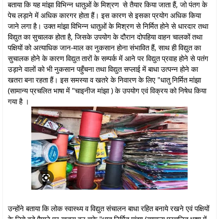
बताया कि यह मांझा विभिन्न धातुओं के मिश्रण से तैयार किया जाता हैं, जो पंतग के
पेच लड़ाने में अधिक कारगर होता हैं। इस कारण से इसका प्रयोग अधिक किया
जाने लगा है। उक्त मांझा विभिन्न धातुओं के मिश्रण से निर्मित होने से धारदार तथा
विद्युत का सुचालक होता है, जिसके उपयोग के दौरान दोपहिया वाहन चालकों तथा
पक्षियों को अत्याधिक जान-माल का नुकसान होना संभावित हैं, साथ ही विद्युत का
सुचालक होने के कारण विद्युत तारों के सम्पर्क में आने पर विद्युत प्रवाह होने से पतंग
उड़ाने वालों को भी नुकसान पहुँचना तथा विद्युत सप्लाई में बाधा उत्पन्न होने का
खतरा बना रहता हैं। इस समस्या व खतरे के निवारण के लिए "धातु निर्मित मांझा
(सामान्य प्रचलित भाषा में "चाइनीज मांझा ) के उपयोग एवं विक्रय को निषेध किया
गया है ।
उन्होंने बताया कि लोक स्वास्थ्य व विद्युत संचालन बाधा रहित बनाये रखने एवं पक्षियों
के लिये बड़े पैमाने पर खतरा बन चुके "धातु निर्मित मांझा (सामान्य प्रचलित भाषा में