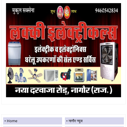
Home
नागौर न्यूज