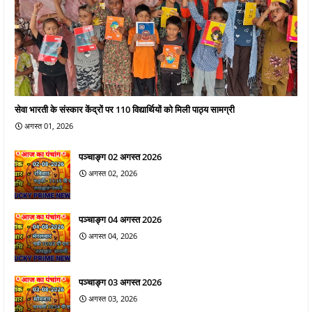
सेवा भारती के संस्कार केंद्रों पर 110 विद्यार्थियों को मिली पाठ्य सामग्री
अगस्त 01, 2026
पञ्चाङ्ग 02 अगस्त 2026
अगस्त 02, 2026
पञ्चाङ्ग 04 अगस्त 2026
अगस्त 04, 2026
पञ्चाङ्ग 03 अगस्त 2026
अगस्त 03, 2026