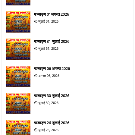
पञ्चाङ्ग 01अगस्त 2026
जुलाई 31, 2026
पञ्चाङ्ग 31 जुलाई 2026
जुलाई 31, 2026
पञ्चाङ्ग 06 अगस्त 2026
अगस्त 06, 2026
पञ्चाङ्ग 30 जुलाई 2026
जुलाई 30, 2026
पञ्चाङ्ग 26 जुलाई 2026
जुलाई 26, 2026