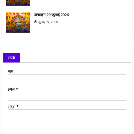
पञ्चाङ्ग 29 जुलाई 2026
जुलाई 29, 2026
संपर्क
नाम
ईमेल
*
संदेश
*