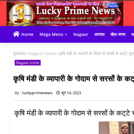
Home
Mega Menu
Nagaur
अपराध
खेल-जगत
धा
मुख्यपृष्ठ
Nagaur crime
कृषि मंडी के व्यापारी के गोदाम से सरसों के कट्‌टे च
Nagaur crime
कृषि मंडी के व्यापारी के गोदाम से सरसों के कट
luckyprimenews
जून 14, 2023
कृषि मंडी के व्यापारी के गोदाम से सरसों के कट्‌ट