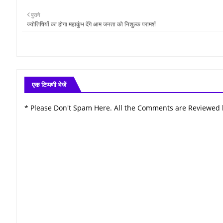
पुराने
ज्योतिषियों का होगा महाकुंभ देंगे आम जनता को निशुल्क परामर्श
एक टिप्पणी भेजें
* Please Don't Spam Here. All the Comments are Reviewed