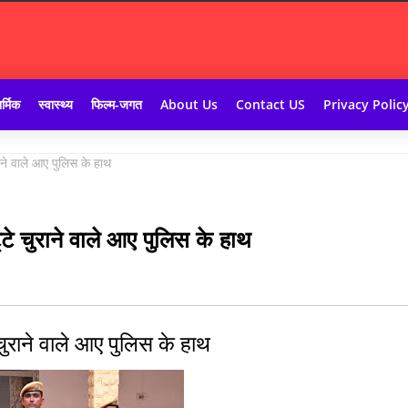
र्मिक
स्वास्थ्य
फिल्म-जगत
About Us
Contact US
Privacy Polic
ुराने वाले आए पुलिस के हाथ
्‌टे चुराने वाले आए पुलिस के हाथ
े चुराने वाले आए पुलिस के हाथ