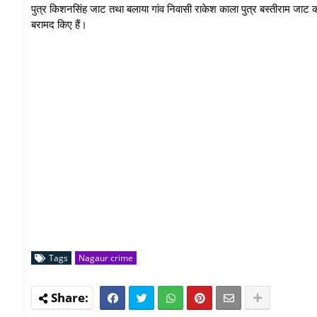
पुत्र किशनसिंह जाट तथा बलाया गांव निवासी राकेश काला पुत्र बस्तीराम जाट 
बरामद किए हैं।
Tags
Nagaur crime