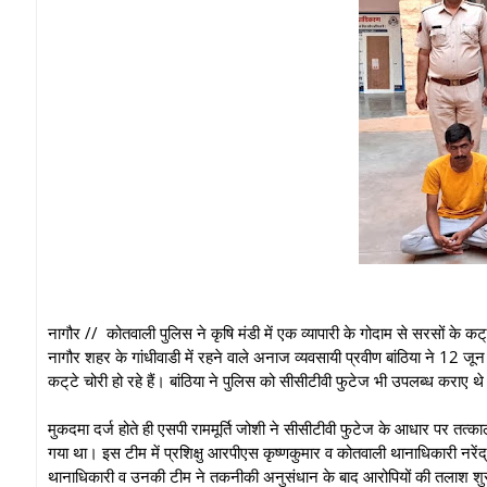
नागौर // कोतवाली पुलिस ने कृषि मंडी में एक व्यापारी के गोदाम से सरसों के कट
नागौर शहर के गांधीवाडी में रहने वाले अनाज व्यवसायी प्रवीण बांठिया ने 12 जून
कट्‌टे चोरी हो रहे हैं। बांठिया ने पुलिस को सीसीटीवी फुटेज भी उपलब्ध कराए
मुकदमा दर्ज होते ही एसपी राममूर्ति जोशी ने सीसीटीवी फुटेज के आधार पर तत्क
गया था। इस टीम में प्रशिक्षु आरपीएस कृष्णकुमार व कोतवाली थानाधिकारी नर
थानाधिकारी व उनकी टीम ने तकनीकी अनुसंधान के बाद आरोपियों की तलाश शुरू