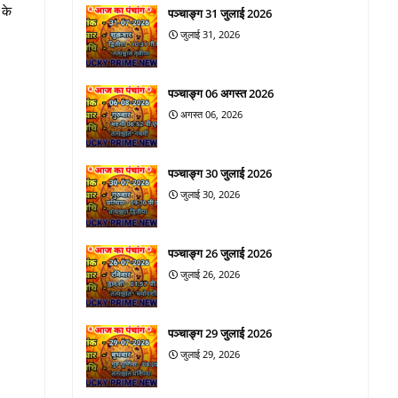
 के
पञ्चाङ्ग 31 जुलाई 2026
जुलाई 31, 2026
पञ्चाङ्ग 06 अगस्त 2026
अगस्त 06, 2026
पञ्चाङ्ग 30 जुलाई 2026
जुलाई 30, 2026
पञ्चाङ्ग 26 जुलाई 2026
जुलाई 26, 2026
पञ्चाङ्ग 29 जुलाई 2026
जुलाई 29, 2026