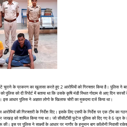
्‌टे चुराने के प्रकरण का खुलासा करते हुए 2 आरोपियों को गिरफ्तार किया है। पुलिस ने ब
 को पुलिस को दी रिपोर्ट में बताया था कि उसके कृषि मंडी स्थित गोदाम से आए दिन सरसों 
 थे। इस आधार पुलिस ने अज्ञात लोगो के खिलाफ चोरी का म़ुकदमा दर्ज किया था।
ाल आरोपियों की गिरफ्तारी के निर्देश दिए। इसके लिए एसपी के निर्देश पर एक टीम का गठ
ेंद्र जाखड़ को शामिल किया गया था। जो सीसीटीवी फुटेज पुलिस को दिए गए वे 6 जून के 
 की। इस पर पुलिस ने साक्ष्यों के आधार पर नागौर के हनुमान बाग कॉलोनी निवासी रा