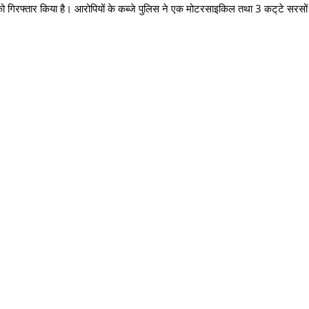
को गिरफ्तार किया है। आरोपियों के कब्जे पुलिस ने एक मोटरसाइकिल तथा 3 कट्‌टे सरसों