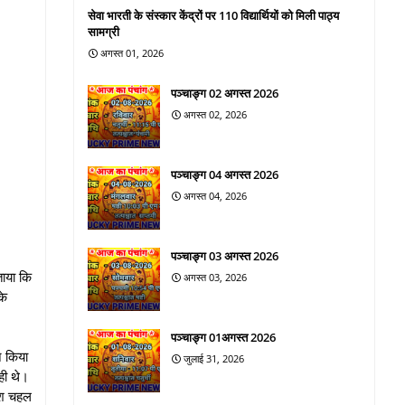
सेवा भारती के संस्कार केंद्रों पर 110 विद्यार्थियों को मिली पाठ्य
सामग्री
अगस्त 01, 2026
पञ्चाङ्ग 02 अगस्त 2026
अगस्त 02, 2026
पञ्चाङ्ग 04 अगस्त 2026
अगस्त 04, 2026
पञ्चाङ्ग 03 अगस्त 2026
ताया कि
अगस्त 03, 2026
के
पञ्चाङ्ग 01अगस्त 2026
न किया
जुलाई 31, 2026
ही थे।
केश चहल