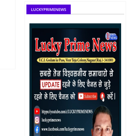
LUCKYPRIMENEWS