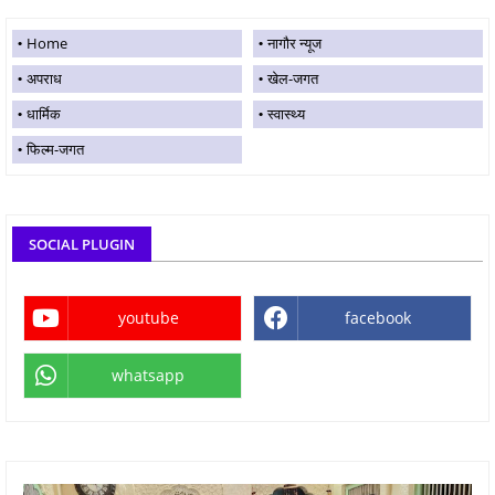
Home
नागौर न्यूज
अपराध
खेल-जगत
धार्मिक
स्वास्थ्य
फिल्म-जगत
SOCIAL PLUGIN
youtube
facebook
whatsapp