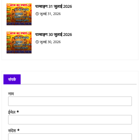
पञ्चाङ्ग 31 जुलाई 2026
जुलाई 31, 2026
पञ्चाङ्ग 30 जुलाई 2026
जुलाई 30, 2026
संपर्क
नाम
ईमेल
*
संदेश
*