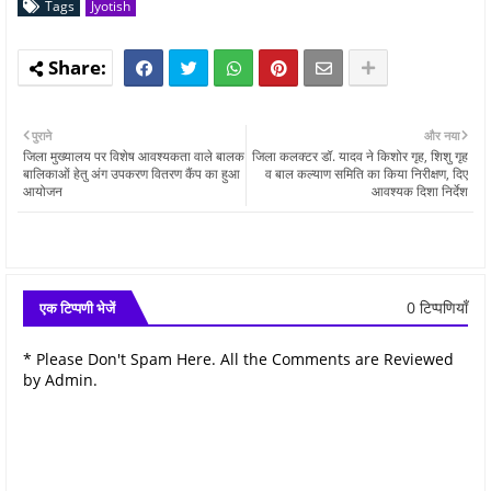
Tags
Jyotish
पुराने
और नया
जिला मुख्यालय पर विशेष आवश्यकता वाले बालक
जिला कलक्टर डॉ. यादव ने किशोर गृह, शिशु गृह
बालिकाओं हेतु अंग उपकरण वितरण कैंप का हुआ
व बाल कल्याण समिति का किया निरीक्षण, दिए
आयोजन
आवश्यक दिशा निर्देश
0 टिप्पणियाँ
एक टिप्पणी भेजें
* Please Don't Spam Here. All the Comments are Reviewed
by Admin.