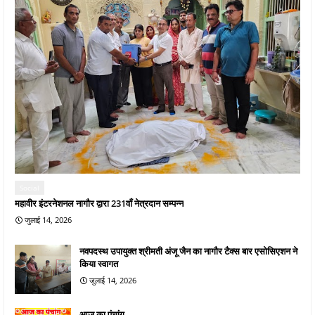
Social
महावीर इंटरनेशनल नागौर द्वारा 231वाँ नेत्रदान सम्पन्न
जुलाई 14, 2026
नवपदस्थ उपायुक्त श्रीमती अंजू जैन का नागौर टैक्स बार एसोसिएशन ने
किया स्वागत
जुलाई 14, 2026
आज का पंचांग