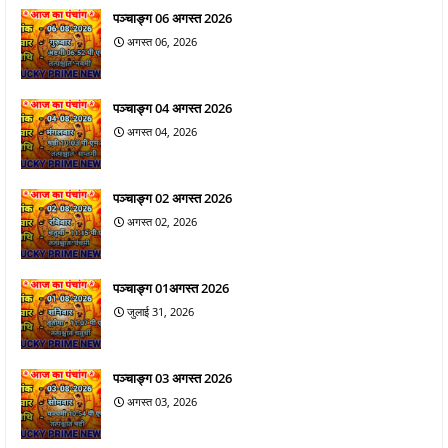
पञ्चाङ्ग 06 अगस्त 2026
अगस्त 06, 2026
पञ्चाङ्ग 04 अगस्त 2026
अगस्त 04, 2026
पञ्चाङ्ग 02 अगस्त 2026
अगस्त 02, 2026
पञ्चाङ्ग 01अगस्त 2026
जुलाई 31, 2026
पञ्चाङ्ग 03 अगस्त 2026
अगस्त 03, 2026