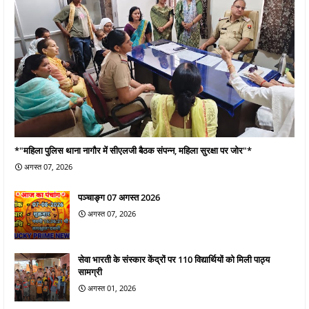
*"महिला पुलिस थाना नागौर में सीएलजी बैठक संपन्न, महिला सुरक्षा पर जोर"*
अगस्त 07, 2026
पञ्चाङ्ग 07 अगस्त 2026
अगस्त 07, 2026
सेवा भारती के संस्कार केंद्रों पर 110 विद्यार्थियों को मिली पाठ्य
सामग्री
अगस्त 01, 2026