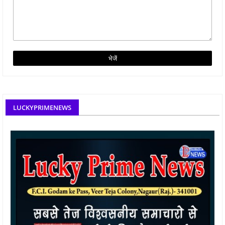
LUCKYPRIMENEWS