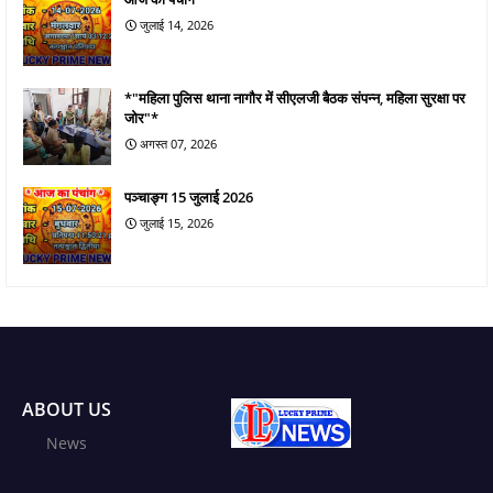
जुलाई 14, 2026
*"महिला पुलिस थाना नागौर में सीएलजी बैठक संपन्न, महिला सुरक्षा पर
जोर"*
अगस्त 07, 2026
पञ्चाङ्ग 15 जुलाई 2026
जुलाई 15, 2026
ABOUT US
News