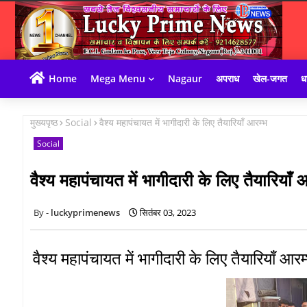
Home
Mega Menu
Nagaur
अपराध
खेल-जगत
धा
मुख्यपृष्ठ
Social
वैश्य महापंचायत में भागीदारी के लिए तैयारियाँ आरम्भ
Social
वैश्य महापंचायत में भागीदारी के लिए तैयारियाँ 
luckyprimenews
सितंबर 03, 2023
वैश्य महापंचायत में भागीदारी के लिए तैयारियाँ आरम