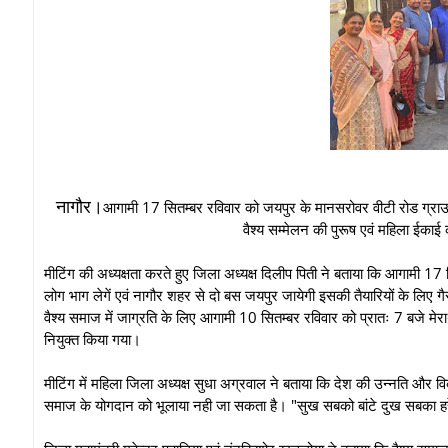
नागौर।
आगामी 17 सितम्बर रविवार को जयपुर के मानसरोवर वीटी रोड ग्राउन्ड 
वैश्य सम्मेलन की पुरूष एवं महिला ईक
मीटिंग की अध्यक्षता करते हुए जिला अध्यक्ष दिलीप पिती ने बताया कि आगामी 17 
लोग भाग लेगें एवं नागौर शहर से दो बस जयपुर जायेगी इसकी तैयारियों के लिए 
वैश्य समाज में जाग्रति के लिए आगामी 10 सितम्बर रविवार को प्रातः 7 बजे 
नियुक्त किया गया।
मीटिंग में महिला जिला अध्यक्ष सुधा अग्रवाल ने बताया कि देश की उन्नति और व
समाज के योगदान को भूलाया नही जा सकता है। "सुख सबको बांटे दुख सबका हरे त