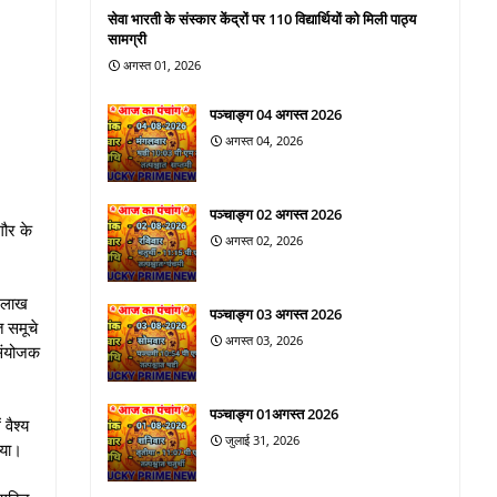
सेवा भारती के संस्कार केंद्रों पर 110 विद्यार्थियों को मिली पाठ्य
सामग्री
अगस्त 01, 2026
पञ्चाङ्ग 04 अगस्त 2026
अगस्त 04, 2026
पञ्चाङ्ग 02 अगस्त 2026
गौर के
अगस्त 02, 2026
5 लाख
पञ्चाङ्ग 03 अगस्त 2026
त समूचे
अगस्त 03, 2026
 संयोजक
पञ्चाङ्ग 01अगस्त 2026
वैश्य
जुलाई 31, 2026
गया।