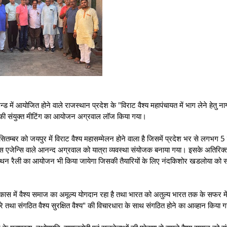
में आयोजित होने वाले राजस्थान प्रदेश के "विराट वैश्य महापंचायत में भाग लेने हेतु ना
ाई की संयुक्त मीटिंग का आयोजन अग्रवाल लॉज किया गया।
सितम्बर को जयपुर में विराट वैश्य महासम्मेलन होने वाला है जिसमें प्रदेश भर से लगभग 
गैस एजेन्सि वाले आनन्द अग्रवाल को यात्रा व्यवस्था संयोजक बनाया गया। इसके अतिरिक्
मेराथन रैली का आयोजन भी किया जायेगा जिसकी तैयारियों के लिए नंदकिशोर खडलोया को
िकास में वैश्य समाज का अमूल्य योगदान रहा है तथा भारत को अतुल्य भारत तक के सफर में 
था संगठित वैश्य सुरक्षित वैश्य" की विचारधारा के साथ संगठित होने का आव्हान किया 