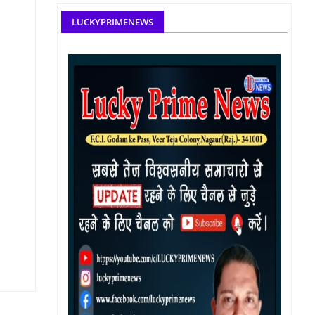
LUCKYPRIMENEWS