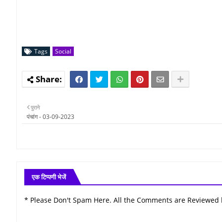
Tags
Social
पुराने
पंचांग - 03-09-2023
एक टिप्पणी भेजें
* Please Don't Spam Here. All the Comments are Reviewed