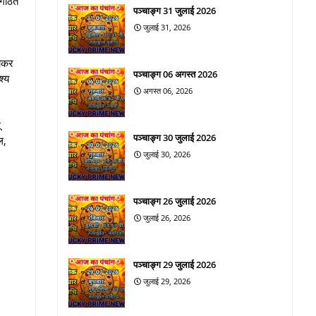
ंगठित
पञ्चाङ्ग 31 जुलाई 2026
जुलाई 31, 2026
नाकर
पञ्चाङ्ग 06 अगस्त 2026
श्य
अगस्त 06, 2026
ू
पञ्चाङ्ग 30 जुलाई 2026
ल,
जुलाई 30, 2026
पञ्चाङ्ग 26 जुलाई 2026
जुलाई 26, 2026
पञ्चाङ्ग 29 जुलाई 2026
जुलाई 29, 2026