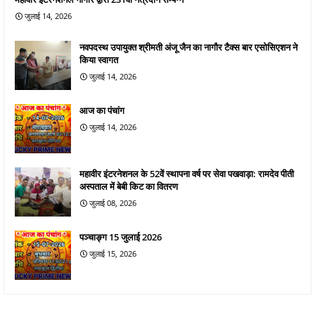
जुलाई 14, 2026
नवपदस्थ उपायुक्त श्रीमती अंजू जैन का नागौर टैक्स बार एसोसिएशन ने
किया स्वागत
जुलाई 14, 2026
आज का पंचांग
जुलाई 14, 2026
महावीर इंटरनेशनल के 52वें स्थापना वर्ष पर सेवा पखवाड़ा: रामदेव पीती
अस्पताल में बेबी किट का वितरण
जुलाई 08, 2026
पञ्चाङ्ग 15 जुलाई 2026
जुलाई 15, 2026