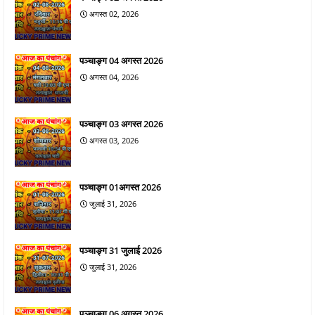
अगस्त 02, 2026
पञ्चाङ्ग 04 अगस्त 2026
अगस्त 04, 2026
पञ्चाङ्ग 03 अगस्त 2026
अगस्त 03, 2026
पञ्चाङ्ग 01अगस्त 2026
जुलाई 31, 2026
पञ्चाङ्ग 31 जुलाई 2026
जुलाई 31, 2026
पञ्चाङ्ग 06 अगस्त 2026