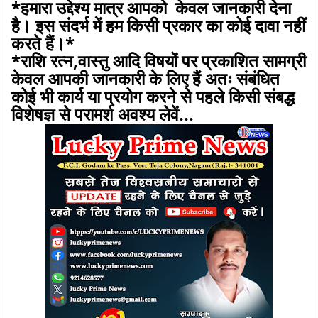
*हमारा उद्देश्य मात्र आपको केवल जानकारी देना
है। इस संदर्भ में हम किसी प्रकार का कोई दावा नहीं
करते हैं।*
*राशि रत्न,वास्तु आदि विषयों पर प्रकाशित सामग्री
केवल आपकी जानकारी के लिए हैं अतः संबंधित
कोई भी कार्य या प्रयोग करने से पहले किसी संबद्ध
विशेषज्ञ से परामर्श अवश्य लेवें...