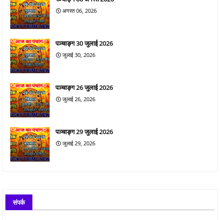
अगस्त 06, 2026
पञ्चाङ्ग 30 जुलाई 2026
जुलाई 30, 2026
पञ्चाङ्ग 26 जुलाई 2026
जुलाई 26, 2026
पञ्चाङ्ग 29 जुलाई 2026
जुलाई 29, 2026
संपर्क