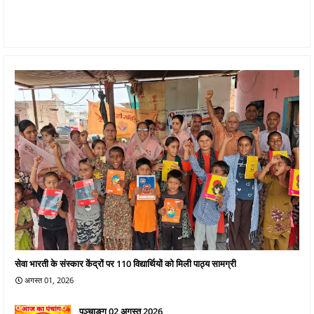
सेवा भारती के संस्कार केंद्रों पर 110 विद्यार्थियों को मिली पाठ्य सामग्री
अगस्त 01, 2026
पञ्चाङ्ग 02 अगस्त 2026