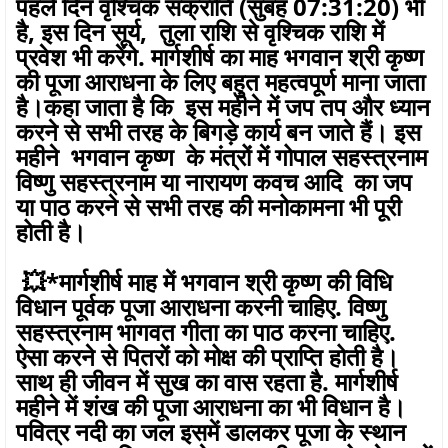
पहले दिन वृश्चिक संक्रांति (सुबह 07:31:20) भी
है, इस दिन सूर्य, तुला राशि से वृश्चिक राशि में
प्रवेश भी करेंगे. मार्गशीर्ष का माह भगवान श्री कृष्ण
की पूजा आराधना के लिए बहुत महत्वपूर्ण माना जाता
है।कहा जाता है कि इस महीने में जप तप और ध्यान
करने से सभी तरह के बिगड़े कार्य बन जाते हैं। इस
महीने भगवान कृष्ण के मंत्रों में गोपाल सहस्त्रनाम
विष्णु सहस्त्रनाम या नारायण कवच आदि का जप
या पाठ करने से सभी तरह की मनोकामना भी पूरी
होती है।
💥*मार्गशीर्ष माह में भगवान श्री कृष्ण की विधि
विधान पूर्वक पूजा आराधना करनी चाहिए. विष्णु
सहस्त्रनाम भागवत गीता का पाठ करना चाहिए.
ऐसा करने से पितरों को मोक्ष की प्राप्ति होती है।
साथ ही जीवन में सुख का वास रहता है. मार्गशीर्ष
महीने में शंख की पूजा आराधना का भी विधान है।
पवित्र नदी का जल इसमें डालकर पूजा के स्थान