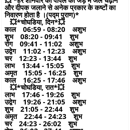
💥 *हर शनिवार को पीपल की जड़ में जल चढ़ाने
और दीपक जलाने से अनेक प्रकार के कष्टों का
निवारण होता है ।(पद्म पुराण)*
💥*चोघडिया, दिन*💥
काल 06:59 - 08:20 अशुभ
शुभ 08:20 - 09:41 शुभ
रोग 09:41 - 11:02 अशुभ
उद्वेग 11:02 - 12:23 अशुभ
चर 12:23 - 13:44 शुभ
लाभ 13:44 - 15:05 शुभ
अमृत 15:05 - 16:25 शुभ
काल 16:25 - 17:46 अशुभ
💥*चोघडिया, रात*💥
लाभ 17:46 - 19:26 शुभ
उद्वेग 19:26 - 21:05 अशुभ
शुभ 21:05 - 22:44 शुभ
अमृत 22:44 - 24:23 शुभ
चर 24:23 - 26:02 शुभ