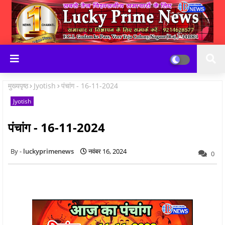
मुख्यपृष्ठ
Jyotish
पंचांग - 16-11-2024
Jyotish
पंचांग - 16-11-2024
luckyprimenews
नवंबर 16, 2024
0