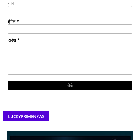
नाम
ईमेल
*
संदेश
*
LUCKYPRIMENEWS