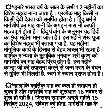
💥*हमारे भारत वर्ष के साल के सभी 12 महीनों का
विशेष महत्व माना जाता है। प्रत्येक माह किसी न
किसी देवी देवता को समर्पित होता है। हिंदू धर्म में
मार्गशीर्ष का माह यानी कि अगहन मास भी काफी
महत्वपूर्ण होता है। हिंदू पंचांग के अनुसार यह हिंदी
का 9वां महीना माना जाता है। इस महीने शंख पूजा
का विशेष महत्व भी बताया गया है. यह महीना
मांगलिक कार्य के हिसाब से बेहद अच्छा भी रहता है।
धार्मिक मान्यता के मुताबिक भगवान श्री कृष्ण को
मार्गशीर्ष का माह बेहद प्रिय होता है. इस महीने
कान्हा जी की उपासना करने से जन्म मरण के बंधन
से मुक्ति भी मिलती है. स्वर्ग में स्थान प्राप्त होता है।
💥*हालांकि कार्तिक माह का कल ही समापन हो
चुका है और मार्गशीर्ष माह की शुरुआत 16 नवंबर से
शुरू हो रही है। जिसका समापन अगले महीने 15
दिसंबर 2024, रविवार को होगा. मार्गशीर्ष माह के