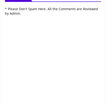
* Please Don't Spam Here. All the Comments are Reviewed
by Admin.