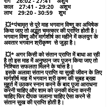
रोग 26:02 - 27:41 अशुभ
काल 27:41 - 29:20 अशुभ
लाभ 29:20 - 30:59 शुभ
💥*पंचामृत से पूरे माह भगवान विष्णु का अभिषेक
किया जाए तो अद्भुत चमत्कार की प्राप्ति होती है।
भगवान विष्णु और मार्गशीर्ष का महीने में कलयुग के
अवतार भगवान श्रीकृष्ण से जुड़ा है।
💥* अगर किसी को संतान प्राप्ति में बाधा आ रही
है तो इस माह में अनुष्ठान जप पूजन किया जाए तो
निश्चित सफलता मिलने के चांस है।
इसके अलावा संतान प्राप्ति या सुखी जीवन के लिए
मार्गशीर्ष माह में भगवान श्री कृष्ण की सुबह ब्रह्म
मुहूर्त में उठकर स्नान करने के बाद पूजा आराधना
करनी चाहिए और शाम को उनकी वंदना करनी
चाहिए फिर दीपक जलाना चाहिए ऐसा करने से
संतान सुख की प्राप्ति होती है।