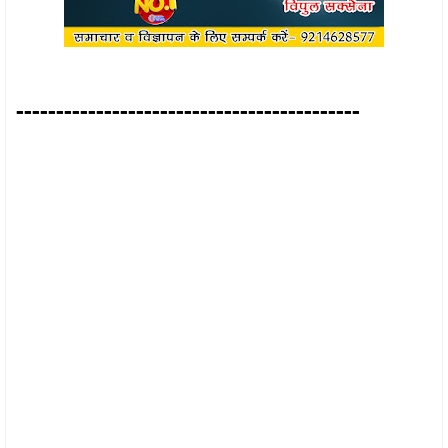
-------------------------------------------