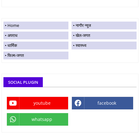
Home
नागौर न्यूज
अपराध
खेल-जगत
धार्मिक
स्वास्थ्य
फिल्म-जगत
SOCIAL PLUGIN
youtube
facebook
whatsapp