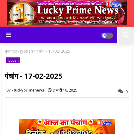
मुख्यपृष्ठ
Jyotish
पंचांग - 17-02-2025
Jyotish
पंचांग - 17-02-2025
luckyprimenews
फ़रवरी 16, 2025
0