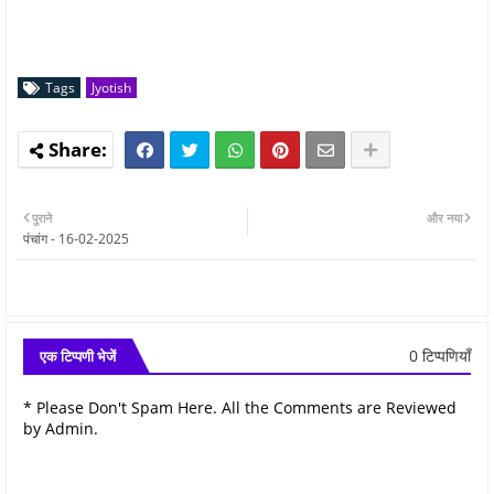
Tags
Jyotish
पुराने
और नया
पंचांग - 16-02-2025
0 टिप्पणियाँ
एक टिप्पणी भेजें
* Please Don't Spam Here. All the Comments are Reviewed
by Admin.