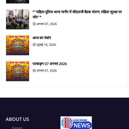
*"महिला पुलिस थाना नागौर में सीएलजी बैठक संपन्न, महिला सुरक्षा पर
जोर"*
अगस्त 07, 2026
आज का पंचांग
जुलाई 14, 2026
पञ्चाङ्ग 07 अगस्त 2026
अगस्त 07, 2026
ABOUT US
News