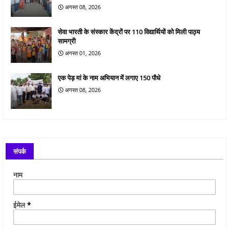
अगस्त 08, 2026
सेवा भारती के संस्कार केंद्रों पर 110 विद्यार्थियों को मिली पाठ्य
सामग्री
अगस्त 01, 2026
एक पेड़ मां के नाम अभियान में लगाए 150 पौधे
अगस्त 08, 2026
संपर्क
नाम
ईमेल
*