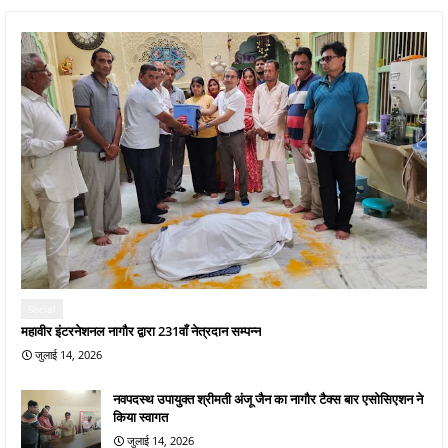
Social
महावीर इंटरनेशनल नागौर द्वारा 231वाँ नेत्रदान सम्पन्न
जुलाई 14, 2026
नवपदस्थ उपायुक्त श्रीमती अंजू जैन का नागौर टैक्स बार एसोसिएशन ने
किया स्वागत
जुलाई 14, 2026