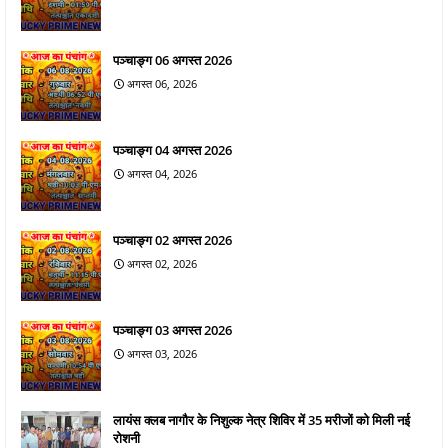
पञ्चाङ्ग 06 अगस्त 2026
अगस्त 06, 2026
पञ्चाङ्ग 04 अगस्त 2026
अगस्त 04, 2026
पञ्चाङ्ग 02 अगस्त 2026
अगस्त 02, 2026
पञ्चाङ्ग 03 अगस्त 2026
अगस्त 03, 2026
लायंस क्लब नागौर के निशुल्क नेत्र शिविर में 35 मरीजों को मिली नई
रोशनी