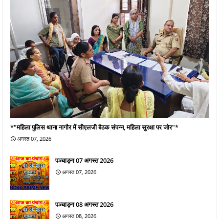
*"महिला पुलिस थाना नागौर में सीएलजी बैठक संपन्न, महिला सुरक्षा पर जोर"*
अगस्त 07, 2026
पञ्चाङ्ग 07 अगस्त 2026
अगस्त 07, 2026
पञ्चाङ्ग 08 अगस्त 2026
अगस्त 08, 2026