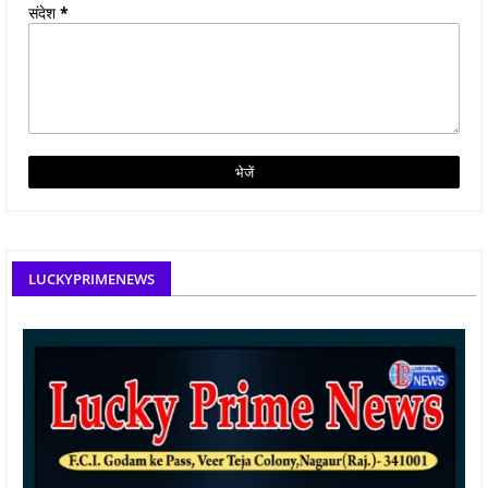
संदेश
*
LUCKYPRIMENEWS