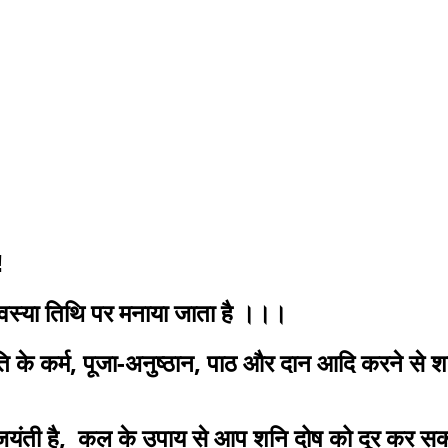
️
ावस्या तिथि पर मनाया जाता है ।।।
ंति के कर्म, पूजा-अनुष्ठान, पाठ और दान आदि करने से 
जयंती है, कल के उपाय से आप शनि दोष को दूर कर सकत