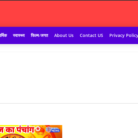
र्मिक
स्वास्थ्य
फिल्म-जगत
About Us
Contact US
Privacy Polic