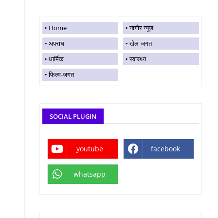
Home
नागौर न्यूज
अपराध
खेल-जगत
धार्मिक
स्वास्थ्य
फिल्म-जगत
SOCIAL PLUGIN
youtube
facebook
whatsapp