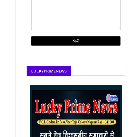
LUCKYPRIMENEWS