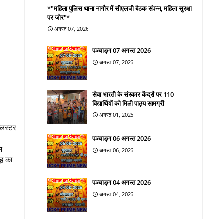
*"महिला पुलिस थाना नागौर में सीएलजी बैठक संपन्न, महिला सुरक्षा
पर जोर"*
अगस्त 07, 2026
पञ्चाङ्ग 07 अगस्त 2026
अगस्त 07, 2026
सेवा भारती के संस्कार केंद्रों पर 110
विद्यार्थियों को मिली पाठ्य सामग्री
अगस्त 01, 2026
्लस्टर
पञ्चाङ्ग 06 अगस्त 2026
स
अगस्त 06, 2026
ूह का
पञ्चाङ्ग 04 अगस्त 2026
अगस्त 04, 2026