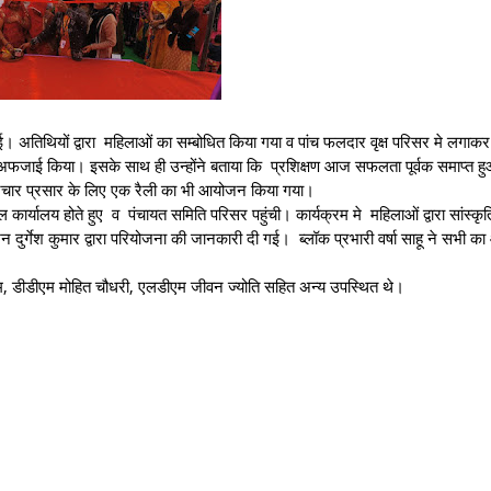
 अतिथियों द्वारा महिलाओं का सम्बोधित किया गया व पांच फलदार वृक्ष परिसर मे लगाकर
फजाई किया। इसके साथ ही उन्होंने बताया कि प्रशिक्षण आज सफलता पूर्वक समाप्त ह
र प्रसार के लिए एक रैली का भी आयोजन किया गया।
ील कार्यालय होते हुए व पंचायत समिति परिसर पहुंची। कार्यक्रम मे महिलाओं द्वारा सांस्कृ
दुर्गेश कुमार द्वारा परियोजना की जानकारी दी गई। ब्लॉक प्रभारी वर्षा साहू ने सभी क
 डीडीएम मोहित चौधरी, एलडीएम जीवन ज्योति सहित अन्य उपस्थित थे।