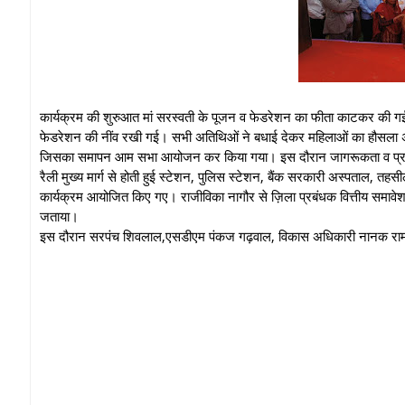
कार्यक्रम की शुरुआत मां सरस्वती के पूजन व फेडरेशन का फीता काटकर की गई।
फेडरेशन की नींव रखी गई। सभी अतिथिओं ने बधाई देकर महिलाओं का हौसला अ
जिसका समापन आम सभा आयोजन कर किया गया। इस दौरान जागरूकता व प्रचा
रैली मुख्य मार्ग से होती हुई स्टेशन, पुलिस स्टेशन, बैंक सरकारी अस्पताल, तहस
कार्यक्रम आयोजित किए गए। राजीविका नागौर से ज़िला प्रबंधक वित्तीय समावेशन 
जताया।
इस दौरान सरपंच शिवलाल,एसडीएम पंकज गढ़वाल, विकास अधिकारी नानक राम,