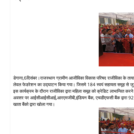
डेगाना,6दिसंबर।राजस्थान ग्रामीण आजीविका विकास परिषद राजीविका के तत्वाधान
लेवल फेडरेशन का उद्घाटन किया गया। जिसमे 184 स्वयं सहायता समूह से जु
इस कार्यक्रम के दौरान राजीविका द्वारा महिला समूह को क्रेडिट लाभान्वित कर
अवसर पर आईसीआईसीआई,आरएमजीबी,इंडियन बैंक, एचडीएफसी बैंक द्वारा 92 ला
खाता बैंको द्वारा खोला गया।