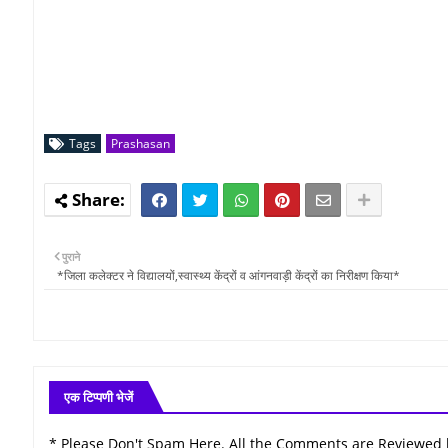
Tags
Prashasan
पुराने
*जिला कलेक्टर ने विद्यालयों,स्वास्थ्य केंद्रों व आंगनवाड़ी केंद्रों का निरीक्षण किया*
एक टिप्पणी भेजें
* Please Don't Spam Here. All the Comments are Reviewed