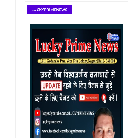
LUCKYPRIMENEWS