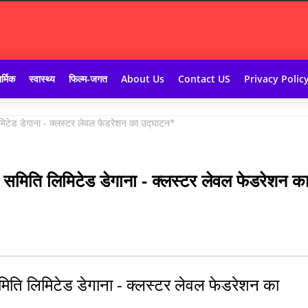
र्मिक
स्वास्थ्य
फिल्म-जगत
About Us
Contact US
Privacy Polic
िमिटेड डेगाना - क्लस्टर लेवल फेडरेशन का उद्घाटन*
 समिति लिमिटेड डेगाना - क्लस्टर लेवल फेडरेशन क
मिति लिमिटेड डेगाना - क्लस्टर लेवल फेडरेशन का