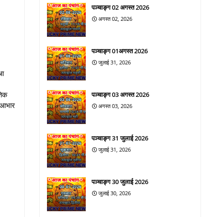
पञ्चाङ्ग 02 अगस्त 2026
अगस्त 02, 2026
पञ्चाङ्ग 01अगस्त 2026
जुलाई 31, 2026
ुआ
तिक
पञ्चाङ्ग 03 अगस्त 2026
ा आभार
अगस्त 03, 2026
पञ्चाङ्ग 31 जुलाई 2026
जुलाई 31, 2026
पञ्चाङ्ग 30 जुलाई 2026
जुलाई 30, 2026