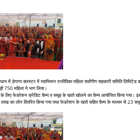
 में डेगाना क्लस्टर में स्वाभिमान राजीविका महिला सर्वांगीण सहकारी समिति लिमिटेड क
ड़ी 750 महिला ने भाग लिया।
ने के लिए फेडरेशन क्रेडिट कैम्प व समूह के खाते खोलने का कैम्प आयोजित किया गया। इ
ख का लोन वितरित किया गया तथा फेडरेशन के खाते सहित कैम्प के माध्यम से 23 सम