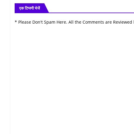
एक टिप्पणी भेजें
* Please Don't Spam Here. All the Comments are Reviewed