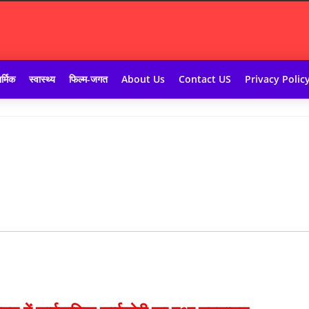
र्मिक
स्वास्थ्य
फिल्म-जगत
About Us
Contact US
Privacy Polic