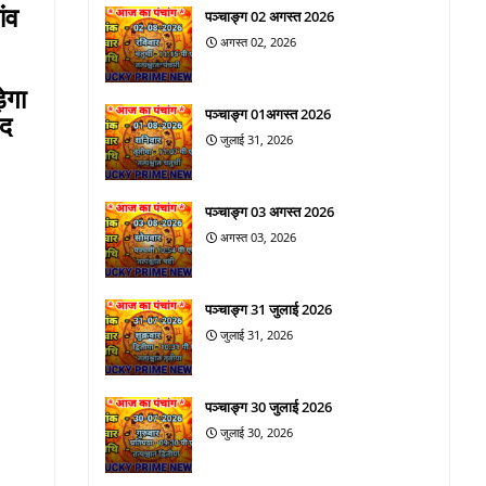
ांव
पञ्चाङ्ग 02 अगस्त 2026
अगस्त 02, 2026
़ेगा
पञ्चाङ्ग 01अगस्त 2026
हद
जुलाई 31, 2026
पञ्चाङ्ग 03 अगस्त 2026
अगस्त 03, 2026
पञ्चाङ्ग 31 जुलाई 2026
जुलाई 31, 2026
पञ्चाङ्ग 30 जुलाई 2026
जुलाई 30, 2026