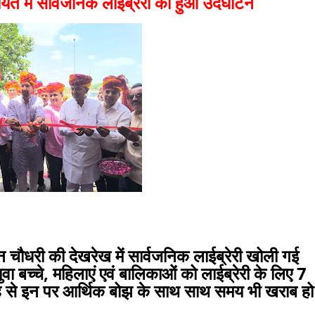
ायत में सार्वजनिक लाईब्रेरी का हुआ उदघाटन
न चौधरी की देखरेख में सार्वजनिक लाईब्रेरी खोली गई
 बच्चे, महिलाएं एवं बालिकाओं को लाईब्रेरी के लिए 7
 से इन पर आर्थिक बोझ के साथ साथ समय भी खराब हो