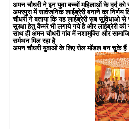
अमन चौधरी ने इन युवा बच्चों महिलाओं के दर्द को 
अमरपुरा में सार्वजनिक लाईब्रेरी बनाने का निर
चौधरी ने बताया कि यह लाईब्रेरी सब सुविधाओ से
सुरक्षा हेतु कैमरे भी लगाये गये है और लाईब्रेरी 
साथ ही अमन चौधरी गांव में नशामुक्ति और सामाज
सर्मथन मिल रहा है
अमन चौधरी युवाओं के लिए रोल मॉडल बन चुके हैं