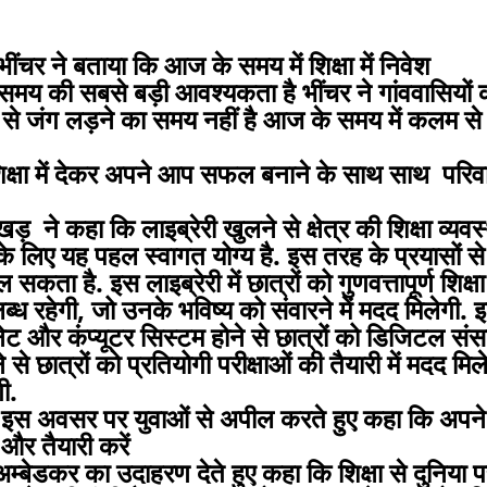
ींचर ने बताया कि आज के समय में शिक्षा में निवेश
 समय की सबसे बड़ी आवश्यकता है भींचर ने गांववासियों 
से जंग लड़ने का समय नहीं है आज के समय में कलम से
शिक्षा में देकर अपने आप सफल बनाने के साथ साथ परिव
ाखड़ ने कहा कि लाइब्रेरी खुलने से क्षेत्र की शिक्षा व्यवस
ेने के लिए यह पहल स्वागत योग्य है. इस तरह के प्रयासों से
ता है. इस लाइब्रेरी में छात्रों को गुणवत्तापूर्ण शिक्षा
हेगी, जो उनके भविष्य को संवारने में मदद मिलेगी. इन्
ेट और कंप्यूटर सिस्टम होने से छात्रों को डिजिटल संस
से छात्रों को प्रतियोगी परीक्षाओं की तैयारी में मदद मिल
गी.
े इस अवसर पर युवाओं से अपील करते हुए कहा कि अपने
 और तैयारी करें
अम्बेडकर का उदाहरण देते हुए कहा कि शिक्षा से दुनिया 