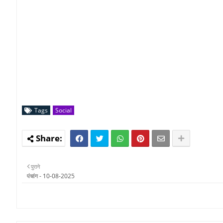
Tags
Social
पुराने
पंचांग - 10-08-2025