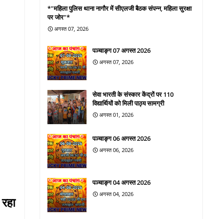
*"महिला पुलिस थाना नागौर में सीएलजी बैठक संपन्न, महिला सुरक्षा
पर जोर"*
अगस्त 07, 2026
पञ्चाङ्ग 07 अगस्त 2026
अगस्त 07, 2026
सेवा भारती के संस्कार केंद्रों पर 110
विद्यार्थियों को मिली पाठ्य सामग्री
अगस्त 01, 2026
पञ्चाङ्ग 06 अगस्त 2026
अगस्त 06, 2026
पञ्चाङ्ग 04 अगस्त 2026
अगस्त 04, 2026
 रहा