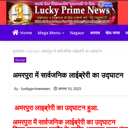
Home
Mega Menu
Nagaur
अपराध
खेल-जगत
धा
मुख्यपृष्ठ
Social
अमरपुरा में सार्वजनिक लाईब्रेरी का उद्घाटन
Social
अमरपुरा में सार्वजनिक लाईब्रेरी का उद्घाटन
luckyprimenews
अगस्त 10, 2025
अमरपुरा लाइब्रेरी का उद्घाटन हुआ.
अमरपुरा में सार्वजनिक लाईब्रेरी का उद्घाटन