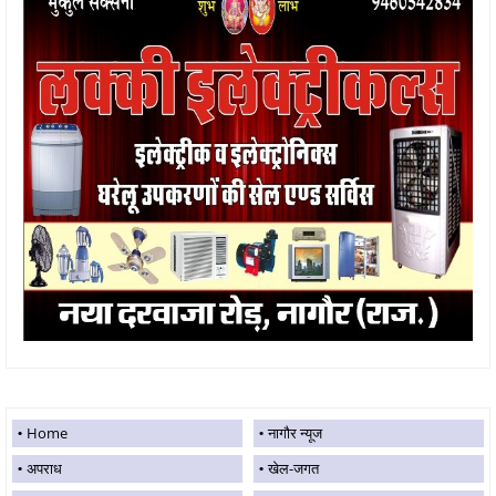
Home
नागौर न्यूज
अपराध
खेल-जगत