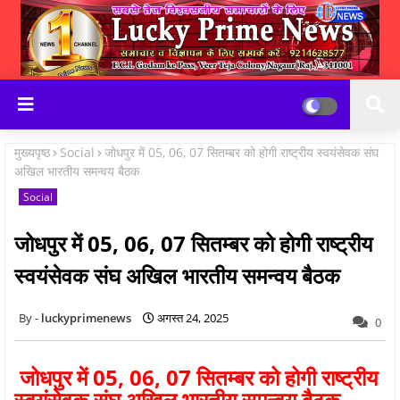
मुख्यपृष्ठ
Social
जोधपुर में 05, 06, 07 सितम्बर को होगी राष्ट्रीय स्वयंसेवक संघ
अखिल भारतीय समन्वय बैठक
Social
जोधपुर में 05, 06, 07 सितम्बर को होगी राष्ट्रीय
स्वयंसेवक संघ अखिल भारतीय समन्वय बैठक
luckyprimenews
अगस्त 24, 2025
0
जोधपुर में 05, 06, 07 सितम्बर को होगी राष्ट्रीय
स्वयंसेवक संघ अखिल भारतीय समन्वय बैठक