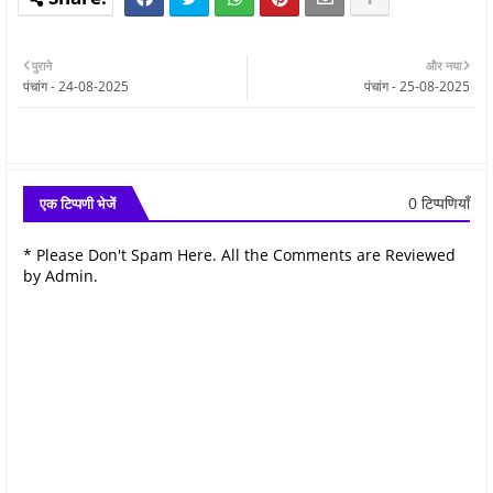
पुराने
और नया
पंचांग - 24-08-2025
पंचांग - 25-08-2025
0 टिप्पणियाँ
एक टिप्पणी भेजें
* Please Don't Spam Here. All the Comments are Reviewed
by Admin.