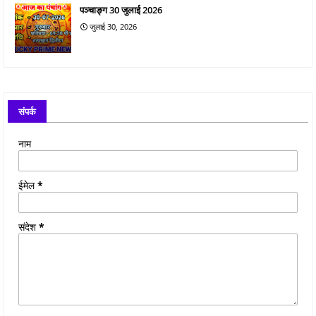
पञ्चाङ्ग 30 जुलाई 2026
जुलाई 30, 2026
संपर्क
नाम
ईमेल
*
संदेश
*