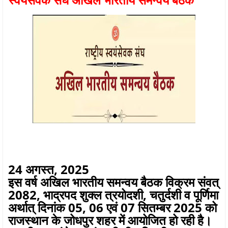
24 अगस्त, 2025
इस वर्ष अखिल भारतीय समन्वय बैठक विक्रम संवत्
2082, भाद्रपद शुक्ल त्रयोदशी, चतुर्दशी व पूर्णिमा
अर्थात् दिनांक 05, 06 एवं 07 सितम्बर 2025 को
राजस्थान के जोधपुर शहर में आयोजित हो रही है।