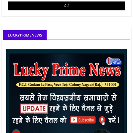
LUCKYPRIMENEWS