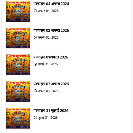
पञ्चाङ्ग 04 अगस्त 2026
अगस्त 04, 2026
पञ्चाङ्ग 02 अगस्त 2026
अगस्त 02, 2026
पञ्चाङ्ग 01अगस्त 2026
जुलाई 31, 2026
पञ्चाङ्ग 03 अगस्त 2026
अगस्त 03, 2026
पञ्चाङ्ग 31 जुलाई 2026
जुलाई 31, 2026