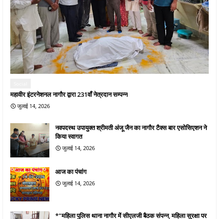
Social
महावीर इंटरनेशनल नागौर द्वारा 231वाँ नेत्रदान सम्पन्न
जुलाई 14, 2026
नवपदस्थ उपायुक्त श्रीमती अंजू जैन का नागौर टैक्स बार एसोसिएशन ने
किया स्वागत
जुलाई 14, 2026
आज का पंचांग
जुलाई 14, 2026
*"महिला पुलिस थाना नागौर में सीएलजी बैठक संपन्न, महिला सुरक्षा पर