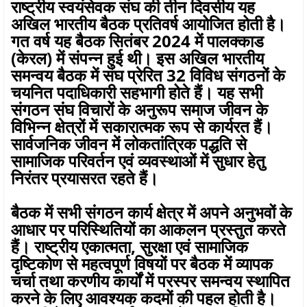
राष्ट्रीय स्वयंसेवक संघ की तीन दिवसीय यह
अखिल भारतीय बैठक प्रतिवर्ष आयोजित होती है।
गत वर्ष यह बैठक सितंबर 2024 में पालक्काड
(केरल) में संपन्न हुई थी। इस अखिल भारतीय
समन्वय बैठक में संघ प्रेरित 32 विविध संगठनों के
चयनित पदाधिकारी सहभागी होते हैं। यह सभी
संगठन संघ विचारों के अनुरूप समाज जीवन के
विभिन्न क्षेत्रों में सकारात्मक रूप से कार्यरत हैं।
सार्वजनिक जीवन में लोकतांत्रिक पद्धति से
सामाजिक परिवर्तन एवं व्यवस्थाओं में सुधार हेतु
निरंतर प्रयासरत रहते हैं।
बैठक में सभी संगठन कार्य क्षेत्र में अपने अनुभवों के
आधार पर परिस्थितियों का आकलन प्रस्तुत करते
हैं। राष्ट्रीय एकात्मता, सुरक्षा एवं सामाजिक
दृष्टिकोण से महत्वपूर्ण विषयों पर बैठक में व्यापक
चर्चा तथा करणीय कार्यों में परस्पर समन्वय स्थापित
करने के लिए आवश्यक कदमों की पहल होती है।