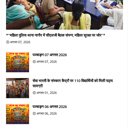
*"महिला पुलिस थाना नागौर में सीएलजी बैठक संपन्न, महिला सुरक्षा पर जोर"*
अगस्त 07, 2026
पञ्चाङ्ग 07 अगस्त 2026
अगस्त 07, 2026
सेवा भारती के संस्कार केंद्रों पर 110 विद्यार्थियों को मिली पाठ्य
सामग्री
अगस्त 01, 2026
पञ्चाङ्ग 06 अगस्त 2026
अगस्त 06, 2026