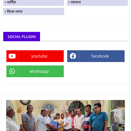
धार्मिक
स्वास्थ्य
फिल्म-जगत
SOCIAL PLUGIN
youtube
facebook
whatsapp