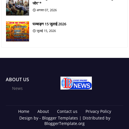
जोर"*
अगस्त 07, 2026
पञ्चाङ्ग 15 जुलाई 2026
जुलाई 15, 2026
ABOUT US
News
Home
About
Contact us
Privacy Policy
Design by -
Blogger Templates
| Distributed by
BloggerTemplate.org