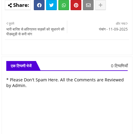
पुराने
और नया
भारी बारिश से क्षतिग्रस्त सड़कों को सुधारने की
पंचांग - 11-09-2025
पीडब्लूडी से करी मांग
0 टिप्पणियाँ
एक टिप्पणी भेजें
* Please Don't Spam Here. All the Comments are Reviewed
by Admin.