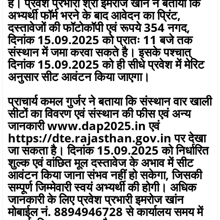
है। प्रवेश प्रभारी श्री इमरोज खांन ने बताया कि
अभ्यर्थी फॉर्म भरने के बाद आवेदन का प्रिंट,
दस्तावेजों की फॉटोकॉपी एवं रूपये 354 नगद,
दिनांक 15.09.2025 को प्रातः 11 बजे तक
संस्थान में जमा करवा सकते है। इसके पश्चात्
दिनांक 15.09.2025 को ही सीधे प्रवेश में मेरिट
अनुसार सीट आवंटन किया जाएगा।
प्राचार्य कमल गुर्जर ने बताया कि संस्थान वार खाली
सीटों का विवरण एवं संस्थान की फीस एवं अन्य
जानकारी www.dap2025.in एवं
https://dte.rajasthan.gov.in पर देखा
जा सकता है। दिनांक 15.09.2025 को निर्धारित
शुल्क एवं वांछित मूल दस्तावेज के अभाव में सीट
आवंटन किया जाना संभव नहीं हो सकेगा, जिसकी
सम्पूर्ण जिम्मेवारी स्वयं अभ्यर्थी की होगी। अधिक
जानकारी के लिए प्रवेश प्रभारी इमरोज खांन
मोबाईल नं. 8894946728 से कार्यालय समय में