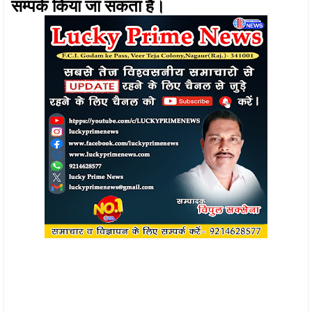
सम्पर्क किया जा सकता है।