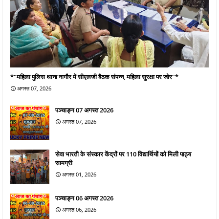
*"महिला पुलिस थाना नागौर में सीएलजी बैठक संपन्न, महिला सुरक्षा पर जोर"*
अगस्त 07, 2026
पञ्चाङ्ग 07 अगस्त 2026
अगस्त 07, 2026
सेवा भारती के संस्कार केंद्रों पर 110 विद्यार्थियों को मिली पाठ्य
सामग्री
अगस्त 01, 2026
पञ्चाङ्ग 06 अगस्त 2026
अगस्त 06, 2026