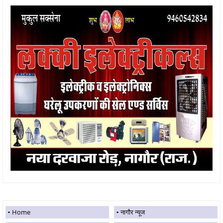
Home
नागौर न्यूज