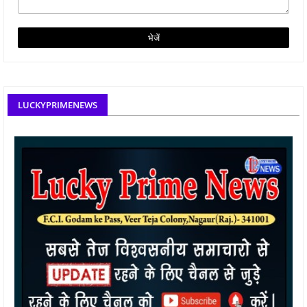
LUCKYPRIMENEWS