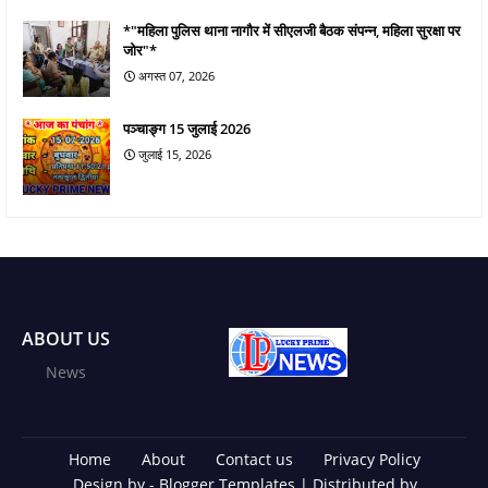
*"महिला पुलिस थाना नागौर में सीएलजी बैठक संपन्न, महिला सुरक्षा पर
जोर"*
अगस्त 07, 2026
पञ्चाङ्ग 15 जुलाई 2026
जुलाई 15, 2026
ABOUT US
News
Home
About
Contact us
Privacy Policy
Design by -
Blogger Templates
| Distributed by