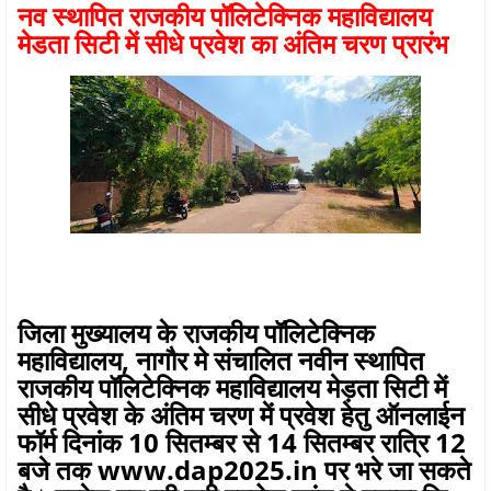
नव स्थापित राजकीय पॉलिटेक्निक महाविद्यालय
मेडता सिटी में सीधे प्रवेश का अंतिम चरण प्रारंभ
जिला मुख्यालय के राजकीय पॉलिटेक्निक
महाविद्यालय, नागौर मे संचालित नवीन स्थापित
राजकीय पॉलिटेक्निक महाविद्यालय मेड़ता सिटी में
सीधे प्रवेश के अंतिम चरण में प्रवेश हेतु ऑनलाईन
फॉर्म दिनांक 10 सितम्बर से 14 सितम्बर रात्रि 12
बजे तक www.dap2025.in पर भरे जा सकते