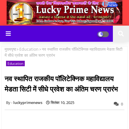
मुख्यपृष्ठ
Education
नव स्थापित राजकीय पॉलिटेक्निक महाविद्यालय मेडता सिटी
में सीधे प्रवेश का अंतिम चरण प्रारंभ
Education
नव स्थापित राजकीय पॉलिटेक्निक महाविद्यालय
मेडता सिटी में सीधे प्रवेश का अंतिम चरण प्रारंभ
luckyprimenews
सितंबर 10, 2025
0