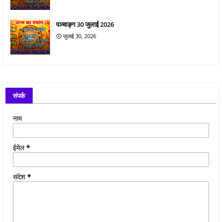
पञ्चाङ्ग 30 जुलाई 2026
जुलाई 30, 2026
संपर्क
नाम
ईमेल
*
संदेश
*