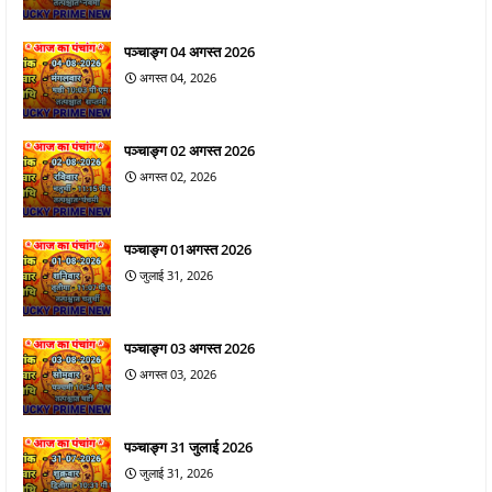
पञ्चाङ्ग 04 अगस्त 2026
अगस्त 04, 2026
पञ्चाङ्ग 02 अगस्त 2026
अगस्त 02, 2026
पञ्चाङ्ग 01अगस्त 2026
जुलाई 31, 2026
पञ्चाङ्ग 03 अगस्त 2026
अगस्त 03, 2026
पञ्चाङ्ग 31 जुलाई 2026
जुलाई 31, 2026