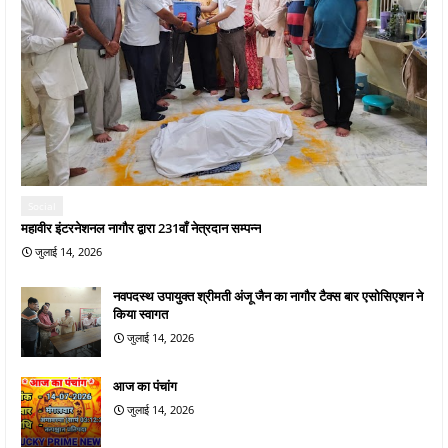
Social
महावीर इंटरनेशनल नागौर द्वारा 231वाँ नेत्रदान सम्पन्न
जुलाई 14, 2026
नवपदस्थ उपायुक्त श्रीमती अंजू जैन का नागौर टैक्स बार एसोसिएशन ने
किया स्वागत
जुलाई 14, 2026
आज का पंचांग
जुलाई 14, 2026