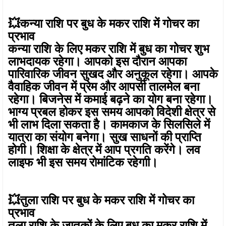
💥कन्या राशि पर बुध के मकर राशि में गोचर का
प्रभाव
कन्या राशि के लिए मकर राशि में बुध का गोचर शुभ
लाभदायक रहेगा। आपको इस दौरान आपका
पारिवारिक जीवन सुखद और अनुकूल रहेगा। आपके
वैवाहिक जीवन में प्रेम और आपसी तालमेल बना
रहेगा। बिजनेस में कमाई बढ़ने का योग बना रहेगा।
भाग्य प्रबल होकर इस समय आपको विदेशी क्षेत्र से
भी लाभ दिला सकता है। कामकाज के सिलसिले में
यात्रा का संयोग बनेगा। सुख साधनों की प्राप्ति
होगी। शिक्षा के क्षेत्र में आप प्रगति करेंगे। लव
लाइफ भी इस समय रोमांटिक रहेगाी।
💥तुला राशि पर बुध के मकर राशि में गोचर का
प्रभाव
तुला राशि के जातकों के लिए बुध का मकर राशि में