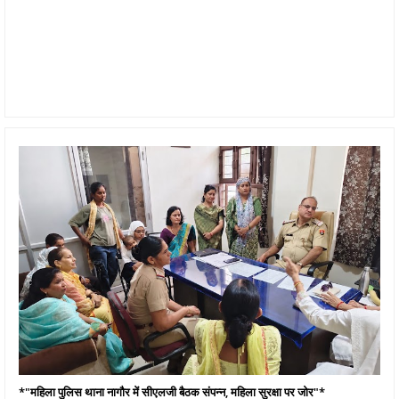
*"महिला पुलिस थाना नागौर में सीएलजी बैठक संपन्न, महिला सुरक्षा पर जोर"*