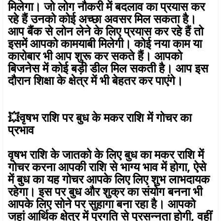
मिलेगा। जो लोग नौकरी में बदलाव का प्रयास कर
रहे हैं उनको कोई अच्छा अवसर मिल सकता है।
आप बैंक से लोन लेने के लिए प्रयास कर रहे हैं तो
इसमें आपको कामयाबी मिलेगी। कोई नया काम या
कारोबार भी आप शुरू कर सकते हैं। आपको
बिजनेस में कोई बड़ी डील मिल सकती है। आप इस
दौरान शिक्षा के क्षेत्र में भी बेहतर कर पाएंगे।
💥वृषभ राशि पर बुध के मकर राशि में गोचर का
प्रभाव
वृषभ राशि के जातको के लिए बुध का मकर राशि में
गोचर करना आपकी राशि से भाग्य भाव में होगा, ऐसे
में बुध का यह गोचर आपके लिए लिए शुभ लाभदायक
रहेगा। इस पर बुध और शुक्र का संयोग बनना भी
आपके लिए सोने पर सुहागा बना रहा है। आपको
जहां आर्थिक क्षेत्र में प्रगति से प्रसन्नता होगी, वहीं