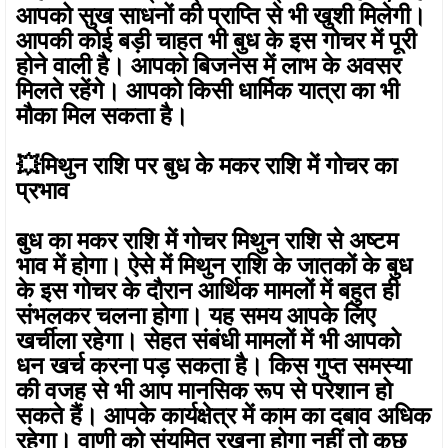
आपको सुख साधनों की प्राप्ति से भी खुशी मिलेगी।
आपकी कोई बड़ी चाहत भी बुध के इस गोचर में पूरी
होने वाली है। आपको बिजनेस में लाभ के अवसर
मिलते रहेंगे। आपको किसी धार्मिक यात्रा का भी
मौका मिल सकता है।
💥मिथुन राशि पर बुध के मकर राशि में गोचर का
प्रभाव
बुध का मकर राशि में गोचर मिथुन राशि से अष्टम
भाव में होगा। ऐसे में मिथुन राशि के जातकों के बुध
के इस गोचर के दौरान आर्थिक मामलों में बहुत ही
संभलकर चलना होगा। यह समय आपके लिए
खर्चीला रहेगा। सेहत संबंधी मामलों में भी आपको
धन खर्च करना पड़ सकता है। किस गुप्त समस्या
की वजह से भी आप मानसिक रूप से परेशान हो
सकते हैं। आपके कार्यक्षेत्र में काम का दबाव अधिक
रहेगा। वाणी को संयमित रखना होगा नहीं तो कुछ