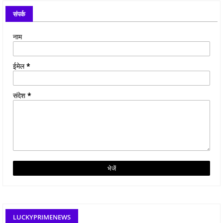
संपर्क
नाम
ईमेल
*
संदेश
*
LUCKYPRIMENEWS