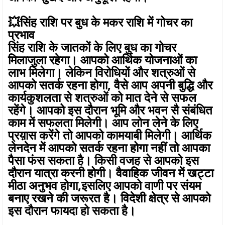
💥सिंह राशि पर बुध के मकर राशि में गोचर का
प्रभाव
सिंह राशि के जातकों के लिए बुध का गोचर
मिलाजुला रहेगा। आपको आर्थिक योजनाओं का
लाभ मिलेगा। लेकिन विरोधियों और शत्रुओं से
आपको सतर्क रहना होगा, वैसे आप अपनी बुद्धि और
कार्यकुशलता से शत्रुओं को मात देने से सफल
रहेंगे। आपको इस दौरान भूमि और भवन सै संबंधित
काम में सफलता मिलेगी। आप लोन लेने के लिए
प्रय़ास करेंगे तो आपको कामयाबी मिलेगी। आर्थिक
लेनदेन में आपको सतर्क रहना होगा नहीं तो आपका
पैसा फंस सकता है। किसी वजह से आपको इस
दौरान यात्रा करनी होगी। वैवाहिक जीवन में खट्टा
मीठा अनुभव होगा,इसलिए आपको वाणी पर संयम
बनाए रखने की जरूरत है। विदेशी क्षेत्र से आपको
इस दौरान फायदा हो सकता है।