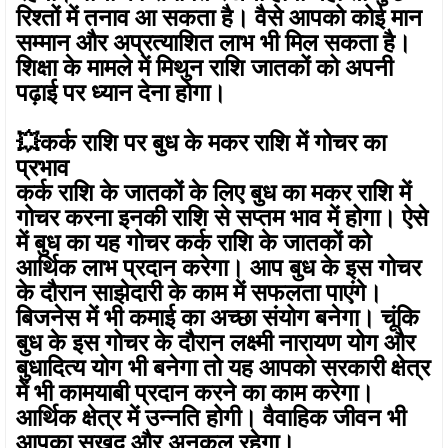
रिश्तों में तनाव आ सकता है। वैसे आपको कोई मान
सम्मान और अप्रत्याशित लाभ भी मिल सकता है।
शिक्षा के मामले में मिथुन राशि जातकों को अपनी
पढ़ाई पर ध्यान देना होगा।
💥कर्क राशि पर बुध के मकर राशि में गोचर का
प्रभाव
कर्क राशि के जातकों के लिए बुध का मकर राशि में
गोचर करना इनकी राशि से सप्तम भाव में होगा। ऐसे
में बुध का यह गोचर कर्क राशि के जातकों को
आर्थिक लाभ प्रदान करेगा। आप बुध के इस गोचर
के दौरान साझेदारी के काम में सफलता पाएंगे।
बिजनेस में भी कमाई का अच्छा संयोग बनेगा। चूंकि
बुध के इस गोचर के दौरान लक्ष्मी नारायण योग और
बुधादित्य योग भी बनेगा तो यह आपको सरकारी क्षेत्र
में भी कामयाबी प्रदान करने का काम करेगा।
आर्थिक क्षेत्र में उन्नति होगी। वैवाहिक जीवन भी
आपका सुखद और अनुकूल रहेगा।