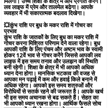
मिलेगी। उच्च शिक्षा के क्षेत्र में आप प्रगति करेंगे।
लव लाइफ में प्रेम और तालमेल बढेगा। आपके
व्यवहार में भी सकारात्मक बदलाव दिखेगा।
💥कुंभ राशि पर बुध के मकर राशि में गोचर का
प्रभाव
कुंभ राशि के जातकों के लिए बुध का मकर राशि में
गोचर करना मिश्रित परिणाम देने वाला रहेगा। बुध
आपकी राशि के लिए पंचम और अष्टम भाव के स्वामी
होकर 12वें भाव से गोचर करेंगे जिससे आपकी लव
लाइफ में इस समय तनाव और उलझन की स्थिति
बनी रहेगी। शिक्षा के क्षेत्र में भी आपको अधिक
ध्यान देना होगा। मानसिक भटकाव की वजह से
आपका मन पढ़ाई में कम और हवाई किले बनाने में
अधिक रहेगा। आपको इस समय शत्रुओं और
विरोधियों से सतर्क रहने की जरूरत है। आपके खर्च
भी इस समय अचानक से बढ सकते हैं। सेहत का
भी आपको ध्यान रखना होगा। आर्थिक फैसले सोच