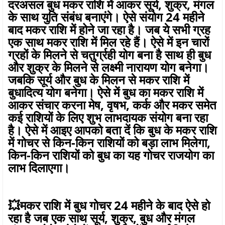
दरअसल बुध मकर राशि में आकर सूर्य, शुक्र, मंगल
के साथ युति संबंध बनाएंगे। ऐसे संयोग 24 महीने
बाद मकर राशि में होने जा रहा है। जब ये सभी ग्रह
एक साथ मकर राशि में मिल रहे हैं। ऐसे में इन चारों
ग्रहों के मिलने से चतुर्ग्रही योग बना है साथ ही बुध
और शुक्र के मिलने से लक्ष्मी नारायण योग बनेगा।
जबकि सूर्य और बुध के मिलन से मकर राशि में
बुधादित्य योग बनेगा। ऐसे में बुध का मकर राशि में
आकर संचार करना मेष, वृषभ, कर्क और मकर समेत
कई राशियों के लिए शुभ लाभदायक संयोग बना रहा
है। ऐसे में आइए आपको बता दें कि बुध के मकर राशि
में गोचर से किन-किन राशियों को बड़ा लाभ मिलेगा,
किन-किन राशियों को बुध का यह गोचर राजयोग का
लाभ दिलाएगा।
💥मकर राशि में बुध गोचर 24 महीने के बाद ऐसे हो
रहा है जब एक साथ सूर्य, शुक्र, बुध और मंगल