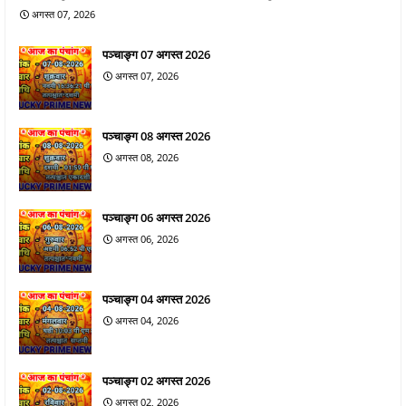
अगस्त 07, 2026
पञ्चाङ्ग 07 अगस्त 2026
अगस्त 07, 2026
पञ्चाङ्ग 08 अगस्त 2026
अगस्त 08, 2026
पञ्चाङ्ग 06 अगस्त 2026
अगस्त 06, 2026
पञ्चाङ्ग 04 अगस्त 2026
अगस्त 04, 2026
पञ्चाङ्ग 02 अगस्त 2026
अगस्त 02, 2026