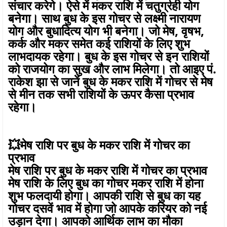
संचार करेगे। ऐसे में मकर राशि में चतुर्ग्रही योग
बनेगा। साथ बुध के इस गोचर से लक्ष्मी नारायण
योग और बुधादित्य योग भी बनेगा। जो मेष, वृषभ,
कर्क और मकर समेत कई राशियों के लिए शुभ
लाभदायक रहेगा। बुध के इस गोचर से इन राशियों
को राजयोग का सुख और लाभ मिलेगा। तो आइए पं.
राकेश झा से जानें बुध के मकर राशि में गोचर से मेष
से मीन तक सभी राशियों के ऊपर कैसा प्रभाव
रहेगा।
💥मेष राशि पर बुध के मकर राशि में गोचर का
प्रभाव
मेष राशि पर बुध के मकर राशि में गोचर का प्रभाव
मेष राशि के लिए बुध का गोचर मकर राशि में होना
शुभ फलदायी होगा। आपकी राशि से बुध का यह
गोचर दसवें भाव में होगा जो आपके करियर को नई
उड़ान देगा। आपको आर्थिक लाभ का मौका