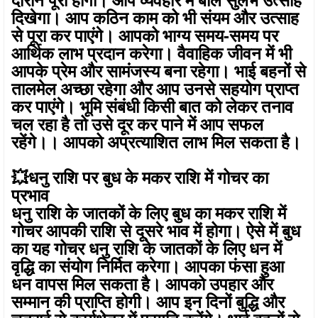
दिखेगा। आप कठिन काम को भी संयम और उत्साह
से पूरा कर पाएंगे। आपको भाग्य समय-समय पर
आर्थिक लाभ प्रदान करेगा। वैवाहिक जीवन में भी
आपके प्रेम और सामंजस्य बना रहेगा। भाई बहनों से
तालमेल अच्छा रहेगा और आप उनसे सहयोग प्राप्त
कर पाएंगे। भूमि संबंधी किसी बात को लेकर तनाव
चल रहा है तो उसे दूर कर पाने में आप सफल
रहेंगे।। आपको अप्रत्याशित लाभ मिल सकता है।
💥धनु राशि पर बुध के मकर राशि में गोचर का
प्रभाव
धनु राशि के जातकों के लिए बुध का मकर राशि में
गोचर आपकी राशि से दूसरे भाव में होगा। ऐसे में बुध
का यह गोचर धनु राशि के जातकों के लिए धन में
वृद्धि का संयोग निर्मित करेगा। आपका फंसा हुआ
धन वापस मिल सकता है। आपको उपहार और
सम्मान की प्राप्ति होगी। आप इन दिनों बुद्धि और