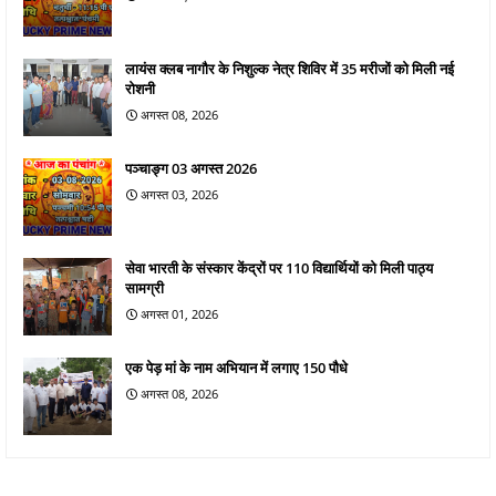
लायंस क्लब नागौर के निशुल्क नेत्र शिविर में 35 मरीजों को मिली नई
रोशनी
अगस्त 08, 2026
पञ्चाङ्ग 03 अगस्त 2026
अगस्त 03, 2026
सेवा भारती के संस्कार केंद्रों पर 110 विद्यार्थियों को मिली पाठ्य
सामग्री
अगस्त 01, 2026
एक पेड़ मां के नाम अभियान में लगाए 150 पौधे
अगस्त 08, 2026