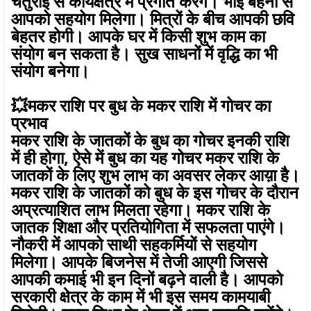
चतुराई से कार्यक्षेत्र में प्रगति करेंगे। भाई बहनों से
आपको सहयोग मिलेगा। मित्रों के बीच आपकी छवि
बेहतर होगी। आपके घर में किसी शुभ काम का
संयोग बन सकता है। सुख साधनों में वृद्धि का भी
संयोग बनेगा।
💥मकर राशि पर बुध के मकर राशि में गोचर का
प्रभाव
मकर राशि के जातकों के बुध का गोचर इनकी राशि
में ही होगा, ऐसे में बुध का यह गोचर मकर राशि के
जातकों के लिए शुभ लाभ का अवसर लेकर आय़ा है।
मकर राशि के जातकों को बुध के इस गोचर के दौरान
अप्रत्याशित लाभ मिलता रहेगा। मकर राशि के
जातक शिक्षा और प्रतियोगिता में सफलता पाएंगे।
नौकरी में आपको साथी सहकर्मियों से सहयोग
मिलेगा। आपके बिजनेस में तेजी आएगी जिससे
आपकी कमाई भी इन दिनों बढ़ने वाली है। आपको
सरकारी क्षेत्र के काम में भी इस समय कामयाबी