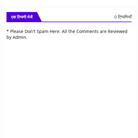
0 टिप्पणियाँ
एक टिप्पणी भेजें
* Please Don't Spam Here. All the Comments are Reviewed
by Admin.