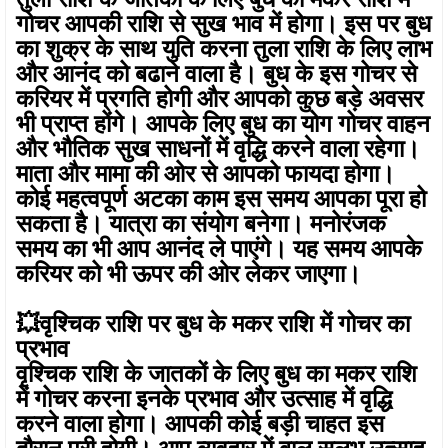
गोचर आपकी राशि से सुख भाव में होगा। इस पर बुध
का शुक्र के साथ युति करना तुला राशि के लिए लाभ
और आनंद को बढाने वाला है। बुध के इस गोचर से
करियर में प्रगति होगी और आपको कुछ बड़े अवसर
भी प्राप्त होंगे। आपके लिए बुध का योग गोचर वाहन
और भौतिक सुख साधनों में वृद्धि करने वाला रहेगा।
माता और मामा की ओर से आपको फायदा होगा।
कोई महत्वपूर्ण अटका काम इस समय आपका पूरा हो
सकता है। यात्रा का संयोग बनेगा। मनोरंजक
समय का भी आप आनंद ले पाएंगे। यह समय आपके
करियर को भी ऊपर की ओर लेकर जाएगा।
💥वृश्चिक राशि पर बुध के मकर राशि में गोचर का
प्रभाव
वृश्चिक राशि के जातकों के लिए बुध का मकर राशि
में गोचर करना इनके प्रभाव और उत्साह में वृद्धि
करने वाला होगा। आपकी कोई बड़ी चाहत इस
दौरान पूरी होगी। आप व्यवहार में बाल सुलभ उत्साह