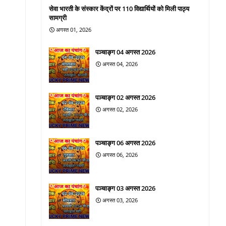
सेवा भारती के संस्कार केंद्रों पर 110 विद्यार्थियों को मिली पाठ्य
सामग्री
अगस्त 01, 2026
पञ्चाङ्ग 04 अगस्त 2026
अगस्त 04, 2026
पञ्चाङ्ग 02 अगस्त 2026
अगस्त 02, 2026
पञ्चाङ्ग 06 अगस्त 2026
अगस्त 06, 2026
पञ्चाङ्ग 03 अगस्त 2026
अगस्त 03, 2026