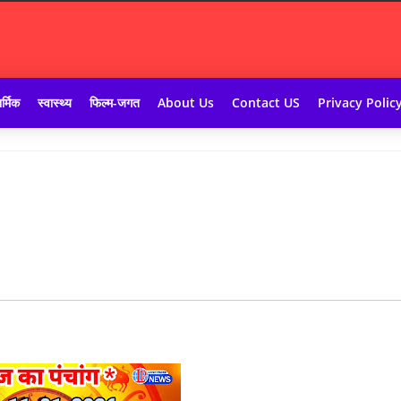
र्मिक
स्वास्थ्य
फिल्म-जगत
About Us
Contact US
Privacy Polic