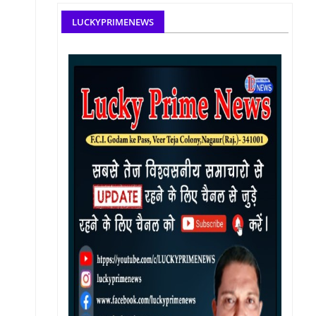
LUCKYPRIMENEWS