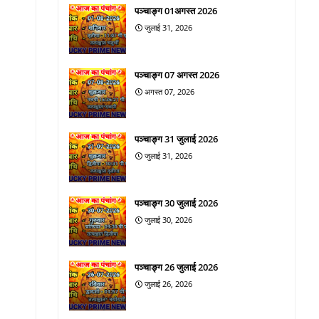
पञ्चाङ्ग 01अगस्त 2026
जुलाई 31, 2026
पञ्चाङ्ग 07 अगस्त 2026
अगस्त 07, 2026
पञ्चाङ्ग 31 जुलाई 2026
जुलाई 31, 2026
पञ्चाङ्ग 30 जुलाई 2026
जुलाई 30, 2026
पञ्चाङ्ग 26 जुलाई 2026
जुलाई 26, 2026