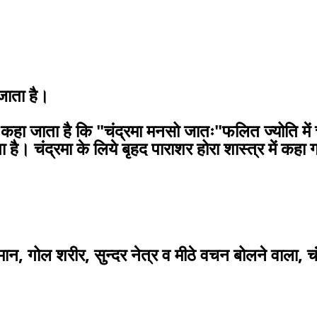
ा जाता है।
कहा जाता है कि "चंद्रमा मनसो जातः"फलित ज्योति में च
। चंद्रमा के लिये बृहद पाराशर होरा शास्त्र में कहा 
्धिमान, गोल शरीर, सुन्दर नेत्र व मीठे वचन बोलने वाला, 