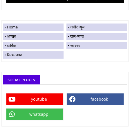
Home
नागौर न्यूज
अपराध
खेल-जगत
धार्मिक
स्वास्थ्य
फिल्म-जगत
SOCIAL PLUGIN
youtube
facebook
whatsapp