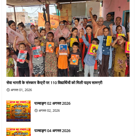
सेवा भारती के संस्कार केंद्रों पर 110 विद्यार्थियों को मिली पाठ्य सामग्री
अगस्त 01, 2026
पञ्चाङ्ग 02 अगस्त 2026
अगस्त 02, 2026
पञ्चाङ्ग 04 अगस्त 2026