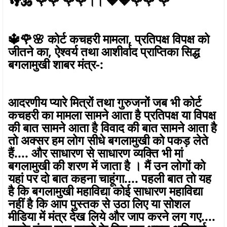
👣🕉️ 🌹🌹 🌹🌹।। 🔶🔶🌹🌹 🌹
🔱🌹🌸 कोर्ट कचहरी मामला, प्रतिपक्ष विपक्ष को
जीतने का, ऐश्वर्य तथा आशीर्वाद प्राप्तिका सिद्ध
बगलामुखी शाबर मंत्र-:
आदरणीय प्यारे मित्रों तथा गुरुजनों जब भी कोर्ट
कचहरी का मामला सामने आता है प्रतिपक्ष या विपक्ष
की बात सामने आता है विवाद की बात सामने आता है
तो अक्सर हम लोग सीधे बगलामुखी को पकड़ लेते
हैं.... और साधारण से साधारण व्यक्ति भी मां
बगलामुखी की शरण में जाता है । मैं उन लोगों को
यहां पर दो बात कहना चाहूंगा.... पहली बात तो यह
है कि बगलामुखी महाविद्या कोई साधारण महाविद्या
नहीं है कि आप पुस्तक से उठा लिए या सोशल
मीडिया में मंत्र देख लिये और जाप करने लग गए....