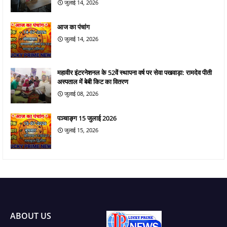
जुलाई 14, 2026
आज का पंचांग
जुलाई 14, 2026
महावीर इंटरनेशनल के 52वें स्थापना वर्ष पर सेवा पखवाड़ा: रामदेव पीती
अस्पताल में बेबी किट का वितरण
जुलाई 08, 2026
पञ्चाङ्ग 15 जुलाई 2026
जुलाई 15, 2026
ABOUT US