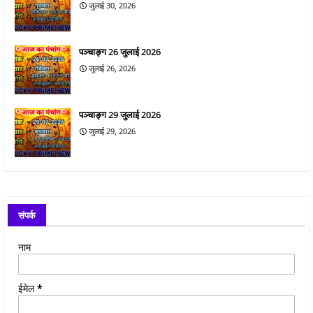
जुलाई 30, 2026
पञ्चाङ्ग 26 जुलाई 2026
जुलाई 26, 2026
पञ्चाङ्ग 29 जुलाई 2026
जुलाई 29, 2026
संपर्क
नाम
ईमेल
*