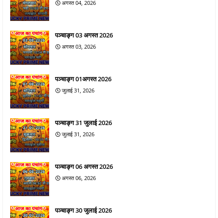
अगस्त 04, 2026
पञ्चाङ्ग 03 अगस्त 2026
अगस्त 03, 2026
पञ्चाङ्ग 01अगस्त 2026
जुलाई 31, 2026
पञ्चाङ्ग 31 जुलाई 2026
जुलाई 31, 2026
पञ्चाङ्ग 06 अगस्त 2026
अगस्त 06, 2026
पञ्चाङ्ग 30 जुलाई 2026