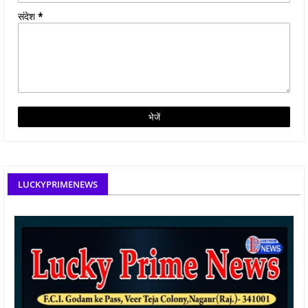
संदेश
*
LUCKYPRIMENEWS