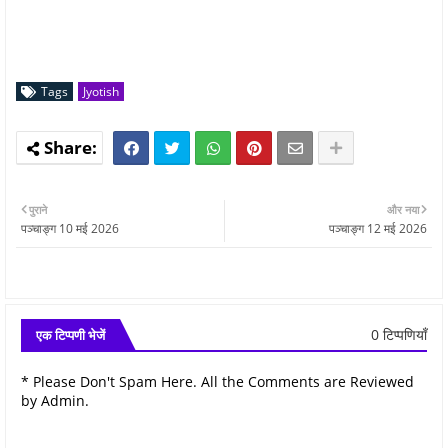
Tags
Jyotish
पुराने
और नया
पञ्चाङ्ग 10 मई 2026
पञ्चाङ्ग 12 मई 2026
0 टिप्पणियाँ
एक टिप्पणी भेजें
* Please Don't Spam Here. All the Comments are Reviewed
by Admin.