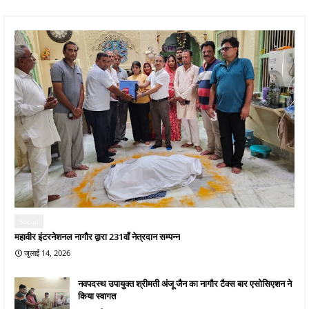
Social
महावीर इंटरनेशनल नागौर द्वारा 231वाँ नेत्रदान सम्पन्न
जुलाई 14, 2026
नवपदस्थ उपायुक्त श्रीमती अंजू जैन का नागौर टैक्स बार एसोसिएशन ने
किया स्वागत