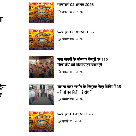
पञ्चाङ्ग 03 अगस्त 2026
अगस्त 03, 2026
ा
पञ्चाङ्ग 08 अगस्त 2026
अगस्त 08, 2026
सेवा भारती के संस्कार केंद्रों पर 110
विद्यार्थियों को मिली पाठ्य सामग्री
अगस्त 01, 2026
दिन
लायंस क्लब नागौर के निशुल्क नेत्र शिविर में 35
मरीजों को मिली नई रोशनी
र
अगस्त 08, 2026
पञ्चाङ्ग 01अगस्त 2026
जुलाई 31, 2026