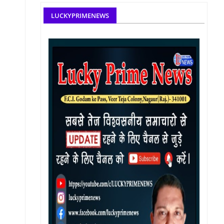
LUCKYPRIMENEWS