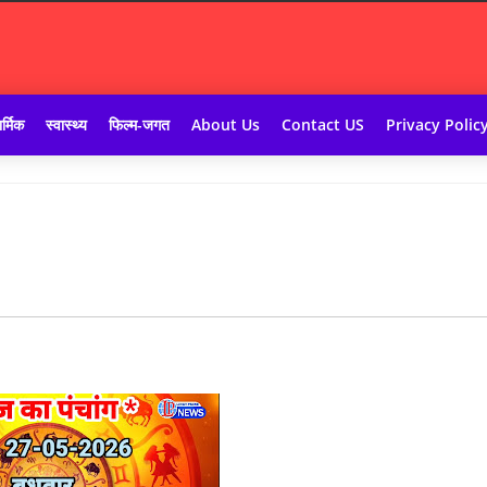
र्मिक
स्वास्थ्य
फिल्म-जगत
About Us
Contact US
Privacy Polic