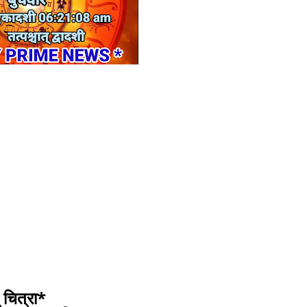
चित्रा*