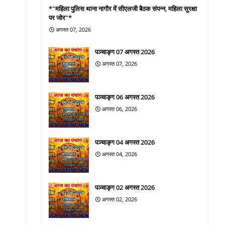
*"महिला पुलिस थाना नागौर में सीएलजी बैठक संपन्न, महिला सुरक्षा
पर जोर"*
अगस्त 07, 2026
पञ्चाङ्ग 07 अगस्त 2026
अगस्त 07, 2026
पञ्चाङ्ग 06 अगस्त 2026
अगस्त 06, 2026
पञ्चाङ्ग 04 अगस्त 2026
अगस्त 04, 2026
पञ्चाङ्ग 02 अगस्त 2026
अगस्त 02, 2026